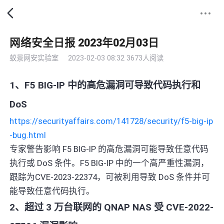
网络安全日报 2023年02月03日
蚁景网安实验室
2023-02-03 08:32
3673人阅读
1、F5 BIG-IP 中的高危漏洞可导致代码执行和
DoS
https://securityaffairs.com/141728/security/f5-big-ip
-bug.html
专家警告影响 F5 BIG-IP 的高危漏洞可能导致任意代码
执行或 DoS 条件。F5 BIG-IP 中的一个高严重性漏洞，
跟踪为CVE-2023-22374，可被利用导致 DoS 条件并可
能导致任意代码执行。
2、超过 3 万台联网的 QNAP NAS 受 CVE-2022-