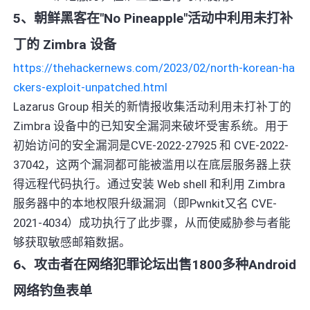
5、朝鲜黑客在"No Pineapple"活动中利用未打补
丁的 Zimbra 设备
https://thehackernews.com/2023/02/north-korean-ha
ckers-exploit-unpatched.html
Lazarus Group 相关的新情报收集活动利用未打补丁的
Zimbra 设备中的已知安全漏洞来破坏受害系统。用于
初始访问的安全漏洞是CVE-2022-27925 和 CVE-2022-
37042，这两个漏洞都可能被滥用以在底层服务器上获
得远程代码执行。通过安装 Web shell 和利用 Zimbra
服务器中的本地权限升级漏洞（即Pwnkit又名 CVE-
2021-4034）成功执行了此步骤，从而使威胁参与者能
够获取敏感邮箱数据。
6、攻击者在网络犯罪论坛出售1800多种Android
网络钓鱼表单