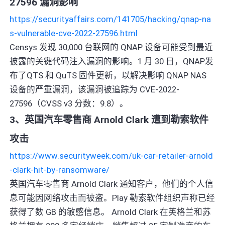
27596 漏洞影响
https://securityaffairs.com/141705/hacking/qnap-na
s-vulnerable-cve-2022-27596.html
Censys 发现 30,000 台联网的 QNAP 设备可能受到最近
披露的关键代码注入漏洞的影响。1 月 30 日，QNAP发
布了QTS 和 QuTS 固件更新，以解决影响 QNAP NAS
设备的严重漏洞，该漏洞被追踪为 CVE-2022-
27596（CVSS v3 分数：9.8）。
3、英国汽车零售商 Arnold Clark 遭到勒索软件
攻击
https://www.securityweek.com/uk-car-retailer-arnold
-clark-hit-by-ransomware/
英国汽车零售商 Arnold Clark 通知客户，他们的个人信
息可能因网络攻击而被盗。Play 勒索软件组织声称已经
获得了数 GB 的敏感信息。 Arnold Clark 在英格兰和苏