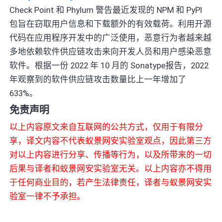
Check Point 和 Phylum 警告最近发现的 NPM 和 PyPI
包旨在窃取用户信息和下载额外的有效载荷。利用开源
代码在应用程序开发中的广泛使用，恶意行为者越来越
多地依赖软件供应链攻击来向开发人员和用户感染恶意
软件。根据一份 2022 年 10 月的 Sonatype报告，2022
年观察到的软件供应链攻击数量比上一年增加了
633%。
免责声明
以上内容原文来自互联网的公共方式，仅用于有限分
享，译文内容不代表蚁景网安实验室观点，因此第三方
对以上内容进行分享、传播等行为，以及所带来的一切
后果与译者和蚁景网安实验室无关。以上内容亦不得用
于任何商业目的，若产生法律责任，译者与蚁景网安实
验室一律不予承担。