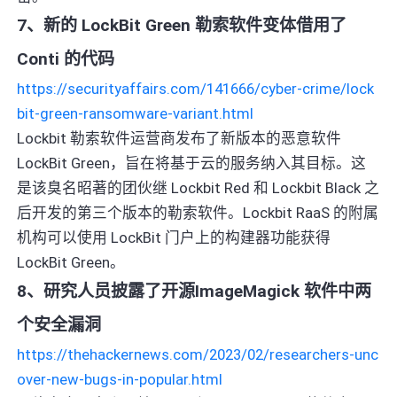
7、新的 LockBit Green 勒索软件变体借用了
Conti 的代码
https://securityaffairs.com/141666/cyber-crime/lock
bit-green-ransomware-variant.html
Lockbit 勒索软件运营商发布了新版本的恶意软件
LockBit Green，旨在将基于云的服务纳入其目标。这
是该臭名昭著的团伙继 Lockbit Red 和 Lockbit Black 之
后开发的第三个版本的勒索软件。Lockbit RaaS 的附属
机构可以使用 LockBit 门户上的构建器功能获得
LockBit Green。
8、研究人员披露了开源ImageMagick 软件中两
个安全漏洞
https://thehackernews.com/2023/02/researchers-unc
over-new-bugs-in-popular.html