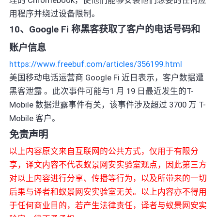
用程序并绕过设备限制。
10、Google Fi 称黑客获取了客户的电话号码和
账户信息
https://www.freebuf.com/articles/356199.html
美国移动电话运营商 Google Fi 近日表示，客户数据遭
黑客泄露 。此次事件可能与1 月 19 日最近发生的T-
Mobile 数据泄露事件有关，该事件涉及超过 3700 万 T-
Mobile 客户。
免责声明
以上内容原文来自互联网的公共方式，仅用于有限分
享，译文内容不代表蚁景网安实验室观点，因此第三方
对以上内容进行分享、传播等行为，以及所带来的一切
后果与译者和蚁景网安实验室无关。以上内容亦不得用
于任何商业目的，若产生法律责任，译者与蚁景网安实