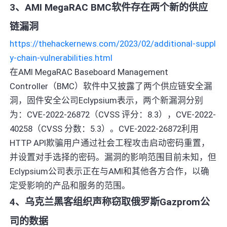
3、AMI MegaRAC BMC软件存在两个新的供应
链漏洞
https://thehackernews.com/2023/02/additional-suppl
y-chain-vulnerabilities.html
在AMI MegaRAC Baseboard Management
Controller（BMC）软件中又披露了两个供应链安全漏
洞，固件安全公司Eclypsium表示，两个新漏洞分别
为：CVE-2022-26872（CVSS 评分：8.3），CVE-2022-
40258（CVSS 分数：5.3）。CVE-2022-26872利用
HTTP API欺骗用户通过社会工程攻击启动密码重置，
并设置对手选择的密码。漏洞的影响范围目前未知，但
Eclypsium公司表示正在与AMI和其他各方合作，以确
定受影响的产品和服务的范围。
4、乌克兰黑客组织声称窃取俄罗斯Gazprom公
司的数据