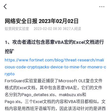
网络安全日报 2023年02月02日
蚁景网安实验室
2023-02-02 08:30
3827人阅读
1、攻击者通过包含恶意VBA宏的Excel文档进行
挖矿
https://www.fortinet.com/blog/threat-research/mali
cious-code-cryptojacks-device-to-mine-for-monero-c
rypto
FortiGuard实验室最近捕获了Microsoft OLE复合文件
格式的Excel文档，其中包含恶意VBA宏，它们的文件
名分别为Pago_detalles.xls、makbuzu.xls和
Pago.xls。三个Excel文档的内容和VBA项目都相似。文
档内容是用西班牙语编写的，因此该活动针对的是讲西