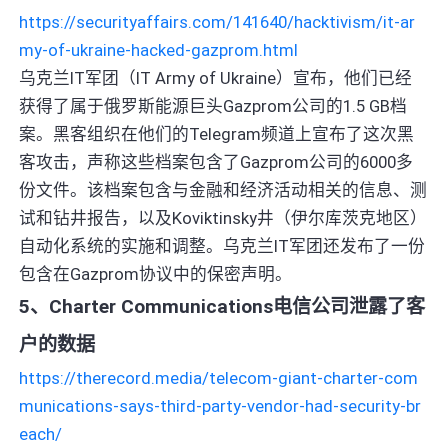
https://securityaffairs.com/141640/hacktivism/it-ar
my-of-ukraine-hacked-gazprom.html
乌克兰IT军团（IT Army of Ukraine）宣布，他们已经
获得了属于俄罗斯能源巨头Gazprom公司的1.5 GB档
案。黑客组织在他们的Telegram频道上宣布了这次黑
客攻击，声称这些档案包含了Gazprom公司的6000多
份文件。该档案包含与金融和经济活动相关的信息、测
试和钻井报告，以及Koviktinsky井（伊尔库茨克地区）
自动化系统的实施和调整。乌克兰IT军团还发布了一份
包含在Gazprom协议中的保密声明。
5、Charter Communications电信公司泄露了客
户的数据
https://therecord.media/telecom-giant-charter-com
munications-says-third-party-vendor-had-security-br
each/