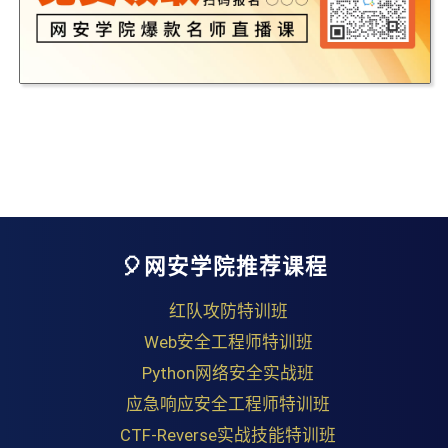
🎈网安学院推荐课程
红队攻防特训班
Web安全工程师特训班
Python网络安全实战班
应急响应安全工程师特训班
CTF-Reverse实战技能特训班