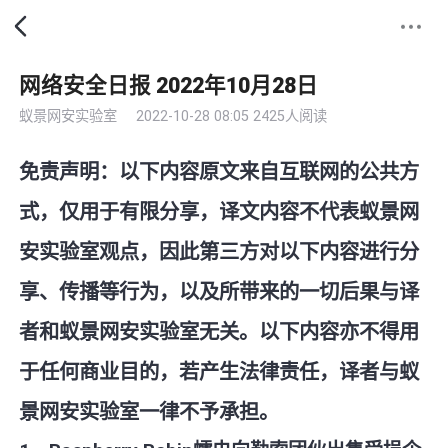
网络安全日报 2022年10月28日
蚁景网安实验室
2022-10-28 08:05
2425人阅读
免责声明：以下内容原文来自互联网的公共方
式，仅用于有限分享，译文内容不代表蚁景网
安实验室观点，因此第三方对以下内容进行分
享、传播等行为，以及所带来的一切后果与译
者和蚁景网安实验室无关。以下内容亦不得用
于任何商业目的，若产生法律责任，译者与蚁
景网安实验室一律不予承担。