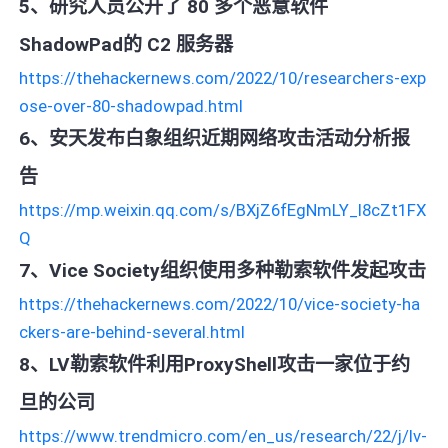
5、研究人员公开了 80 多个恶意软件
ShadowPad的 C2 服务器
https://thehackernews.com/2022/10/researchers-exp
ose-over-80-shadowpad.html
6、安天发布白象组织近期网络攻击活动分析报
告
https://mp.weixin.qq.com/s/BXjZ6fEgNmLY_l8cZt1FX
Q
7、Vice Society组织使用多种勒索软件发起攻击
https://thehackernews.com/2022/10/vice-society-ha
ckers-are-behind-several.html
8、LV勒索软件利用ProxyShell攻击一家位于约
旦的公司
https://www.trendmicro.com/en_us/research/22/j/lv-