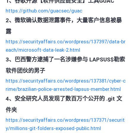
1、谷歌开源【软件供应链安全】工具GUAC
https://github.com/guacsec/guac
2、微软确认数据泄露事件，大量客户信息被暴
露
https://securityaffairs.co/wordpress/137397/data-br
each/microsoft-data-leak-2.html
3、巴西警方逮捕了一名涉嫌参与 LAPSUS$勒索
软件团伙的男子
https://securityaffairs.co/wordpress/137381/cyber-c
rime/brazilian-police-arrested-lapsus-member.html
4、安全研究人员发现了数百万个公开的 .git 文
件夹
https://securityaffairs.co/wordpress/137371/securit
y/millions-git-folders-exposed-public.html