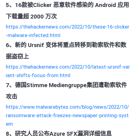
5、16款被Clicker 恶意软件感染的 Android 应用
下载量超 2000 万次
https://thehackernews.com/2022/10/these-16-clicker
-malware-infected.html
6、新的 Ursnif 变体将重点转移到勒索软件和数
据盗窃上
https://thehackernews.com/2022/10/latest-ursnif-var
iant-shifts-focus-from.html
7、德国Stimme Mediengruppe集团遭勒索软件
攻击
https://www.malwarebytes.com/blog/news/2022/10/
ransomware-attack-freezes-newspaper-printing-syst
em
8、研究人员公布Azure SFX漏洞详细信息