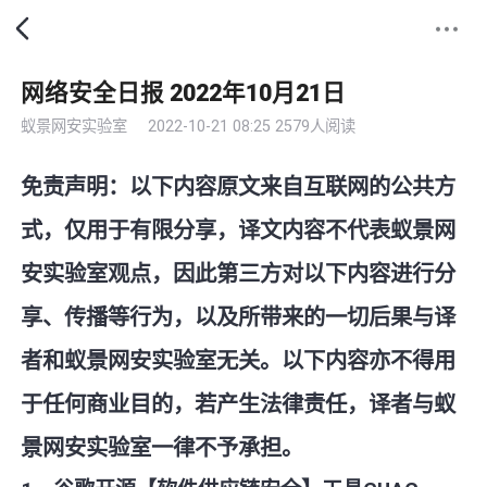
网络安全日报 2022年10月21日
蚁景网安实验室
2022-10-21 08:25
2579人阅读
免责声明：以下内容原文来自互联网的公共方
式，仅用于有限分享，译文内容不代表蚁景网
安实验室观点，因此第三方对以下内容进行分
享、传播等行为，以及所带来的一切后果与译
者和蚁景网安实验室无关。以下内容亦不得用
于任何商业目的，若产生法律责任，译者与蚁
景网安实验室一律不予承担。