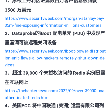
1、摩根士丹利因泄露数百万客户信息被罚款
3500 万美元
https://www.securityweek.com/morgan-stanley-pay-
35m-fine-exposing-information-millions-customers
2、Dataprobe的iBoot 配电单元 (PDU) 中发现严
重漏洞可被远程关闭设备
https://www.securityweek.com/iboot-power-distribut
ion-unit-flaws-allow-hackers-remotely-shut-down-de
vices
3、超过 39,000 个未授权访问的 Redis 实例暴露
在互联网上
https://thehackernews.com/2022/09/over-39000-una
uthenticated-redis.html
4、美国FCC 将中国联通 (美洲) 运营有限公司列