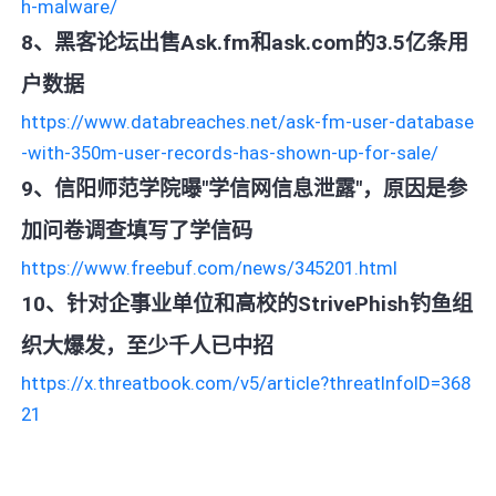
h-malware/
8、黑客论坛出售Ask.fm和ask.com的3.5亿条用
户数据
https://www.databreaches.net/ask-fm-user-database
-with-350m-user-records-has-shown-up-for-sale/
9、信阳师范学院曝"学信网信息泄露"，原因是参
加问卷调查填写了学信码
https://www.freebuf.com/news/345201.html
10、针对企事业单位和高校的StrivePhish钓鱼组
织大爆发，至少千人已中招
https://x.threatbook.com/v5/article?threatInfoID=368
21