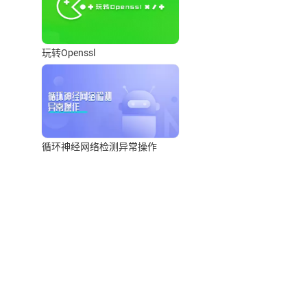
玩转Openssl
循环神经网络检测异常操作