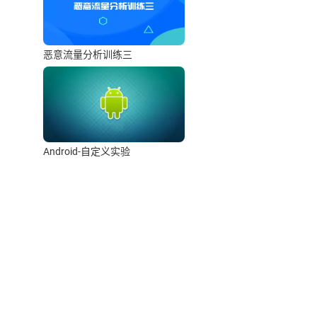
恶意流量分析训练三
Android-自定义实验