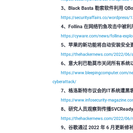
3、Black Basta 勒索软件利用
https://securityaffairs.co/wordpress
4、Follina 在网络钓鱼攻击中被利
https://cyware.com/news/follina-explo
5、苹果的新功能将自动安装安全
https://thehackernews.com/2022/06/app
6、意大利巴勒莫市关闭所有系统
https://www.bleepingcomputer.com/news
cyberattack/
7、格洛斯特市议会的IT系统遭
https://www.infosecurity-magazine.co
8、研究人员观察到传播SVCRea
https://thehackernews.com/2022/06/
9、谷歌通过 2022 年 6 月更新修补