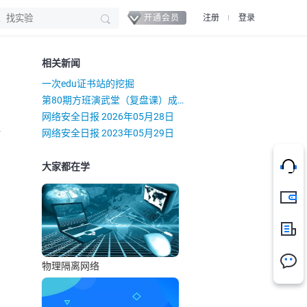
开通会员
注册
登录
相关新闻
一次edu证书站的挖掘
第80期方班演武堂（复盘课）成功举办
网络安全日报 2026年05月28日
）
网络安全日报 2023年05月29日
大家都在学
充值
新闻
物理隔离网络