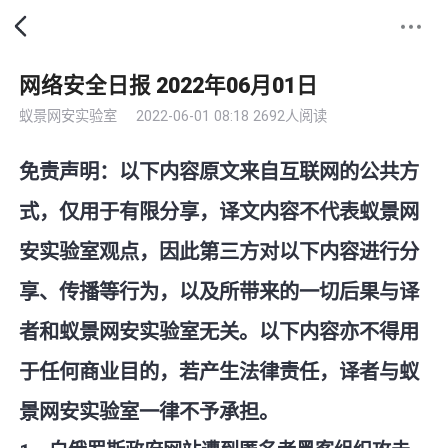
网络安全日报 2022年06月01日
蚁景网安实验室
2022-06-01 08:18
2692人阅读
免责声明：以下内容原文来自互联网的公共方
式，仅用于有限分享，译文内容不代表蚁景网
安实验室观点，因此第三方对以下内容进行分
享、传播等行为，以及所带来的一切后果与译
者和蚁景网安实验室无关。以下内容亦不得用
于任何商业目的，若产生法律责任，译者与蚁
景网安实验室一律不予承担。