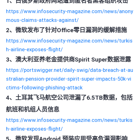
1、白俄罗斯政府网站遭到匿名者黑客组织攻击
https://www.infosecurity-magazine.com/news/anony
mous-claims-attacks-against/
2、微软发布了针对Office零日漏洞的缓解措施
https://www.infosecurity-magazine.com/news/turkis
h-airline-exposes-flight/
3、澳大利亚养老金提供商Spirit Super数据泄露
https://portswigger.net/daily-swig/data-breach-at-au
stralian-pension-provider-spirit-super-impacts-50k-vi
ctims-following-phishing-attack
4、土耳其飞马航空公司泄漏了6.5TB数据，包括
航班和机组人员信息
https://www.infosecurity-magazine.com/news/turkis
h-airline-exposes-flight/
5、微软发现Android 预装应用受高危漏洞影响