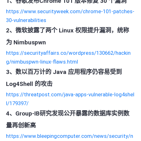
1、谷歌发布Chrome 101 版本修复 30 个漏洞
https://www.securityweek.com/chrome-101-patches-
30-vulnerabilities
2、微软披露了两个 Linux 权限提升漏洞，统称
为 Nimbuspwn
https://securityaffairs.co/wordpress/130662/hackin
g/nimbuspwn-linux-flaws.html
3、数以百万计的 Java 应用程序仍容易受到
Log4Shell 的攻击
https://threatpost.com/java-apps-vulnerable-log4shel
l/179397/
4、Group-IB研究发现公开暴露的数据库实例数
量再创新高
https://www.bleepingcomputer.com/news/security/n