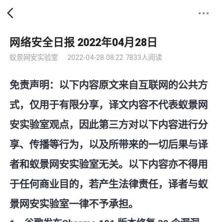
网络安全日报 2022年04月28日
蚁景网安实验室
2022-04-28 08:22
7833人阅读
免责声明：以下内容原文来自互联网的公共方
式，仅用于有限分享，译文内容不代表蚁景网
安实验室观点，因此第三方对以下内容进行分
享、传播等行为，以及所带来的一切后果与译
者和蚁景网安实验室无关。以下内容亦不得用
于任何商业目的，若产生法律责任，译者与蚁
景网安实验室一律不予承担。