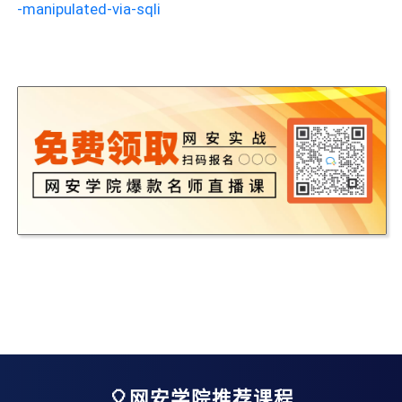
-manipulated-via-sqli
🎈网安学院推荐课程