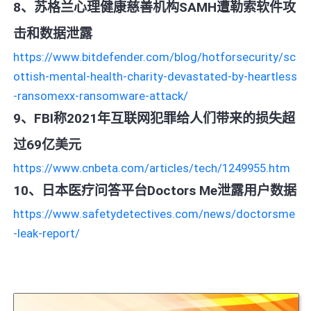
8、苏格兰心理健康慈善机构SAMH遭勒索软件攻
击和数据泄露
https://www.bitdefender.com/blog/hotforsecurity/sc
ottish-mental-health-charity-devastated-by-heartless
-ransomexx-ransomware-attack/
9、FBI称2021年互联网犯罪给人们带来的损失超
过69亿美元
https://www.cnbeta.com/articles/tech/1249955.htm
10、日本医疗问答平台Doctors Me泄露用户数据
https://www.safetydetectives.com/news/doctorsme
-leak-report/