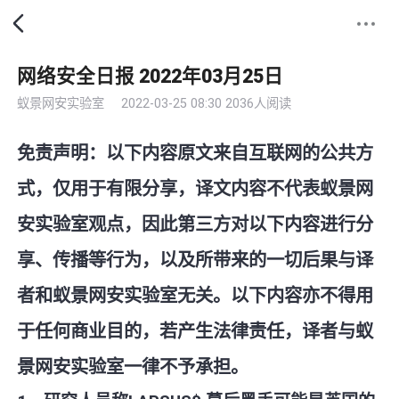
网络安全日报 2022年03月25日
蚁景网安实验室
2022-03-25 08:30
2036人阅读
免责声明：以下内容原文来自互联网的公共方
式，仅用于有限分享，译文内容不代表蚁景网
安实验室观点，因此第三方对以下内容进行分
享、传播等行为，以及所带来的一切后果与译
者和蚁景网安实验室无关。以下内容亦不得用
于任何商业目的，若产生法律责任，译者与蚁
景网安实验室一律不予承担。