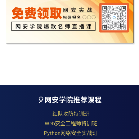
🎈网安学院推荐课程
红队攻防特训班
Web安全工程师特训班
Python网络安全实战班