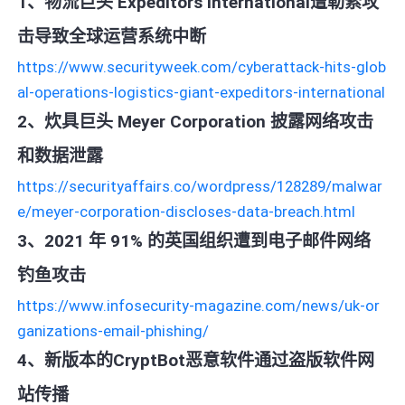
1、物流巨头 Expeditors International遭勒索攻
击导致全球运营系统中断
https://www.securityweek.com/cyberattack-hits-glob
al-operations-logistics-giant-expeditors-international
2、炊具巨头 Meyer Corporation 披露网络攻击
和数据泄露
https://securityaffairs.co/wordpress/128289/malwar
e/meyer-corporation-discloses-data-breach.html
3、2021 年 91% 的英国组织遭到电子邮件网络
钓鱼攻击
https://www.infosecurity-magazine.com/news/uk-or
ganizations-email-phishing/
4、新版本的CryptBot恶意软件通过盗版软件网
站传播