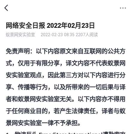
网络安全日报 2022年02月23日
蚁景网安实验室
2022-02-23 08:35
2207人阅读
免责声明：以下内容原文来自互联网的公共方
式，仅用于有限分享，译文内容不代表蚁景网
安实验室观点，因此第三方对以下内容进行分
享、传播等行为，以及所带来的一切后果与译
者和蚁景网安实验室无关。以下内容亦不得用
于任何商业目的，若产生法律责任，译者与蚁
景网安实验室一律不予承担。