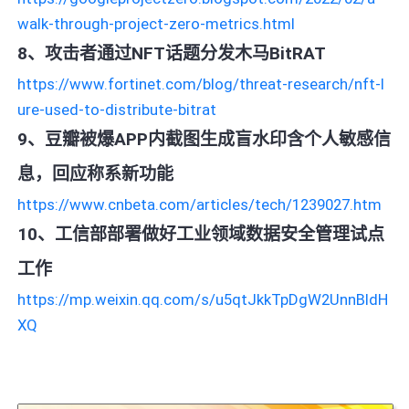
walk-through-project-zero-metrics.html
8、攻击者通过NFT话题分发木马BitRAT
https://www.fortinet.com/blog/threat-research/nft-l
ure-used-to-distribute-bitrat
9、豆瓣被爆APP内截图生成盲水印含个人敏感信
息，回应称系新功能
https://www.cnbeta.com/articles/tech/1239027.htm
10、工信部部署做好工业领域数据安全管理试点
工作
https://mp.weixin.qq.com/s/u5qtJkkTpDgW2UnnBldH
XQ