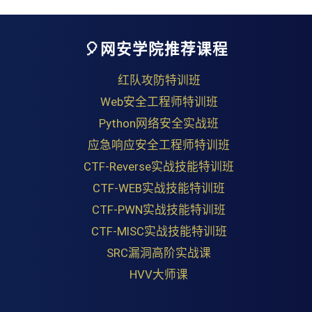
🎈网安学院推荐课程
红队攻防特训班
Web安全工程师特训班
Python网络安全实战班
应急响应安全工程师特训班
CTF-Reverse实战技能特训班
CTF-WEB实战技能特训班
CTF-PWN实战技能特训班
CTF-MISC实战技能特训班
SRC漏洞高阶实战课
HVV大师课