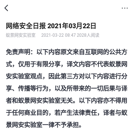
网络安全日报 2021年03月22日
蚁景网安实验室
2021-03-22 08:47
2028人阅读
免责声明：以下内容原文来自互联网的公共方
式，仅用于有限分享，译文内容不代表蚁景网
安实验室观点，因此第三方对以下内容进行分
享、传播等行为，以及所带来的一切后果与译
者和蚁景网安实验室无关。以下内容亦不得用
于任何商业目的，若产生法律责任，译者与蚁
景网安实验室一律不予承担。