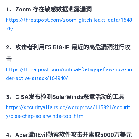
1、Zoom 存在敏感数据泄露漏洞
https://threatpost.com/zoom-glitch-leaks-data/1648
76/
2、攻击者利用F5 BIG-IP 最近的高危漏洞进行攻
击
https://threatpost.com/critical-f5-big-ip-flaw-now-un
der-active-attack/164940/
3、CISA发布检测SolarWinds恶意活动的工具
https://securityaffairs.co/wordpress/115821/securit
y/cisa-chirp-solarwinds-tool.html
4、Acer遭REvil勒索软件攻击并索取5000万美元