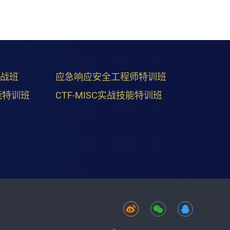
实战班
应急响应安全工程师特训班
能特训班
CTF-MISC实战技能特训班