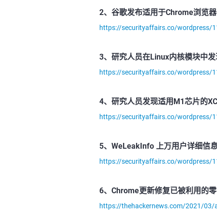
2、谷歌发布适用于Chrome浏览器的Sp
https://securityaffairs.co/wordpress
3、研究人员在Linux内核模块中
https://securityaffairs.co/wordpress/1
4、研究人员发现适用M1芯片的XCS
https://securityaffairs.co/wordpress
5、WeLeakInfo 上万用户详细
https://securityaffairs.co/wordpress/
6、Chrome更新修复已被利用的
https://thehackernews.com/2021/03/a