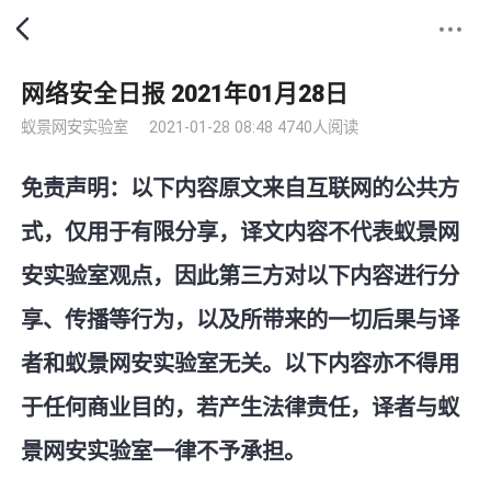
网络安全日报 2021年01月28日
蚁景网安实验室
2021-01-28 08:48
4740人阅读
免责声明：以下内容原文来自互联网的公共方
式，仅用于有限分享，译文内容不代表蚁景网
安实验室观点，因此第三方对以下内容进行分
享、传播等行为，以及所带来的一切后果与译
者和蚁景网安实验室无关。以下内容亦不得用
于任何商业目的，若产生法律责任，译者与蚁
景网安实验室一律不予承担。