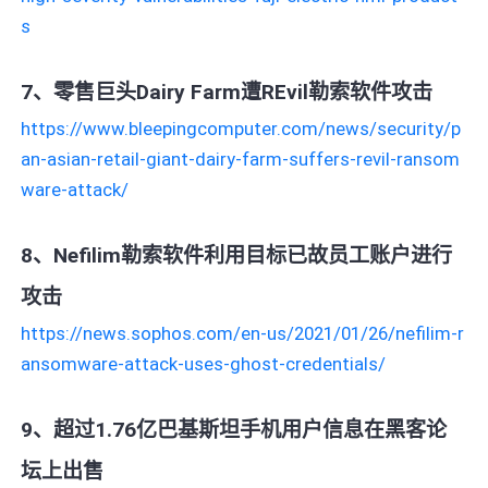
s
7、零售巨头Dairy Farm遭REvil勒索软件攻击
https://www.bleepingcomputer.com/news/security/p
an-asian-retail-giant-dairy-farm-suffers-revil-ransom
ware-attack/
8、Nefilim勒索软件利用目标已故员工账户进行
攻击
https://news.sophos.com/en-us/2021/01/26/nefilim-r
ansomware-attack-uses-ghost-credentials/
9、超过1.76亿巴基斯坦手机用户信息在黑客论
坛上出售