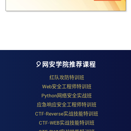
🎈网安学院推荐课程
红队攻防特训班
Web安全工程师特训班
Python网络安全实战班
应急响应安全工程师特训班
CTF-Reverse实战技能特训班
CTF-WEB实战技能特训班