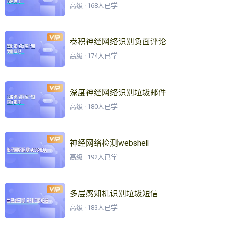
高级 · 168人已学
卷积神经网络识别负面评论
高级 · 174人已学
深度神经网络识别垃圾邮件
高级 · 180人已学
神经网络检测webshell
高级 · 192人已学
多层感知机识别垃圾短信
高级 · 183人已学