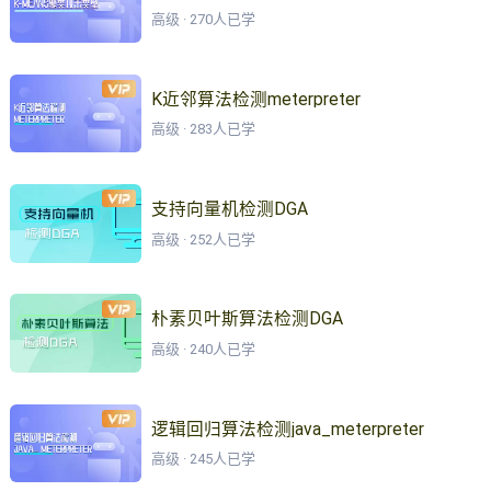
高级 · 270人已学
K近邻算法检测meterpreter
高级 · 283人已学
支持向量机检测DGA
高级 · 252人已学
朴素贝叶斯算法检测DGA
高级 · 240人已学
逻辑回归算法检测java_meterpreter
高级 · 245人已学