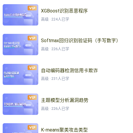
XGBoost识别恶意程序
高级 · 224人已学
Softmax回归识别验证码（手写数字）
高级 · 226人已学
自动编码器检测信用卡欺诈
高级 · 231人已学
主题模型分析漏洞趋势
高级 · 226人已学
K-means聚类攻击类型