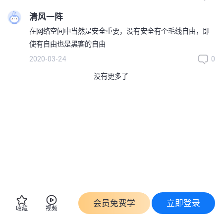
清风一阵
在网络空间中当然是安全重要，没有安全有个毛线自由，即
使有自由也是黑客的自由
2020-03-24
0
没有更多了
会员免费学
立即登录
收藏
视频