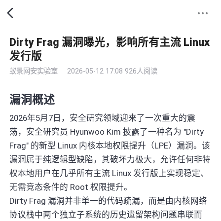
Dirty Frag 漏洞曝光，影响所有主流 Linux
发行版
蚁景网安实验室
2026-05-12 17:08
926人阅读
漏洞概述
2026年5月7日，安全研究领域迎来了一次重大的震
荡，安全研究员 Hyunwoo Kim 披露了一种名为 "Dirty
Frag" 的新型 Linux 内核本地权限提升（LPE）漏洞。该
漏洞属于纯逻辑型缺陷，其破坏力极大，允许任何非特
权本地用户在几乎所有主流 Linux 发行版上实现稳定、
无需竞态条件的 Root 权限提升。
Dirty Frag 漏洞并非单一的代码疏漏，而是由内核网络
协议栈中两个独立子系统的历史遗留架构问题串联而