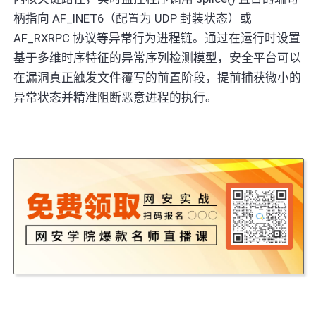
柄指向 AF_INET6（配置为 UDP 封装状态）或
AF_RXRPC 协议等异常行为进程链。通过在运行时设置
基于多维时序特征的异常序列检测模型，安全平台可以
在漏洞真正触发文件覆写的前置阶段，提前捕获微小的
异常状态并精准阻断恶意进程的执行。