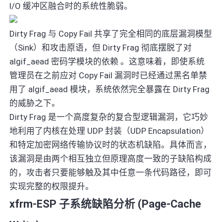
I/O 缓冲区融合时的系统性脆弱。
Dirty Frag 与 Copy Fail 共享了完全相同的底层漏洞模型
（Sink）和攻击原语，但 Dirty Frag 彻底摆脱了对
algif_aead 密码学模块的依赖 。这意味着，即使系统
管理员在之前应对 Copy Fail 漏洞时已经通过黑名单禁
用了 algif_aead 模块，系统依然完全暴露在 Dirty Frag
的威胁之下。
Dirty Frag 是一个高度复杂的复合型逻辑漏洞，它巧妙
地利用了内核在处理 UDP 封装（UDP Encapsulation）
和特定加密网络传输协议时的状态机缺陷。具体而言，
该漏洞是由两个相互独立但原理高度一致的子缺陷构成
的，攻击者只要能够触及其中任意一条代码路径，即可
实现完整的权限提升。
xfrm-ESP 子系统缺陷分析 (Page-Cache