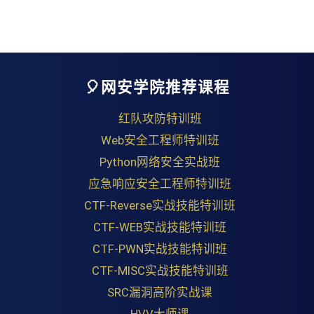
🎈网安学院推荐课程
红队攻防特训班
Web安全工程师特训班
Python网络安全实战班
应急响应安全工程师特训班
CTF-Reverse实战技能特训班
CTF-WEB实战技能特训班
CTF-PWN实战技能特训班
CTF-MISC实战技能特训班
SRC漏洞高阶实战课
HVV大师课