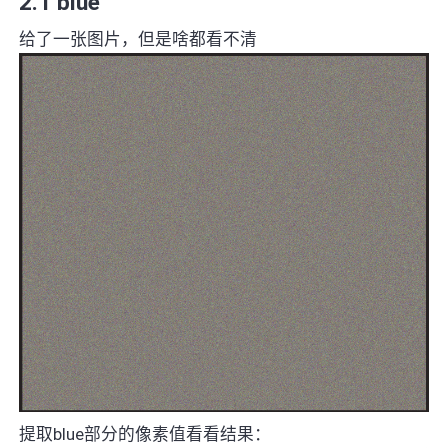
2.1 blue
给了一张图片，但是啥都看不清
提取blue部分的像素值看看结果：