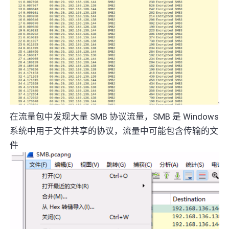
在流量包中发现大量 SMB 协议流量，SMB 是 Windows
系统中用于文件共享的协议，流量中可能包含传输的文
件