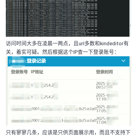
访问时间大多在凌晨一两点，且url多数和kindeditor有
关，着实可疑。然后根据这个IP查一下登录账号：
只有寥寥几条，应该是只供页面展示用，而且不支持下