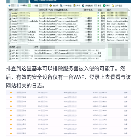
排查到这里基本可以排除服务器被入侵的可能了。然
后，有效的安全设备仅有一台WAF，登录上去看看与该
网站相关的日志。