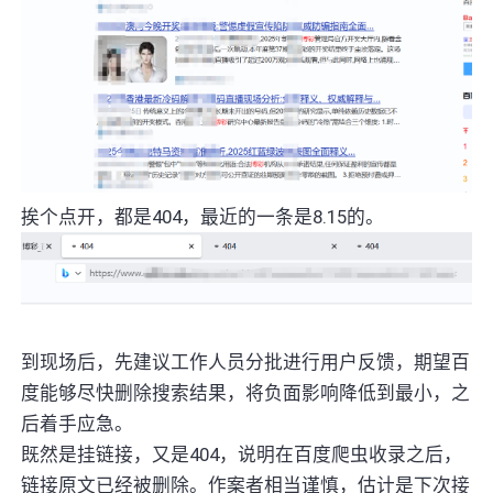
挨个点开，都是404，最近的一条是8.15的。
到现场后，先建议工作人员分批进行用户反馈，期望百
度能够尽快删除搜索结果，将负面影响降低到最小，之
后着手应急。
既然是挂链接，又是404，说明在百度爬虫收录之后，
链接原文已经被删除。作案者相当谨慎，估计是下次接