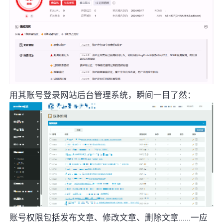
用其账号登录网站后台管理系统，瞬间一目了然：
账号权限包括发布文章、修改文章、删除文章......一应