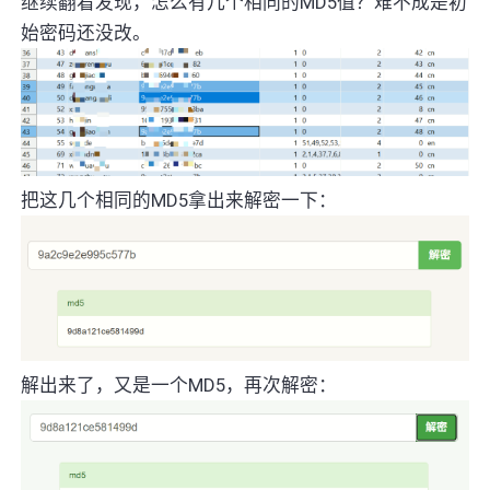
继续翻看发现，怎么有几个相同的MD5值？难不成是初
始密码还没改。
把这几个相同的MD5拿出来解密一下：
解出来了，又是一个MD5，再次解密：