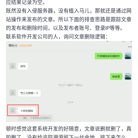
应结果记录为空。
既然没有入侵服务器，没有植入马儿，那就还是通过网
站操作来发布的文章。所以下面的排查思路是跟踪文章
的发布和删除时间，以及发布者账号、登录IP等等。
联系软件开发公司的人，询问文章删除逻辑：
顿时感觉这套系统开发的好随意，文章说删就删了，真
的删了，没有给追踪溯源留下一丝余地。接下来怎么