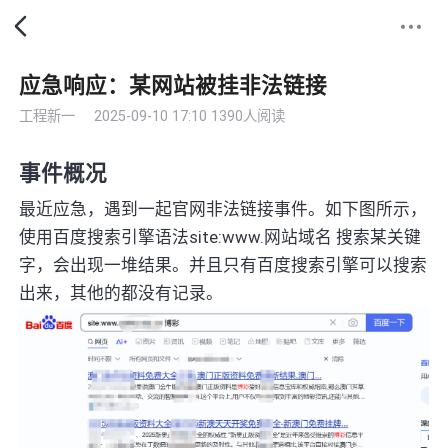
应急响应：某网站被挂非法链接
工程新一
2025-09-10 17:10
1390人阅读
事件概况
最近应急，遇到一起官网非法链接事件。如下图所示，
使用百度搜索引擎语法site:www.网站域名 搜索某关键
字，会出现一堆结果。并且只有百度搜索引擎可以搜索
出来，其他的都没有记录。