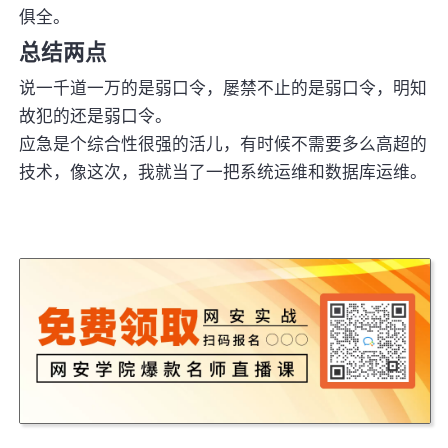
俱全。
总结两点
说一千道一万的是弱口令，屡禁不止的是弱口令，明知
故犯的还是弱口令。
应急是个综合性很强的活儿，有时候不需要多么高超的
技术，像这次，我就当了一把系统运维和数据库运维。