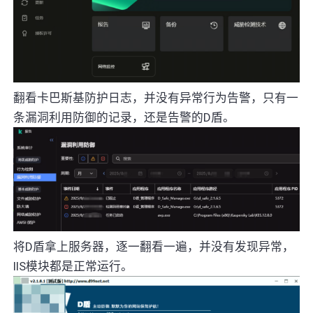
翻看卡巴斯基防护日志，并没有异常行为告警，只有一
条漏洞利用防御的记录，还是告警的D盾。
将D盾拿上服务器，逐一翻看一遍，并没有发现异常，
IIS模块都是正常运行。