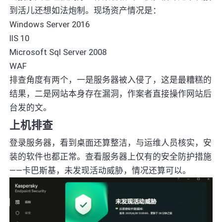
到活儿还想如法炮制。现场资产情况是：
Windows Server 2016
IIS 10
Microsoft Sql Server 2008
WAF
排查角度有两个，一是服务器被入侵了，这是最糟糕的
结果，二是网站本身存在漏洞，作案者直接操作网站后
台发的文。
上机排查
登录服务器，看到桌面还算整洁，与运维人员核实，安
装的软件也都正常。查看服务器上仅有的安全防护措施
——卡巴斯基，未发现活动威胁，情况还算可以。