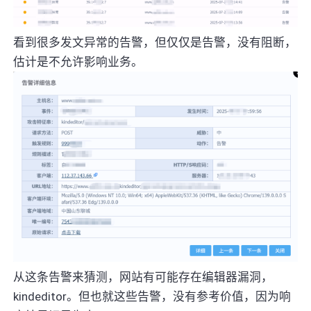
看到很多发文异常的告警，但仅仅是告警，没有阻断，
估计是不允许影响业务。
从这条告警来猜测，网站有可能存在编辑器漏洞，
kindeditor。但也就这些告警，没有参考价值，因为响