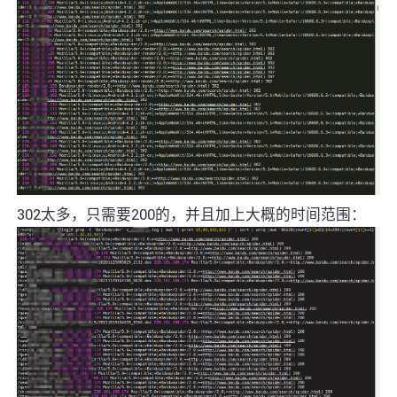
302太多，只需要200的，并且加上大概的时间范围：