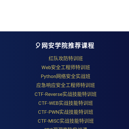
🎈网安学院推荐课程
红队攻防特训班
Web安全工程师特训班
Python网络安全实战班
应急响应安全工程师特训班
CTF-Reverse实战技能特训班
CTF-WEB实战技能特训班
CTF-PWN实战技能特训班
CTF-MISC实战技能特训班