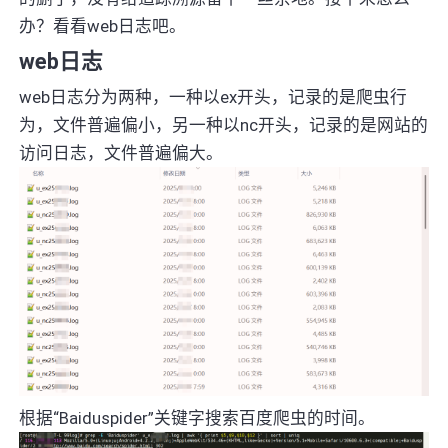
办？看看web日志吧。
web日志
web日志分为两种，一种以ex开头，记录的是爬虫行
为，文件普遍偏小，另一种以nc开头，记录的是网站的
访问日志，文件普遍偏大。
根据“Baiduspider”关键字搜索百度爬虫的时间。