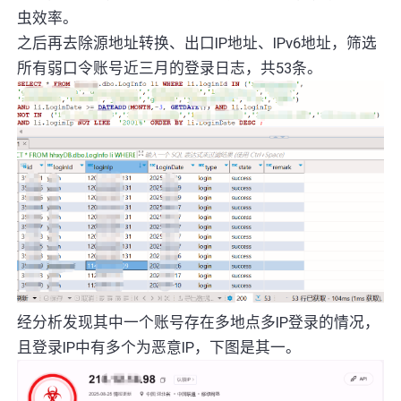
虫效率。
之后再去除源地址转换、出口IP地址、IPv6地址，筛选
所有弱口令账号近三月的登录日志，共53条。
经分析发现其中一个账号存在多地点多IP登录的情况，
且登录IP中有多个为恶意IP，下图是其一。