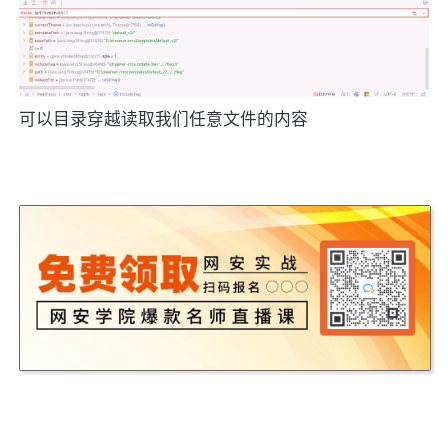
可以目录穿越读取我们任意文件的内容