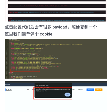
点击配置代码后会有很多 payload，随便复制一个
这里我们简单弹个 cookie