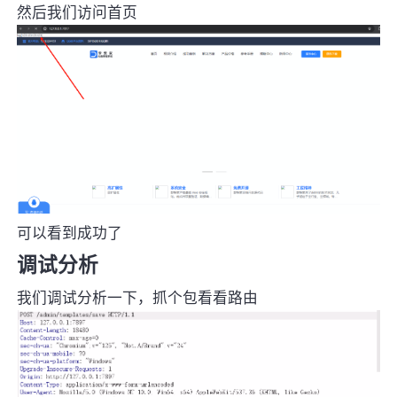
然后我们访问首页
可以看到成功了
调试分析
我们调试分析一下，抓个包看看路由