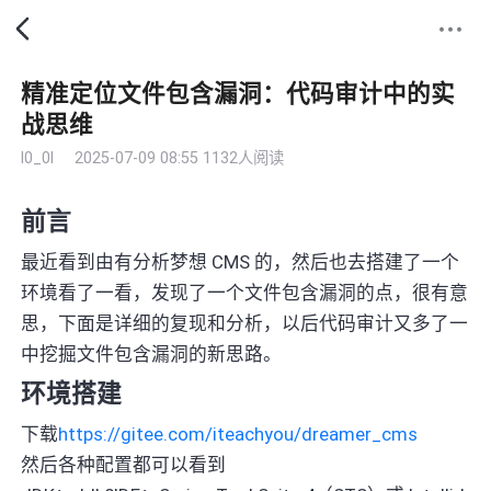
精准定位文件包含漏洞：代码审计中的实
战思维
l0_0l
2025-07-09 08:55
1132人阅读
前言
最近看到由有分析梦想 CMS 的，然后也去搭建了一个
环境看了一看，发现了一个文件包含漏洞的点，很有意
思，下面是详细的复现和分析，以后代码审计又多了一
中挖掘文件包含漏洞的新思路。
环境搭建
下载
https://gitee.com/iteachyou/dreamer_cms
然后各种配置都可以看到