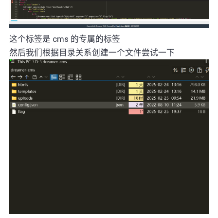
这个标签是 cms 的专属的标签
然后我们根据目录关系创建一个文件尝试一下