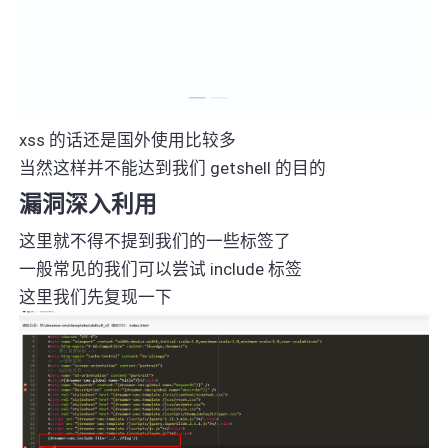
xss 的话还是国外使用比较多
当然这样并不能达到我们 getshell 的目的
漏洞深入利用
这里就不得不提到我们的一些标签了
一般常见的我们可以尝试 include 标签
这里我们先复现一下