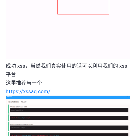
成功 xss，当然我们真实使用的话可以利用我们的 xss
平台
这里推荐与一个
https://xssaq.com/