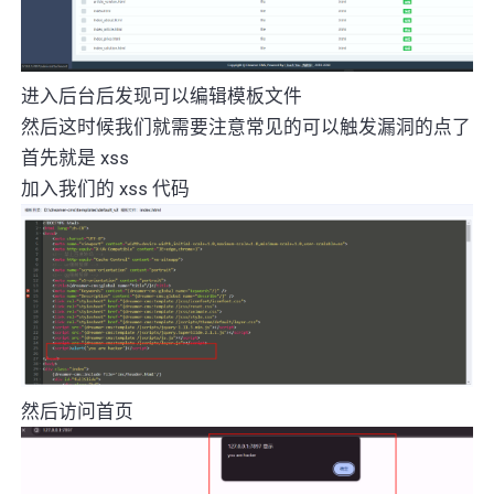
进入后台后发现可以编辑模板文件
然后这时候我们就需要注意常见的可以触发漏洞的点了
首先就是 xss
加入我们的 xss 代码
然后访问首页