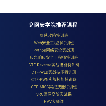
🎈网安学院推荐课程
红队攻防特训班
Web安全工程师特训班
Python网络安全实战班
应急响应安全工程师特训班
CTF-Reverse实战技能特训班
CTF-WEB实战技能特训班
CTF-PWN实战技能特训班
CTF-MISC实战技能特训班
SRC漏洞高阶实战课
HVV大师课