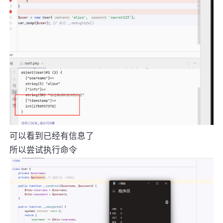
可以看到已经有信息了
所以尝试执行命令