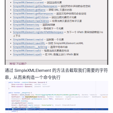
通过 SimpleXMLElement 的方法去截取我们需要的字符
串，从而来构造一个命令执行