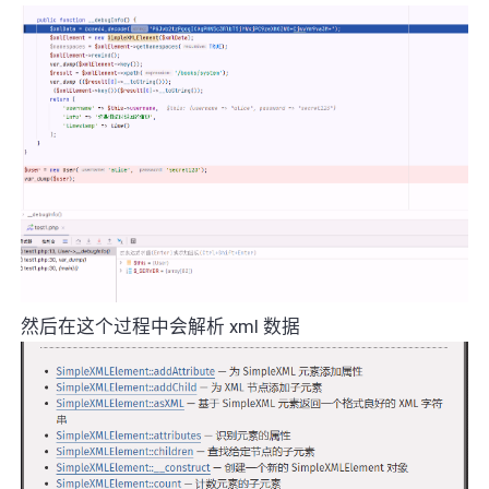
然后在这个过程中会解析 xml 数据