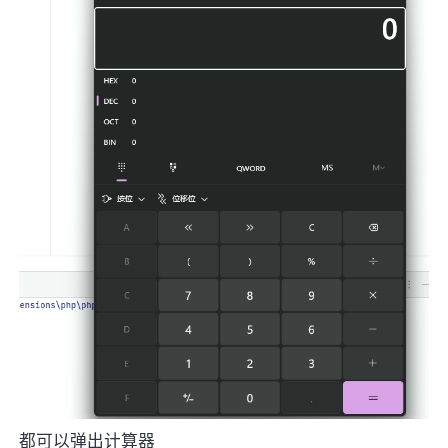
都可以弹出计算器