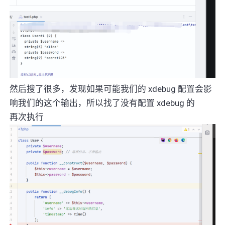
然后搜了很多，发现如果可能我们的 xdebug 配置会影
响我们的这个输出，所以找了没有配置 xdebug 的
再次执行