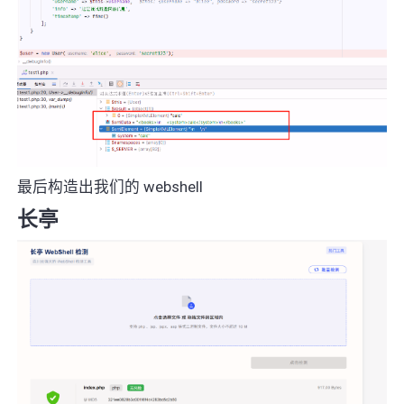
最后构造出我们的 webshell
长亭