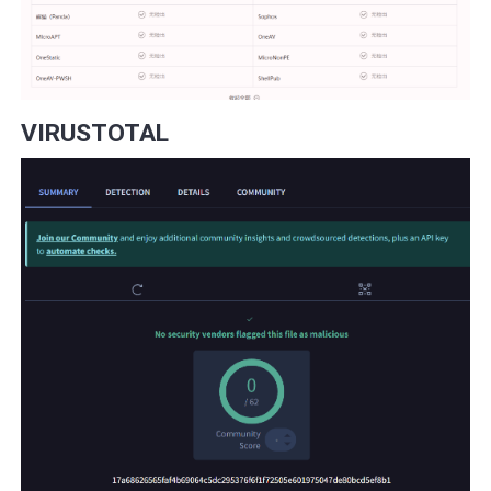
VIRUSTOTAL