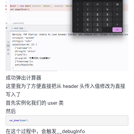
成功弹出计算器
这里我为了方便直接把从 header 头传入值修改为直接
写入了
首先实例化我们的 user 类
然后
var_dump
(
$user
);
在这个过程中，会触发__debugInfo