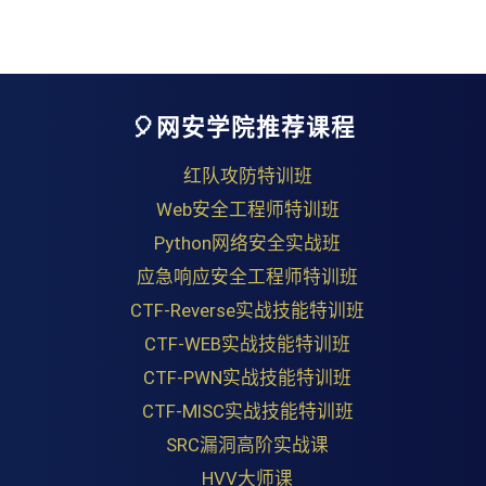
🎈网安学院推荐课程
红队攻防特训班
Web安全工程师特训班
Python网络安全实战班
应急响应安全工程师特训班
CTF-Reverse实战技能特训班
CTF-WEB实战技能特训班
CTF-PWN实战技能特训班
CTF-MISC实战技能特训班
SRC漏洞高阶实战课
HVV大师课