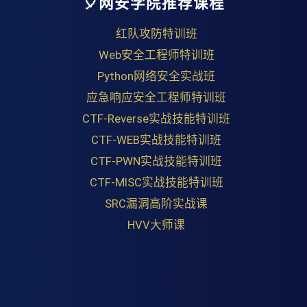
🎈网安学院推荐课程
红队攻防特训班
Web安全工程师特训班
Python网络安全实战班
应急响应安全工程师特训班
CTF-Reverse实战技能特训班
CTF-WEB实战技能特训班
CTF-PWN实战技能特训班
CTF-MISC实战技能特训班
SRC漏洞高阶实战课
HVV大师课