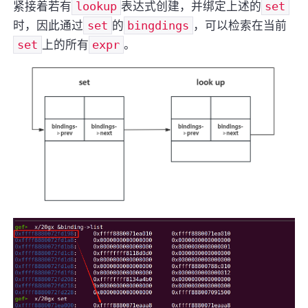
紧接着若有
lookup
表达式创建，并绑定上述的
set
时，因此通过
set
的
bingdings
，可以检索在当前
set
上的所有
expr
。