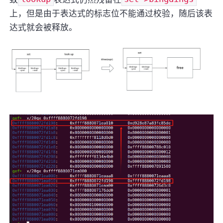
上，但是由于表达式的标志位不能通过校验，随后该表
达式就会被释放。