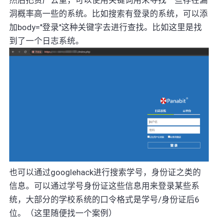
然后把资产去重，可以使用关键词用来寻找一些存在漏
洞概率高一些的系统。比如搜索有登录的系统，可以添
加body="登录"这种关键字去进行查找。比如这里是找
到了一个日志系统。
也可以通过googlehack进行搜索学号，身份证之类的
信息。可以通过学号身份证这些信息用来登录某些系
统，大部分的学校系统的口令格式是学号/身份证后6
位。（这里随便找一个案例）