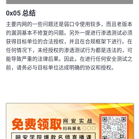
0x05 总结
主要内网的一些问题还是弱口令使用较多，而且老版本
的漏洞基本不修复的问题。另外一提进行渗透测试必须
获得目标单位的合法授权，并且在合规框架下进行。在
任何情况下，未经授权的渗透测试行为都是违法的，可
能导致严重的法律后果。因此，在进行任何安全测试之
前，请务必与目标单位达成明确的协议和授权。