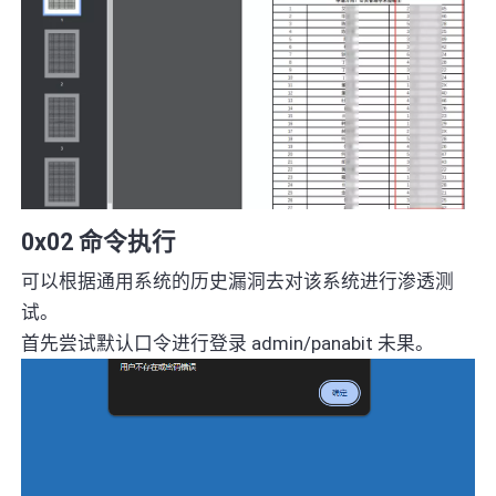
0x02 命令执行
可以根据通用系统的历史漏洞去对该系统进行渗透测
试。
首先尝试默认口令进行登录 admin/panabit 未果。