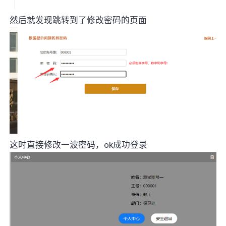
然后就发现跳转到了修改密码的页面
这时直接修改一波密码，ok成功登录