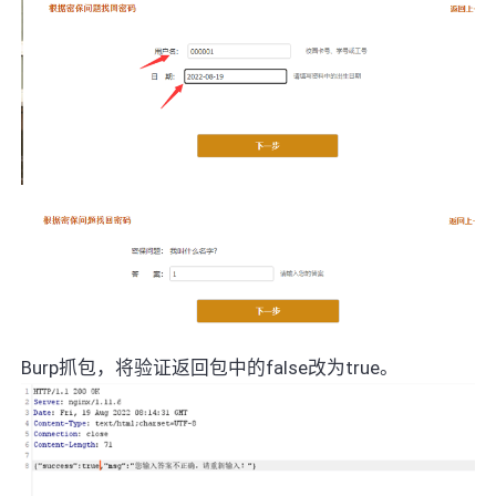
Burp抓包，将验证返回包中的false改为true。