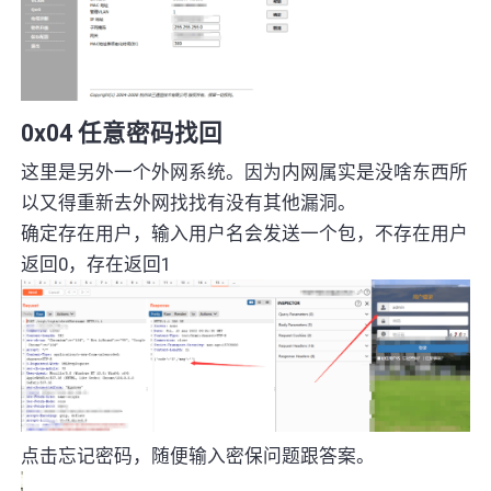
0x04 任意密码找回
这里是另外一个外网系统。因为内网属实是没啥东西所
以又得重新去外网找找有没有其他漏洞。
确定存在用户，输入用户名会发送一个包，不存在用户
返回0，存在返回1
点击忘记密码，随便输入密保问题跟答案。