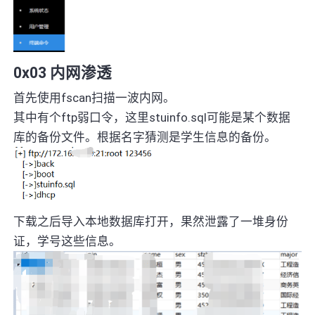
0x03 内网渗透
首先使用fscan扫描一波内网。
其中有个ftp弱口令，这里stuinfo.sql可能是某个数据
库的备份文件。根据名字猜测是学生信息的备份。
下载之后导入本地数据库打开，果然泄露了一堆身份
证，学号这些信息。