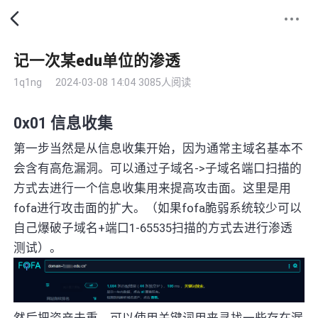
记一次某edu单位的渗透
1q1ng
2024-03-08 14:04
3085人阅读
0x01 信息收集
第一步当然是从信息收集开始，因为通常主域名基本不
会含有高危漏洞。可以通过子域名->子域名端口扫描的
方式去进行一个信息收集用来提高攻击面。这里是用
fofa进行攻击面的扩大。（如果fofa脆弱系统较少可以
自己爆破子域名+端口1-65535扫描的方式去进行渗透
测试）。