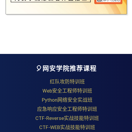
🎈网安学院推荐课程
红队攻防特训班
Web安全工程师特训班
Python网络安全实战班
应急响应安全工程师特训班
CTF-Reverse实战技能特训班
CTF-WEB实战技能特训班