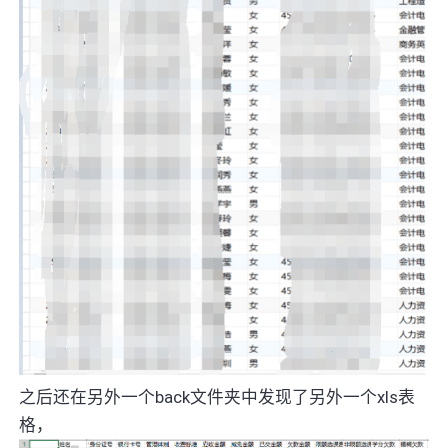
之后还在另外一个back文件夹中发现了另外一个xls表
格，