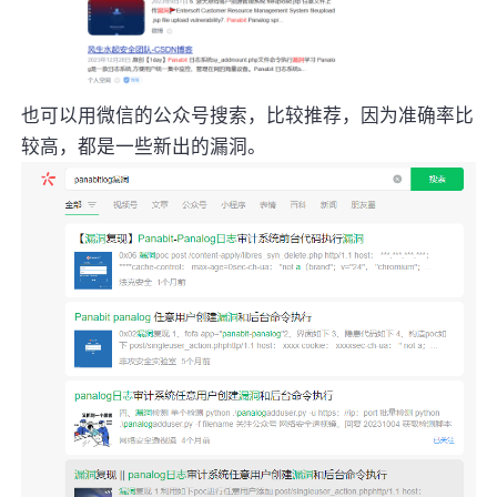
也可以用微信的公众号搜索，比较推荐，因为准确率比
较高，都是一些新出的漏洞。