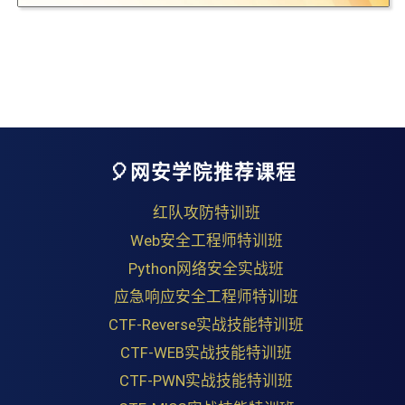
🎈网安学院推荐课程
红队攻防特训班
Web安全工程师特训班
Python网络安全实战班
应急响应安全工程师特训班
CTF-Reverse实战技能特训班
CTF-WEB实战技能特训班
CTF-PWN实战技能特训班