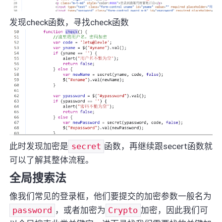
发现check函数，寻找check函数
此时发现加密是
secret
函数，再继续跟secert函数就
可以了解其整体流程。
全局搜索法
像我们常见的登录框，他们要提交的加密参数一般名为
password
，或者加密为
Crypto
加密，因此我们可