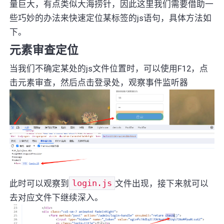
量巨大，有点类似大海捞针，因此这里我们需要借助一
些巧妙的办法来快速定位某标签的js语句，具体方法如
下。
元素审查定位
当我们不确定某处的js文件位置时，可以使用F12，点
击元素审查，然后点击登录处，观察事件监听器
此时可以观察到
login.js
文件出现，接下来就可以
去对应文件下继续深入。