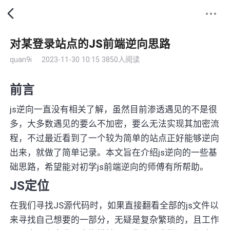
对某登录站点的JS前端逆向思路
quan9i
2023-11-30 10:15
3850人阅读
前言
js逆向一直没有相关了解，虽然目前渗透遇见的不是很
多，大多数遇见的要么不加密，要么无法实现其加密流
程，不过最近看到了一个较为简单的站点正好能够逆向
出来，就做了简单记录。本文旨在介绍js逆向的一些基
础思路，希望能对初学js前端逆向的师傅有所帮助。
JS定位
在我们寻找JS源代码时，如果直接翻看全部的js文件以
来寻找自己想要的一部分，无疑是复杂繁琐的，且工作