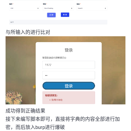
与所输入的进行比对
成功得到正确结果
接下来编写脚本即可，直接将字典的内容全部进行加
密，而后放入burp进行爆破