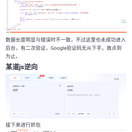
数据长度明显与错误时不一致，不过这里也未成功进入
后台，有二次验证，Google验证码无从下手，故点到
为止。
某道js逆向
接下来进行抓包