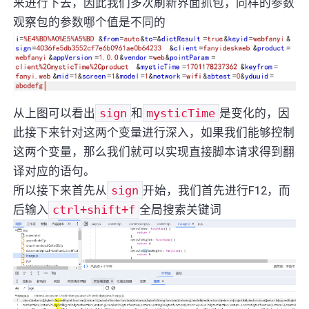
来进行下去，因此我们多次刷新界面抓包，同样的参数
观察包的参数哪个值是不同的
从上图可以看出
sign
和
mysticTime
是变化的，因
此接下来针对这两个变量进行深入，如果我们能够控制
这两个变量，那么我们就可以实现直接脚本请求得到翻
译对应的语句。
所以接下来首先从
sign
开始，我们首先进行F12，而
后输入
ctrl+shift+f
全局搜索关键词