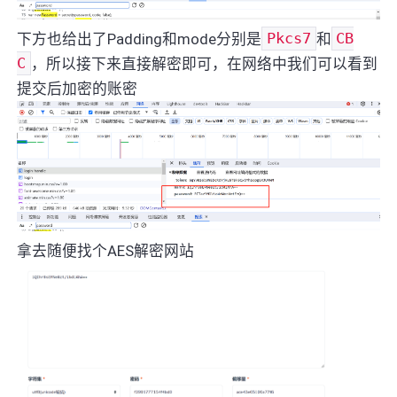
下方也给出了Padding和mode分别是
Pkcs7
和
CB
C
，所以接下来直接解密即可，在网络中我们可以看到
提交后加密的账密
拿去随便找个AES解密网站