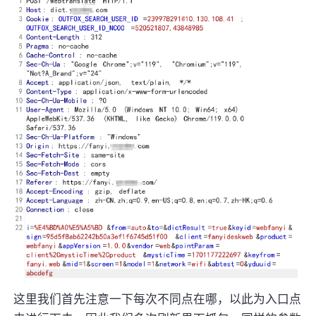
这里我们首先注意一下每次不同点在哪，以此为入口点