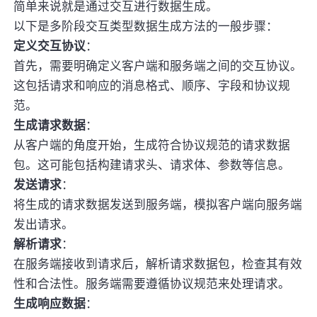
简单来说就是通过交互进行数据生成。
以下是多阶段交互类型数据生成方法的一般步骤：
定义交互协议
：
首先，需要明确定义客户端和服务端之间的交互协议。
这包括请求和响应的消息格式、顺序、字段和协议规
范。
生成请求数据
：
从客户端的角度开始，生成符合协议规范的请求数据
包。这可能包括构建请求头、请求体、参数等信息。
发送请求
：
将生成的请求数据发送到服务端，模拟客户端向服务端
发出请求。
解析请求
：
在服务端接收到请求后，解析请求数据包，检查其有效
性和合法性。服务端需要遵循协议规范来处理请求。
生成响应数据
：