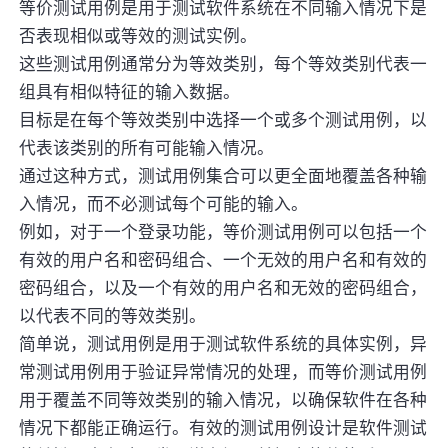
等价测试用例是用于测试软件系统在不同输入情况下是
否表现相似或等效的测试实例。
这些测试用例通常分为等效类别，每个等效类别代表一
组具有相似特征的输入数据。
目标是在每个等效类别中选择一个或多个测试用例，以
代表该类别的所有可能输入情况。
通过这种方式，测试用例集合可以更全面地覆盖各种输
入情况，而不必测试每个可能的输入。
例如，对于一个登录功能，等价测试用例可以包括一个
有效的用户名和密码组合、一个无效的用户名和有效的
密码组合，以及一个有效的用户名和无效的密码组合，
以代表不同的等效类别。
简单说，测试用例是用于测试软件系统的具体实例，异
常测试用例用于验证异常情况的处理，而等价测试用例
用于覆盖不同等效类别的输入情况，以确保软件在各种
情况下都能正确运行。有效的测试用例设计是软件测试