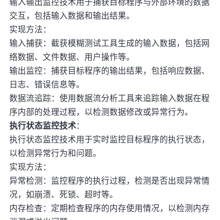
输入输出监控技术用于捕获目标程序与外部环境的数据
交互，包括输入数据和输出结果。
实现方法：
输入捕获：截获模糊测试工具生成的输入数据，包括网
络数据、文件数据、用户操作等。
输出监控：捕获目标程序的输出结果，包括响应数据、
日志、错误信息等。
数据流追踪：使用数据流分析工具来追踪输入数据在程
序内部的处理过程，以检测数据修改或异常行为。
执行状态监控技术
：
执行状态监控技术用于实时监控目标程序的执行状态，
以检测异常行为和问题。
实现方法：
异常检测：监控程序的执行过程，检测是否出现异常情
况，如崩溃、死锁、超时等。
内存检查：定期检查程序的内存使用情况，以检测内存