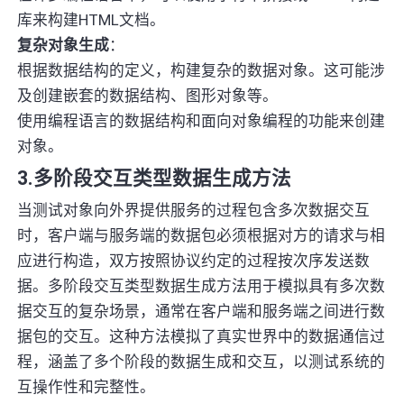
库来构建HTML文档。
复杂对象生成
：
根据数据结构的定义，构建复杂的数据对象。这可能涉
及创建嵌套的数据结构、图形对象等。
使用编程语言的数据结构和面向对象编程的功能来创建
对象。
3.多阶段交互类型数据生成方法
当测试对象向外界提供服务的过程包含多次数据交互
时，客户端与服务端的数据包必须根据对方的请求与相
应进行构造，双方按照协议约定的过程按次序发送数
据。多阶段交互类型数据生成方法用于模拟具有多次数
据交互的复杂场景，通常在客户端和服务端之间进行数
据包的交互。这种方法模拟了真实世界中的数据通信过
程，涵盖了多个阶段的数据生成和交互，以测试系统的
互操作性和完整性。