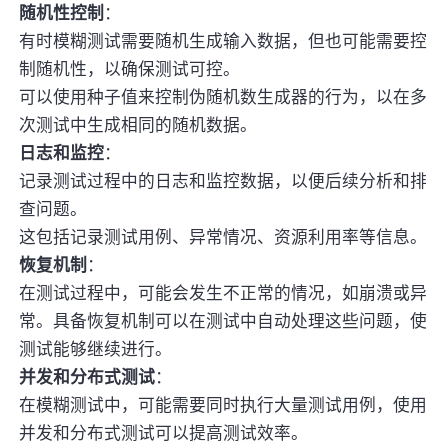
随机性控制
：
有时模糊测试需要随机生成输入数据，但也可能需要控
制随机性，以确保测试可控。
可以使用种子值来控制伪随机数生成器的行为，以在多
次测试中生成相同的随机数据。
日志和监控
：
记录测试过程中的日志和监控数据，以便后续分析和排
查问题。
这包括记录测试用例、异常情况、资源利用率等信息。
恢复机制
：
在测试过程中，可能会发生不正常的情况，如崩溃或异
常。具备恢复机制可以在测试中自动处理这些问题，使
测试能够继续进行。
并发和分布式测试
：
在模糊测试中，可能需要同时执行大量测试用例，使用
并发和分布式测试可以提高测试效率。