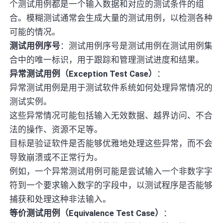
个测试用例都是一个输入数据和对应的测试条件的组
合。模糊测试通常会生成大量的测试用例，以检测各种
可能的情况。
测试用例序号
：测试用例序号是测试用例在测试用例集
合中的唯一标识，用于跟踪和管理测试进度和结果。
异常测试用例（Exception Test Case）
：
异常测试用例是用于测试软件系统如何处理异常情况的
测试实例。
这些异常情况可能包括输入无效数据、越界访问、不合
法的操作、资源不足等。
目标是验证软件是否能够优雅地处理这些异常，而不会
导致崩溃或不正常行为。
例如，一个异常测试用例可能是尝试输入一个非数字字
符到一个要求输入数字的字段中，以测试程序是否能够
捕获和处理这种非法输入。
等价测试用例（Equivalence Test Case）
：