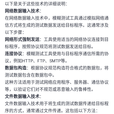
以下是关于这些技术的详细说明：
网络数据输入技术
：
在网络数据输入技术中，模糊测试工具通过模拟网络通
信方式将生成的测试数据发送给目标程序。这通常涉及
以下步骤：
网络形式强制发送
：工具使用适当的网络协议连接到目
标程序，按照协议规范将测试数据发送给目标。
连接协议
：模糊测试工具使用与目标程序通信所需的协
议，例如HTTP、FTP、SMTP等。
数据包构造
：根据协议规范构造符合格式的数据包，将
测试数据包含在数据包中。
这种方法适用于测试网络应用程序、服务器、通信协议
等，以验证它们对不规范或恶意输入的鲁棒性。
文件数据输入技术
：
文件数据输入技术用于将生成的测试数据传递给目标程
序的方式，通常通过文件传递。这包括以下方法：