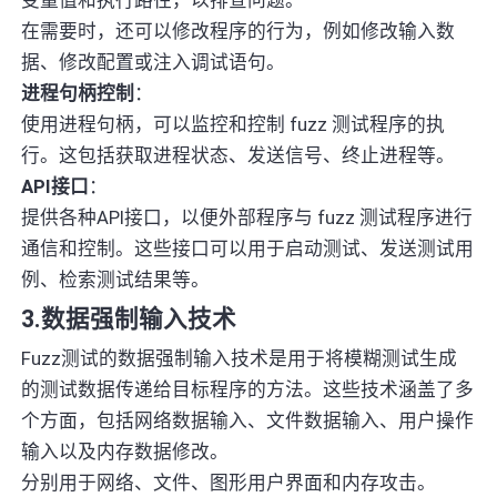
在需要时，还可以修改程序的行为，例如修改输入数
据、修改配置或注入调试语句。
进程句柄控制
：
使用进程句柄，可以监控和控制 fuzz 测试程序的执
行。这包括获取进程状态、发送信号、终止进程等。
API接口
：
提供各种API接口，以便外部程序与 fuzz 测试程序进行
通信和控制。这些接口可以用于启动测试、发送测试用
例、检索测试结果等。
3.数据强制输入技术
Fuzz测试的数据强制输入技术是用于将模糊测试生成
的测试数据传递给目标程序的方法。这些技术涵盖了多
个方面，包括网络数据输入、文件数据输入、用户操作
输入以及内存数据修改。
分别用于网络、文件、图形用户界面和内存攻击。