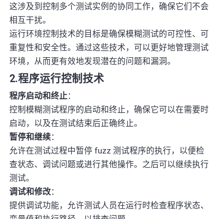
这涉及到控制多个测试实例的协同工作，确保它们不会
相互干扰。
运行环境控制技术的目标是确保模糊测试的可控性、可
重复性和安全性。通过这些技术，可以更好地管理测试
环境，从而更有效地发现潜在的问题和漏洞。
2.程序运行控制技术
程序启动和终止
：
控制模糊测试程序的启动和终止，确保它可以在需要时
启动，以及在测试结束后正确终止。
暂停和继续
：
允许在测试过程中暂停 fuzz 测试程序的执行，以便检
查状态、调试问题或进行其他操作。之后可以继续执行
测试。
调试和修改
：
提供调试功能，允许测试人员在运行时检查程序状态、
变量值和执行路径，以排查问题。