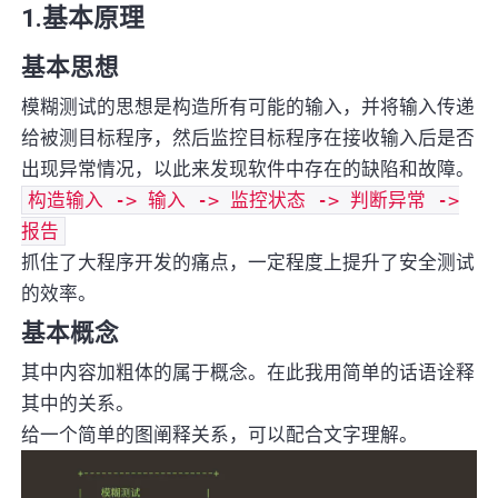
1.基本原理
基本思想
模糊测试的思想是构造所有可能的输入，并将输入传递
给被测目标程序，然后监控目标程序在接收输入后是否
出现异常情况，以此来发现软件中存在的缺陷和故障。
构造输入 -> 输入 -> 监控状态 -> 判断异常 ->
报告
抓住了大程序开发的痛点，一定程度上提升了安全测试
的效率。
基本概念
其中内容加粗体的属于概念。在此我用简单的话语诠释
其中的关系。
给一个简单的图阐释关系，可以配合文字理解。