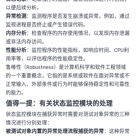
以便后续分析。
异常检测
：监测程序是否发生崩溃或异常，例如，通过
监视进程是否终止或产生错误代码。
内存分析
：检查程序的内存使用情况，以发现内存泄漏
或非法内存访问。
性能分析
：监控程序的性能指标，如响应时间、CPU利
用率等，以评估程序的性能稳定性。
鲁棒性（Robustness）是计算机科学和软件工程领域
的一个重要概念，它指的是系统或软件在面对异常或不
正常输入、外部条件或行为时能够保持稳定性和可靠性
的能力。
值得一提：有关状态监控模块的处理
状态监控模块在捕获异常时需要对测试对象异常的三种
情况进行分别处理：
被测试对象内置的异常处理流程捕获的异常
：这种异常