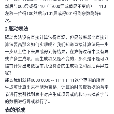
然后与000异或得110（与000异或值是不变的）。110
左移一位得100然后与101异或得001得到余数刚好6
次。
2.驱动表法
驱动表法没有直接计算法得直观，但是效率却比直接计
算法要高那么如何实现呢？我们知道直接计算法是一步
一步从上往下来异或得到得结果，在算得过程中会有异
或许多生成项，而生成项又是不变的，那么是不是可以
提前计算出与数据前几位符合的生成项之和然后再异或
呢？
那么我们就将0000 0000 ~ 1111 1111这个范围的所有
生成项计算出来存储为表格，计算的时候取数据的首字
节进行索引找到表中对应生成项异或的和与去掉首字节
的数据进行异或就行了。
表的形成