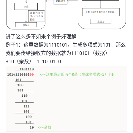
讲了这么多不如来个例子好理解
例子1：这里数据为1110101，生成多项式为101，那么
我们要传给接收方的数据就为1110101（数据）
+10（余数）=111010110