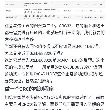
注意看这个表的倒数第二个，CRC32，它的输入和输出
都是需要进行反转的，也就是相当于逆向，我们就要将
左移修改成右移
当然还会有人问它的多项式不应该是0x04C11DB7吗，
怎么又变成了0xEDB88320了呢？
这是它是因为0xEDB88320是0x04C11DB7的反转。这个
表的生成很简单，一般是用的是0xEDB88320这个反转
多项式，假如用0x04C11DB7这个正常多项式则必须还
要交换位，显然会很麻烦。
做一个CRC的检测程序
相信大家差不多能够理解CRC实现的大概过程了，前面
主要是对CRC大致了解，而我们真正需要深入了解的是