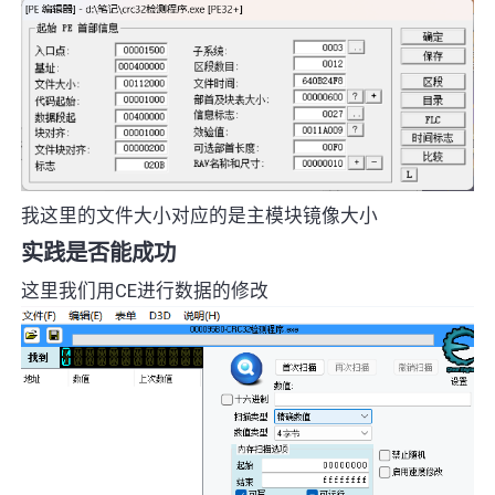
我这里的文件大小对应的是主模块镜像大小
实践是否能成功
这里我们用CE进行数据的修改