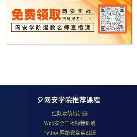
🎈网安学院推荐课程
红队攻防特训班
Web安全工程师特训班
Python网络安全实战班