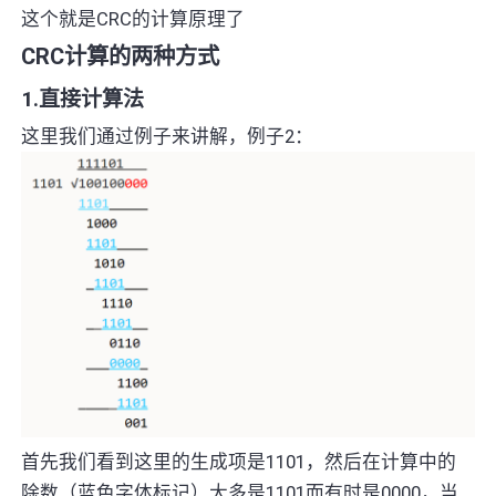
这个就是CRC的计算原理了
CRC计算的两种方式
1.直接计算法
这里我们通过例子来讲解，例子2：
首先我们看到这里的生成项是1101，然后在计算中的
除数（蓝色字体标记）大多是1101而有时是0000，当