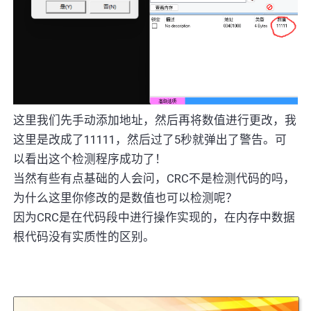
这里我们先手动添加地址，然后再将数值进行更改，我
这里是改成了11111，然后过了5秒就弹出了警告。可
以看出这个检测程序成功了！
当然有些有点基础的人会问，CRC不是检测代码的吗，
为什么这里你修改的是数值也可以检测呢？
因为CRC是在代码段中进行操作实现的，在内存中数据
根代码没有实质性的区别。