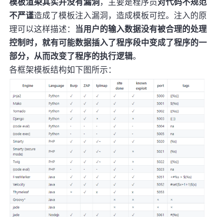
模板渲染其实并没有漏洞
，主要是程序员
对代码不规范
不严谨
造成了模板注入漏洞，造成模板可控。注入的原
理可以这样描述：
当用户的输入数据没有被合理的处理
控制时，就有可能数据插入了程序段中变成了程序的一
部分，从而改变了程序的执行逻辑
。
各框架模板结构如下图所示：