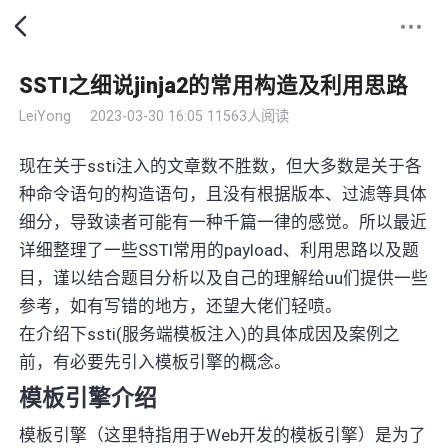
SSTI之细说jinja2的常用构造及利用思路
LeiYong
2023-03-30 16:05
11563人阅读
现在关于ssti注入的文章数不胜数，但大多数是关于各
种命令语句的构造语句，且没有根据版本、过滤等具体
细分，导致读者可能有一种千篇一律的感觉。所以最近
详细整理了一些SSTI常用的payload、利用思路以及题
目，谨以结合题目分析以及自己的理解给uu们提供一些
参考，如有写错的地方，还望大佬们轻喷。
在介绍下ssti(服务端模板注入)的具体成因及案例之
前，有必要先引入模板引擎的概念。
模板引擎介绍
模板引擎（这里特指用于Web开发的模板引擎）是为了