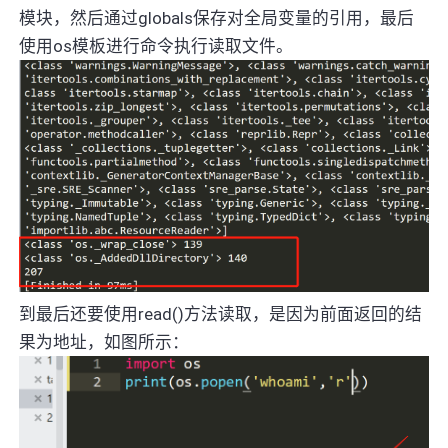
模块，然后通过globals保存对全局变量的引用，最后
使用os模板进行命令执行读取文件。
到最后还要使用read()方法读取，是因为前面返回的结
果为地址，如图所示：