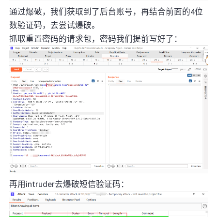
通过爆破，我们获取到了后台账号，再结合前面的4位
数验证码，去尝试爆破。
抓取重置密码的请求包，密码我们提前写好了：
再用intruder去爆破短信验证码：