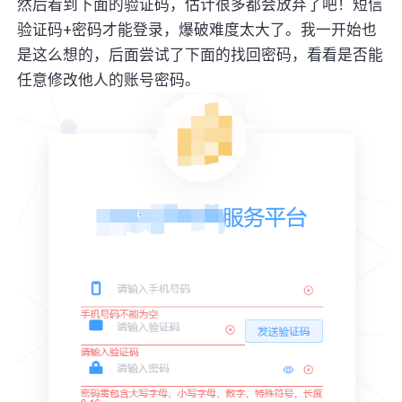
然后看到下面的验证码，估计很多都会放弃了吧！短信
验证码+密码才能登录，爆破难度太大了。我一开始也
是这么想的，后面尝试了下面的找回密码，看看是否能
任意修改他人的账号密码。