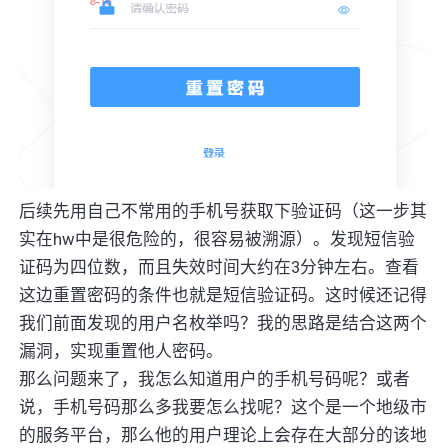
后续先用自己不常用的手机号获取下验证码（这一步其
实在hw中是很危险的，很容易被溯源）。发现短信验
证码为四位数，而且失效时间大约在3分钟左右。查看
这边重置密码的条件也就是短信验证码。这时候还记得
我们前面发现的用户名枚举吗？我的思路是结合这两个
漏洞，实现重置他人密码。
那么问题来了，我怎么知道用户的手机号码呢？或者
说，手机号码那么多我要怎么找呢？这个是一个地级市
的服务平台，那么他的用户理论上会存在大部分的该地