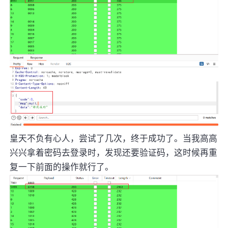
皇天不负有心人，尝试了几次，终于成功了。当我高高
兴兴拿着密码去登录时，发现还要验证码，这时候再重
复一下前面的操作就行了。