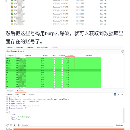
然后把这些号码用burp去爆破，就可以获取到数据库里
面存在的账号了。