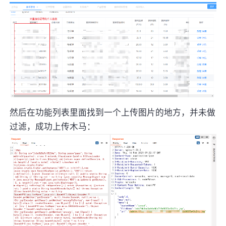
然后在功能列表里面找到一个上传图片的地方，并未做
过滤，成功上传木马：