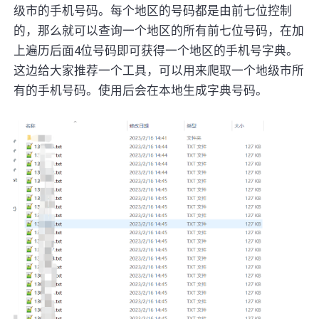
级市的手机号码。每个地区的号码都是由前七位控制
的，那么就可以查询一个地区的所有前七位号码，在加
上遍历后面4位号码即可获得一个地区的手机号字典。
这边给大家推荐一个工具，可以用来爬取一个地级市所
有的手机号码。使用后会在本地生成字典号码。