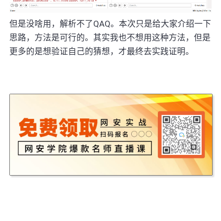
但是没啥用，解析不了QAQ。本次只是给大家介绍一下
思路，方法是可行的。其实我也不想用这种方法，但是
更多的是想验证自己的猜想，才最终去实践证明。