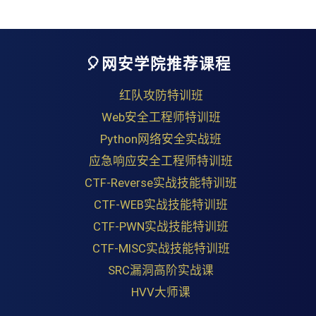
🎈网安学院推荐课程
红队攻防特训班
Web安全工程师特训班
Python网络安全实战班
应急响应安全工程师特训班
CTF-Reverse实战技能特训班
CTF-WEB实战技能特训班
CTF-PWN实战技能特训班
CTF-MISC实战技能特训班
SRC漏洞高阶实战课
HVV大师课