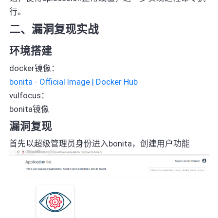
行。
二、漏洞复现实战
环境搭建
docker镜像：
bonita - Official Image | Docker Hub
vulfocus：
bonita镜像
漏洞复现
首先以超级管理员身份进入bonita，创建用户功能