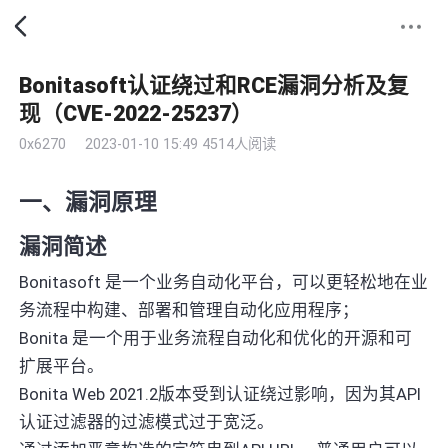
Bonitasoft认证绕过和RCE漏洞分析及复
现（CVE-2022-25237）
0x6270
2023-01-10 15:49
4514人阅读
一、漏洞原理
漏洞简述
Bonitasoft 是一个业务自动化平台，可以更轻松地在业
务流程中构建、部署和管理自动化应用程序；
Bonita 是一个用于业务流程自动化和优化的开源和可
扩展平台。
Bonita Web 2021.2版本受到认证绕过影响，因为其API
认证过滤器的过滤模式过于宽泛。