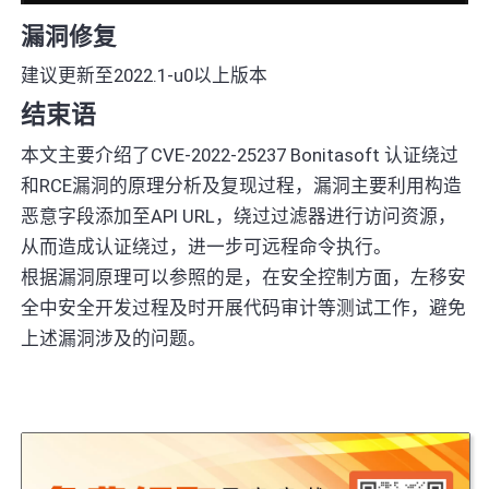
漏洞修复
建议更新至2022.1-u0以上版本
结束语
本文主要介绍了CVE-2022-25237 Bonitasoft 认证绕过
和RCE漏洞的原理分析及复现过程，漏洞主要利用构造
恶意字段添加至API URL，绕过过滤器进行访问资源，
从而造成认证绕过，进一步可远程命令执行。
根据漏洞原理可以参照的是，在安全控制方面，左移安
全中安全开发过程及时开展代码审计等测试工作，避免
上述漏洞涉及的问题。