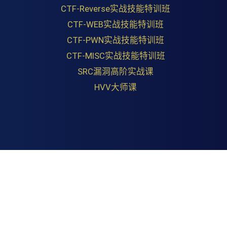
CTF-Reverse实战技能特训班
CTF-WEB实战技能特训班
CTF-PWN实战技能特训班
CTF-MISC实战技能特训班
SRC漏洞高阶实战课
HVV大师课