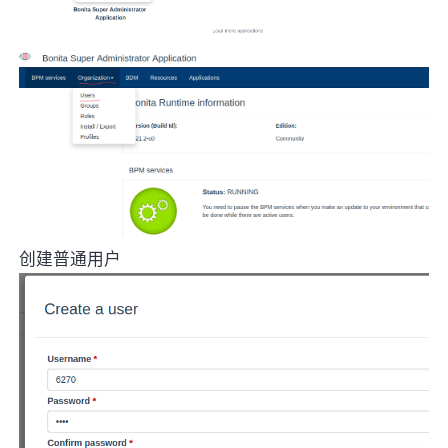
创建普通用户