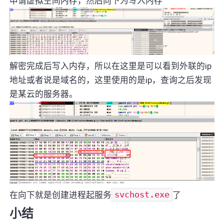
申请虚拟空间内存，然后向下为写入内存
解密完成后写入内存，所以在这里是可以看到外联的ip
地址或者说是域名的，这里使用的是ip，查询之后发现
是
某云
的服务器。
在向下就是创建进程起服务
svchost.exe
了
小结