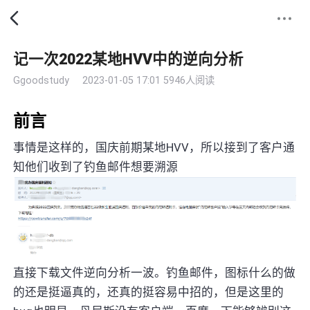
记一次2022某地HVV中的逆向分析
Ggoodstudy
2023-01-05 17:01
5946人阅读
前言
事情是这样的，国庆前期某地HVV，所以接到了客户通
知他们收到了钓鱼邮件想要溯源
直接下载文件逆向分析一波。钓鱼邮件，图标什么的做
的还是挺逼真的，还真的挺容易中招的，但是这里的