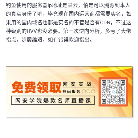
钓鱼使用的服务器ip地址是某云，怕是可以溯源到本人
的真实身份了吧，毕竟现在国内运营商都需要实名，如
果用的国内域名也都是实名的不管是否有CDN，不过这
种级别的HVV也没必要。第一次逆向分析，多亏了大佬
指点，步履维艰，如有错误欢迎指出。