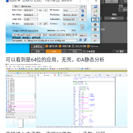
可以看到是64位的应用，无壳，IDA静态分析