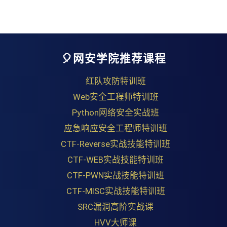
🎈网安学院推荐课程
红队攻防特训班
Web安全工程师特训班
Python网络安全实战班
应急响应安全工程师特训班
CTF-Reverse实战技能特训班
CTF-WEB实战技能特训班
CTF-PWN实战技能特训班
CTF-MISC实战技能特训班
SRC漏洞高阶实战课
HVV大师课