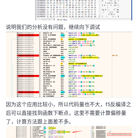
说明我们的分析没有问题，继续向下调试
因为这个应用比较小，所以代码量也不大，f5反编译之
后可以直接找到函数下断点，这里不需要计算偏移量
了，计算方法跟上面差不多。