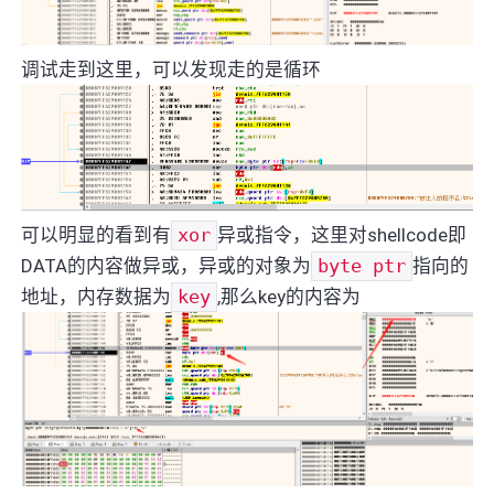
调试走到这里，可以发现走的是循环
可以明显的看到有
xor
异或指令，这里对shellcode即
DATA的内容做异或，异或的对象为
byte ptr
指向的
地址，内存数据为
key
,那么key的内容为