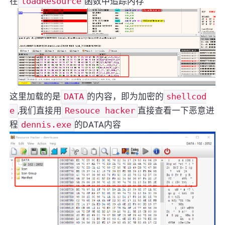
在
loadResource
函数中追踪内存
这里加载的是
DATA
的内容，即为加密的
shellcod
e
,我们直接用
Resouce hacker
直接查看一下恶意进
程
dennis.exe
的DATA内容