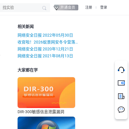
开通会员
注册
登录
相关新闻
网络安全日报 2022年05月30日
收官啦！2026蚁景网安冬令营落幕，实战练本领，不负每一份热爱
网络安全日报 2020年12月21日
）
网络安全日报 2021年08月13日
大家都在学
充值
新闻
DIR-300敏感信息泄露漏洞