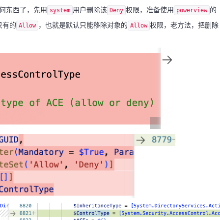
何东西了，先用
用户删除该
权限，准备使用
的
system
Deny
powerview
只有的
，也就是默认只能移除对象的
权限，老方法，把删除
Allow
Allow