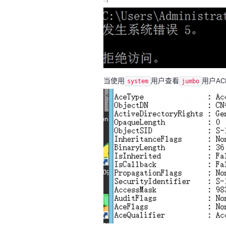
当使用
用户查看
用户A
system
jumbo