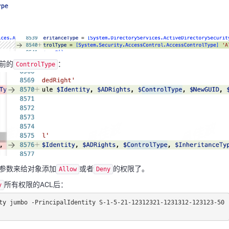
前的
：
ControlType
参数来给对象添加
或者
的权限了。
Allow
Deny
所有权限的ACL后：
y
ty jumbo -PrincipalIdentity S-1-5-21-12312321-1231312-123123-50