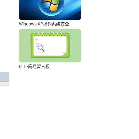
Windows XP操作系统安全
CTF-简易留言板