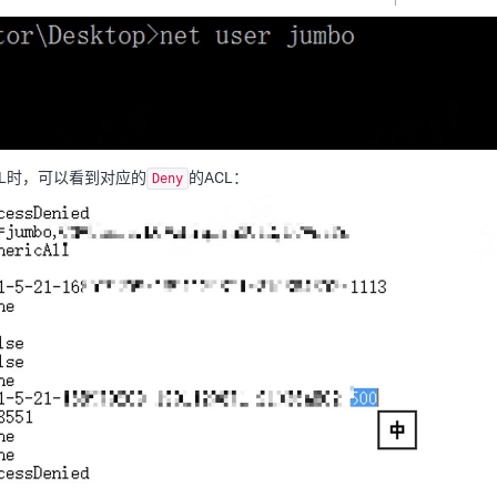
CL时，可以看到对应的
的ACL：
Deny