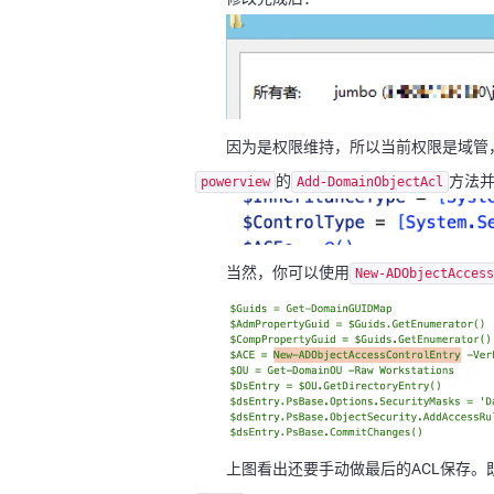
因为是权限维持，所以当前权限是域管
的
方法
powerview
Add-DomainObjectAcl
当然，你可以使用
New-ADObjectAccess
上图看出还要手动做最后的ACL保存。