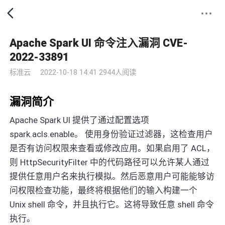
Apache Spark UI 命令注入漏洞 CVE-
2022-33891
标准云
2022-10-18 14:41
2944人阅读
漏洞简介
Apache Spark UI 提供了通过配置选项
spark.acls.enable。 使用身份验证过滤器，这检查用户
是否有访问权限来查看或修改应用。如果启用了 ACL，
则 HttpSecurityFilter 中的代码路径可以允许某人通过
提供任意用户名来执行模拟。然后恶意用户可能能够访
问权限检查功能，最终将根据他们的输入构建一个
Unix shell 命令，并且执行它。这将导致任意 shell 命令
执行。