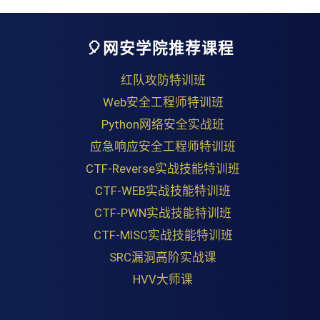
🎈网安学院推荐课程
红队攻防特训班
Web安全工程师特训班
Python网络安全实战班
应急响应安全工程师特训班
CTF-Reverse实战技能特训班
CTF-WEB实战技能特训班
CTF-PWN实战技能特训班
CTF-MISC实战技能特训班
SRC漏洞高阶实战课
HVV大师课