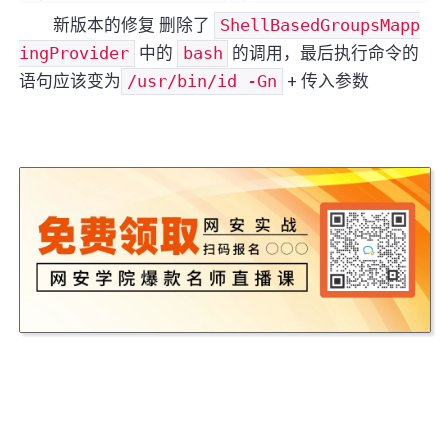
新版本的修复 删除了
ShellBasedGroupsMapp
ingProvider
中的
bash
的调用，最后执行命令的
语句应该变为
/usr/bin/id -Gn
+ 传入参数