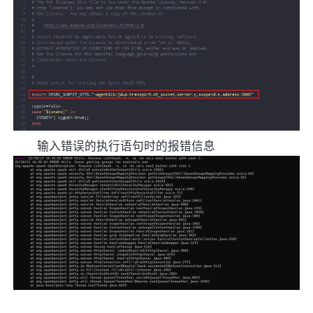
输入错误的执行语句时的报错信息
‍