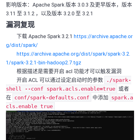
影响版本：Apache Spark 版本 3.0.3 及更早版本，版本
3.11 至 3.1.2 ，以及版本 3.2.0 至 3.2.1
漏洞复现
下载 Apache Spark 3.2.1
https://archive.apache.or
g/dist/spark/
https://archive.apache.org/dist/spark/spark-3.2.
1/spark-3.2.1-bin-hadoop2.7.tgz
根据描述是需要开启 acl 功能才可以触发漏洞
开启 ACL 可以通过设定启动时的参数
./spark-
shell --conf spark.acls.enable=true
或者
在
conf/spark-defaults.conf
中添加
spark.a
cls.enable true