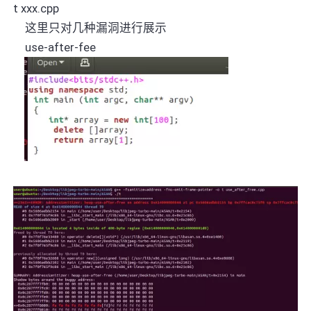
t
xxx
.cpp
这里只对几种漏洞进行展示
use-after-fee