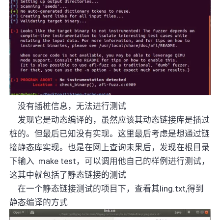
没有插桩信息，无法进行测试
发现它是动态编译的，虽然应该其动态链接库是插过
桩的。但最后已知没有实现。这里最后考虑是想通过链
接静态库实现。也是在网上查询未果后，发现在根目录
下输入
make test
，可以调用他自己的样例进行测试，
这其中就包括了静态链接的测试
在一个静态链接测试的项目下，查看其
ling.txt,
得到
静态编译的方式