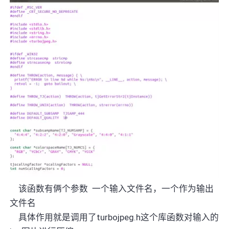
该函数有俩个参数
一个输入文件名，一个作为输出
文件名
具体作用就是调用了
turbojpeg.h
这个库函数对输入的