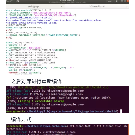
之后对库进行重新编译
编译方式