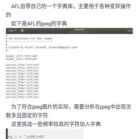
AFL自带自己的一个字典库，主要用于各种变异操作
的
如下是
AFL的jpeg的字典
为了符合
jpeg图片的实际，需要分析在jpeg中出现次
数多且固定的字符
这里挑选一些频率较高的字符加入字典