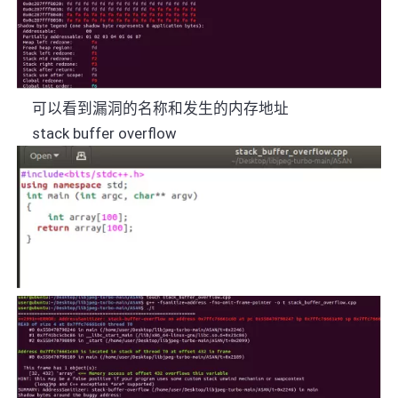
可以看到漏洞的名称和发生的内存地址
stack buffer overflow