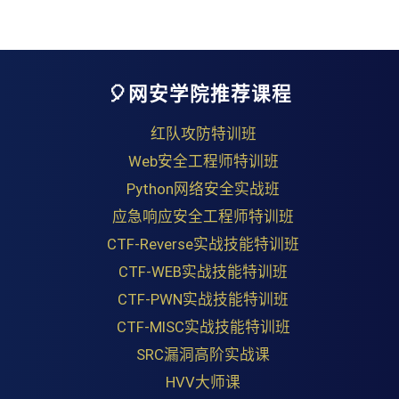
🎈网安学院推荐课程
红队攻防特训班
Web安全工程师特训班
Python网络安全实战班
应急响应安全工程师特训班
CTF-Reverse实战技能特训班
CTF-WEB实战技能特训班
CTF-PWN实战技能特训班
CTF-MISC实战技能特训班
SRC漏洞高阶实战课
HVV大师课