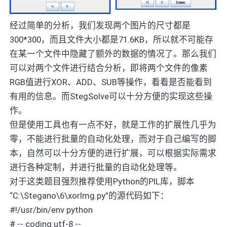
经过简单的分析，我们发现两个图片的尺寸都是
300*300，而且文件大小都是71.6KB，所以就不可能存
在某一个文件中隐藏了额外的数据的情况了。那么我们
可以对两个文件进行结合分析，即将两个文件的像素
RGB值进行XOR、ADD、SUB等操作，看看是否能看到
有用的信息。而StegSolve可以十分方便的实现这些操
作。
但是使用工具也有一点不好，就是工作的扩展性几乎为
零，不能进行批量的自动化处理，而对于自己编写的脚
本，自然可以十分方便的进行扩展，可以根据实际需求
进行各种定制，并进行批量的自动化处理等。
对于这类题目强烈推荐使用Python的PIL库，脚本
“C:\Stegano\6\xorImg.py”的源代码如下：
#!/usr/bin/env python
# -- coding:utf-8 --