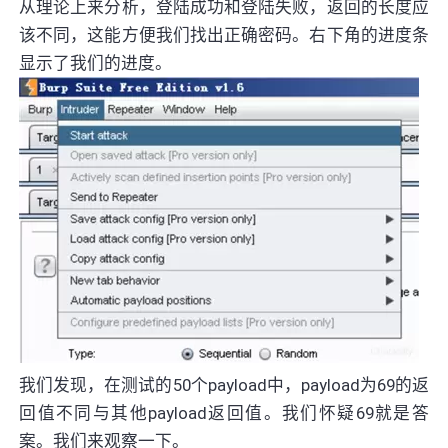
从理论上来分析，登陆成功和登陆失败，返回的长度应
该不同，这能方便我们找出正确密码。右下角的进度条
显示了我们的进度。
我们发现，在测试的50个payload中，payload为69的返
回值不同与其他payload返回值。我们怀疑69就是答
案。我们来观察一下。