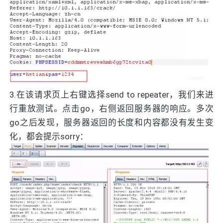
3.在该请求页上右键选择send to repeater，我们来进
行重放测试。点击go，右侧返回服务器的响应。多次
go之后发现，服务器返回的长度和内容都没有发生变
化，都会提示sorry：