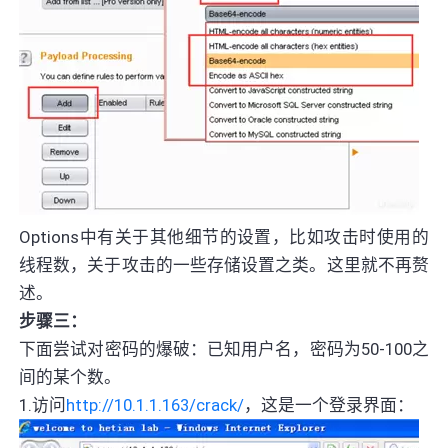
Options中有关于其他细节的设置，比如攻击时使用的
线程数，关于攻击的一些存储设置之类。这里就不再赘
述。
步骤三：
下面尝试对密码的爆破：已知用户名，密码为50-100之
间的某个数。
1.访问
http://10.1.1.163/crack/
，这是一个登录界面：