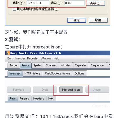
这时候，我们就建立了基本配置。
3.测试：
在burp中打开intercept is on：
用浏览器访问：10.1.1.163/crack,我们会在burp中看