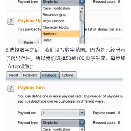
6.选择数字之后，我们填写数字范围。因为是已经暗示
了密码范围，所以我们选择50到100.顺序生成，每步加
1(step设置)：