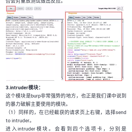
否会对重放测试做出反应。
3.intruder模块：
这个模块是burp非常强势的地方，也正是我们课中说到
的暴力破解主要使用的模块。
（1）同样的，在已经截获的请求页上右键，选择send
to intruder。
进入intruder模块。会看到四个选项卡，分别是