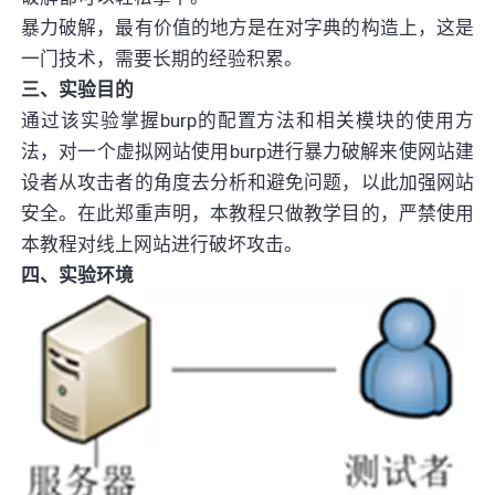
暴力破解，最有价值的地方是在对字典的构造上，这是
一门技术，需要长期的经验积累。
三、实验目的
通过该实验掌握burp的配置方法和相关模块的使用方
法，对一个虚拟网站使用burp进行暴力破解来使网站建
设者从攻击者的角度去分析和避免问题，以此加强网站
安全。在此郑重声明，本教程只做教学目的，严禁使用
本教程对线上网站进行破坏攻击。
四、实验环境