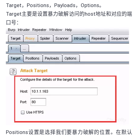
Target，Positions，Payloads，Options。
Target主要是设置暴力破解访问的host地址和对应的端
口号：
Positions设置是选择我们要暴力破解的位置。在默认