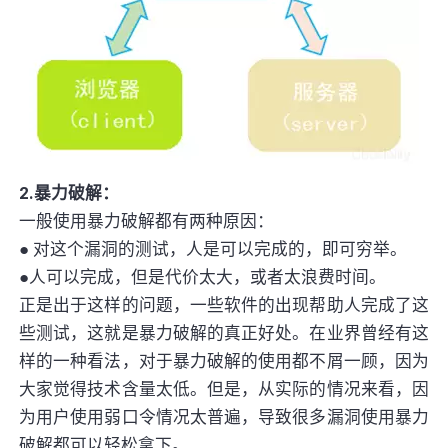
2.暴力破解：
一般使用暴力破解都有两种原因：
● 对这个漏洞的测试，人是可以完成的，即可穷举。
●人可以完成，但是代价太大，或者太浪费时间。
正是出于这样的问题，一些软件的出现帮助人完成了这
些测试，这就是暴力破解的真正好处。在业界曾经有这
样的一种看法，对于暴力破解的使用都不屑一顾，因为
大家觉得技术含量太低。但是，从实际的情况来看，因
为用户使用弱口令情况太普遍，导致很多漏洞使用暴力
破解都可以轻松拿下。