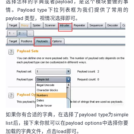
选择怎样的字典或者payload，是这个模块要做的事
情。Payload type下拉列表框为我们提供了常用的
payload 类型，视情况选择即可。
如果你有合适的字典，在选择了payload type为simple
list后，接下来你就可以在payload options中选择你要
加载的字典文件，点击load即可。