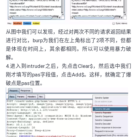
从图中我们可以发现，经过对两次不同的请求返回结果
进行对比，burp为我们在左上角标出了2项不同，但都
是体现在时间上，其余都相同。所以可以使用暴力破
解。
4.进入到intruder之后，先点击Clear$，然后选中我们
刚才填写的pas字段值，点击Add$。这样，就确定了爆
破点是pas位置。