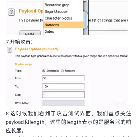
7.开始攻击：
8.这时候我们看到了攻击测试界面。我们重点关注
payload和length，这里的length表示的是服务器的响
应长度。