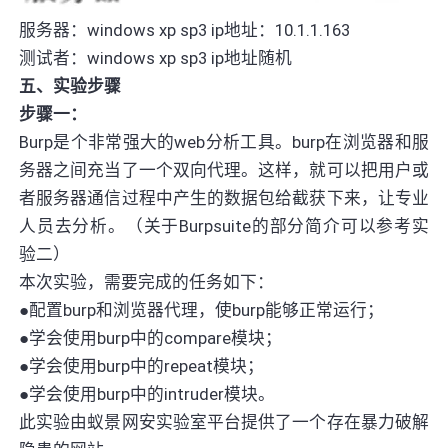
服务器：windows xp sp3 ip地址：10.1.1.163
测试者：windows xp sp3 ip地址随机
五、实验步骤
步骤一：
Burp是个非常强大的web分析工具。burp在浏览器和服
务器之间充当了一个双向代理。这样，就可以把用户或
者服务器通信过程中产生的数据包给截获下来，让专业
人员去分析。（关于Burpsuite的部分简介可以参考实
验二）
本次实验，需要完成的任务如下：
●配置burp和浏览器代理，使burp能够正常运行；
●学会使用burp中的compare模块；
●学会使用burp中的repeat模块；
●学会使用burp中的intruder模块。
此实验由蚁景网安实验室平台提供了一个存在暴力破解