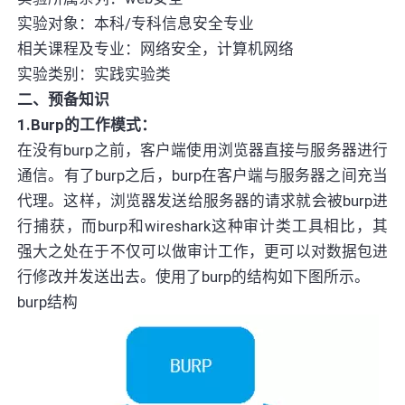
实验对象：本科/专科信息安全专业
相关课程及专业：网络安全，计算机网络
实验类别：实践实验类
二、预备知识
1.Burp的工作模式：
在没有burp之前，客户端使用浏览器直接与服务器进行
通信。有了burp之后，burp在客户端与服务器之间充当
代理。这样，浏览器发送给服务器的请求就会被burp进
行捕获，而burp和wireshark这种审计类工具相比，其
强大之处在于不仅可以做审计工作，更可以对数据包进
行修改并发送出去。使用了burp的结构如下图所示。
burp结构