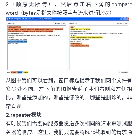
2（顺序无所谓），然后点击右下角的compare
word（bytes是指文件按照字节流来进行比对）：
从图中我们可以看到，窗口标题提示了我们两个文件有
多少处不同。左下角的图例告诉了我们右侧和左侧相
比，哪些是添加的，哪些是修改的，哪些是删除的。非
常直观。
2.repeater模块：
有时候我们需要向服务器发送多次相同的请求来测试服
务器的响应。这里，我们只需要将burp截取到的请求通