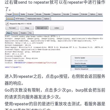
过右键send to repeater就可以在repeater中进行操作
了。
进入到repeater之后，点击go按钮，右侧就会返回服务
器的响应。
Go的次数没有限制，点击多少次go，burp就会把当前
的请求页向服务器发送多少次。
使用repeater的目的是进行重放攻击测试，看服务器是