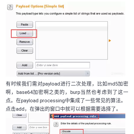
有时候我们需对payload进行二次处理，比如md5加密
啊，base64加密啊之类的，burp当然也考虑到了这一
点。在payload processing中集成了一些常见的算法。
点击add，在弹出的窗口中就可以根据需要选择了。