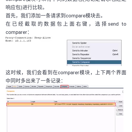
响应包)进行比较。
首先，我们添加一条请求到compare模块去。
在已经截取的数据包上面右键，选择send to
comparer：
这时候，我们会看到在comparer模块，上下两个界面
中同时多出来了一条记录：