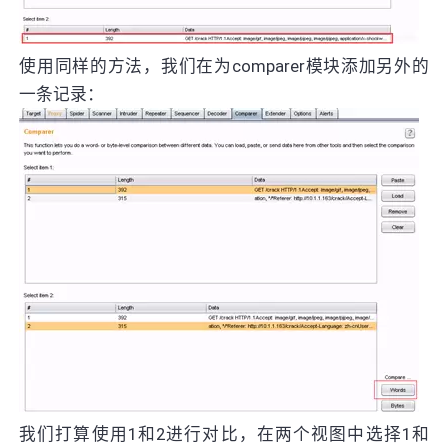
使用同样的方法，我们在为comparer模块添加另外的
一条记录：
我们打算使用1和2进行对比，在两个视图中选择1和