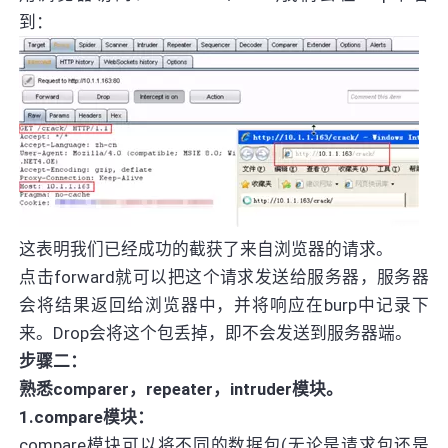
到：
这表明我们已经成功的截获了来自浏览器的请求。
点击forward就可以把这个请求发送给服务器，服务器
会将结果返回给浏览器中，并将响应在burp中记录下
来。Drop会将这个包丢掉，即不会发送到服务器端。
步骤二：
熟悉comparer，repeater，intruder模块。
1.compare模块：
compare模块可以将不同的数据包(无论是请求包还是