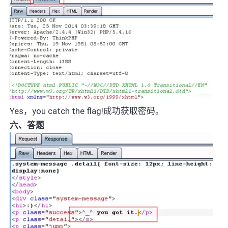
Yes，you catch the flag!成功获取密码。
六、答题