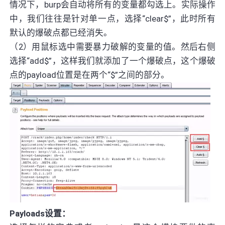
情况下，burp会自动将所有的变量都勾选上。实际操作
中，我们往往是针对单一点，选择“clear$”，此时所有
默认的爆破点都已经消失。
（2）用鼠标选中需要暴力破解的变量的值。然后右侧
选择“add$”，这样我们就添加了一个爆破点，这个爆破
点的payload位置是在两个“$”之间的部分。
Payloads设置：