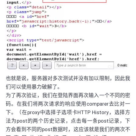
也就是说，服务器对多次测试并没有加以限制，因此我
们可以使用暴力破解了。
为了再次验证，我们在登陆界面再次输入一个不同的密
码。在我们将两次请求的响应使用comparer去比对一
下。（在proxy中选择子选项卡HTTP History，选择方
法为post的两个历史记录，点击每一条post记录，下
方会看到不同的post数据时，这应该就是我们的两次不