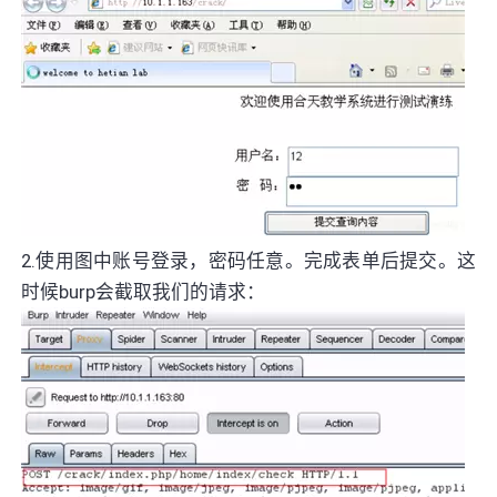
2.使用图中账号登录，密码任意。完成表单后提交。这
时候burp会截取我们的请求：