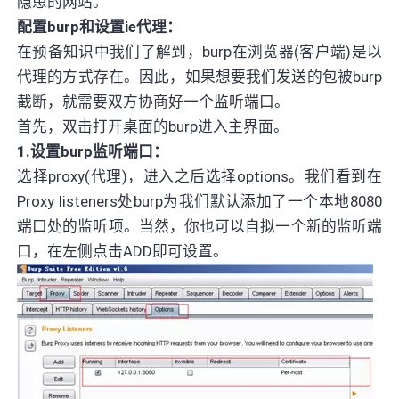
隐患的网站。
配置burp和设置ie代理：
在预备知识中我们了解到，burp在浏览器(客户端)是以
代理的方式存在。因此，如果想要我们发送的包被burp
截断，就需要双方协商好一个监听端口。
首先，双击打开桌面的burp进入主界面。
1.设置burp监听端口：
选择proxy(代理)，进入之后选择options。我们看到在
Proxy listeners处burp为我们默认添加了一个本地8080
端口处的监听项。当然，你也可以自拟一个新的监听端
口，在左侧点击ADD即可设置。