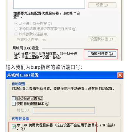
输入我们为burp指定的监听端口号：