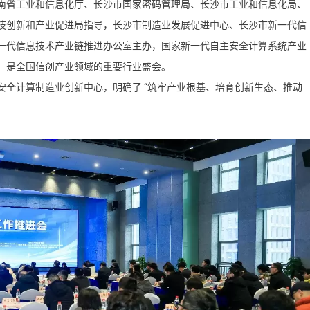
南省工业和信息化厅、长沙市国家密码管理局、长沙市工业和信息化局、
技创新和产业促进局指导，长沙市制造业发展促进中心、长沙市新一代信
一代信息技术产业链推进办公室主办，国家新一代自主安全计算系统产业
。
是全国信创产业领域的重要行业盛会。
安全计算制造业创新中心，明确了
“筑牢产业根基、培育创新生态、推动