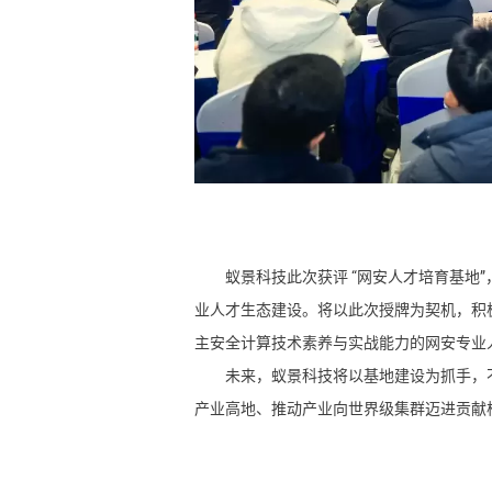
蚁景科技此次获评
“网安人才培育基地
业人才生态建设。将以此次授牌为契机，积极
主安全计算技术素养与实战能力的网安专业
未来，蚁景科技将以基地建设为抓手，
产业高地、推动产业向世界级集群迈进贡献