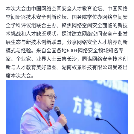
本次大会由中国网络空间安全人才教育论坛、中国网络
空间新兴技术安全创新论坛、国务院学位办网络空间安
全学科评议组联合主办。聚焦网络空间安全面临的新技
术挑战和人才缺乏现状，探讨建立网络空间安全产业发
展生态与新技术创新联盟，分享网络安全人才培养创新
模式与经验。来自全国各地600+网络安全领域知名专
家、企业家、业界人士云集长沙，同谋网络安全技术创
新与人才教育美好蓝图。湖南蚁景科技有限公司受邀出
席本次大会。