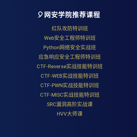
🎈网安学院推荐课程
红队攻防特训班
Web安全工程师特训班
Python网络安全实战班
应急响应安全工程师特训班
CTF-Reverse实战技能特训班
CTF-WEB实战技能特训班
CTF-PWN实战技能特训班
CTF-MISC实战技能特训班
SRC漏洞高阶实战课
HVV大师课