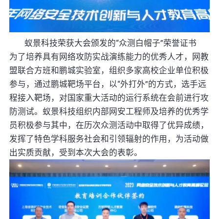
蚁景科技荣获大会颁发的“众测白帽子”荣誉证书
为了培养具有网络攻防实战演练能力的优秀人才，网教
盟联合方班和鹏城实验室，组织多家高校企业单位积极
参与，通过鹏城靶场平台，以“外打外”的方式，选手远
程接入靶场，对国家重大活动的运行系统在会前进行攻
防测试。蚁景科技组织内部网安工程师及培养的优秀学
员积极参与其中，在历次众测活动中取得了优异成绩，
发挥了特色学科服务社会和引领辐射的作用，为活动做
出实质贡献，受到本次大会的表彰。