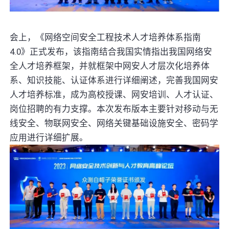
会上，《网络空间安全工程技术人才培养体系指南
4.0》正式发布，该指南结合我国实情指出我国网络安
全人才培养框架，并就框架中网安人才层次化培养体
系、知识技能、认证体系进行详细阐述，完善我国网安
人才培养标准，成为高校授课、网安培训、人才认证、
岗位招聘的有力支撑。本次发布版本主要针对移动与无
线安全、物联网安全、网络关键基础设施安全、密码学
应用进行详细扩展。