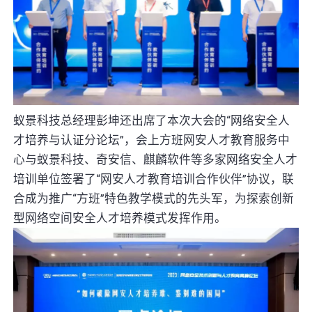
蚁景科技总经理彭坤还出席了本次大会的“网络安全人
才培养与认证分论坛”，会上方班网安人才教育服务中
心与蚁景科技、奇安信、麒麟软件等多家网络安全人才
培训单位签署了“网安人才教育培训合作伙伴”协议，联
合成为推广“方班”特色教学模式的先头军，为探索创新
型网络空间安全人才培养模式发挥作用。