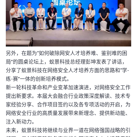
另外，在题为“如何破除网安人才培养难、鉴别难的困
局”的圆桌论坛上，蚁景科技总经理彭坤发表了讲话，
分享了蚁景科技在网络安全人才培养方面的思路和“学-
练-赛”一体的创新培养模式。
新一轮科技革命和产业变革加速演进，对网络安全工作
提出新要求。本届大会融合行业政策深度解读、技术专
家经验分享、合作项目签约以及各专项活动的开启，为
网络安全行业的高质量发展带来新理念、提供新动能、
注入新动力。
未来，蚁景科技将继续与业界一道在网络强国战略的引