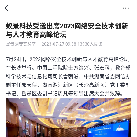
蚁景科技受邀出席2023网络安全技术创新
与人才教育高峰论坛
蚁景网安实验室
2023-07-27 09:38
13930人阅读
7月24日，2023网络安全技术创新与人才教育高峰论坛
在长沙举行。中国工程院院士方滨兴、张宏科，教育部
科学技术与信息化司司长雷朝滋，中共湖南省委网信办
副主任郭天保，湖南湘江新区（长沙高新区）党工委副
书记、岳麓区委副书记周凡等领导出席大会并致辞。