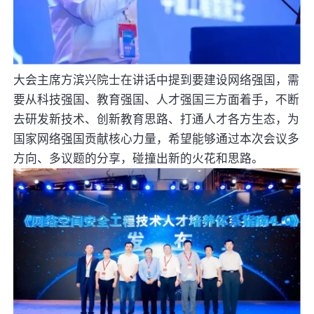
大会主席方滨兴院士在讲话中提到要建设网络强国，需
要从科技强国、教育强国、人才强国三方面着手，不断
去研发新技术、创新教育思路、打通人才各方生态，为
国家网络强国贡献核心力量，希望能够通过本次会议多
方向、多议题的分享，碰撞出新的火花和思路。