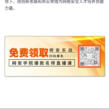
领下，用创新思路和务实举措为网络安全人才培养贡献
力量。