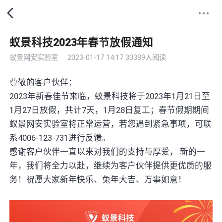
蚁景科技2023年春节放假通知
蚁景网安实验室
2023-01-17 14:17
30389人阅读
尊敬的客户伙伴：
2023年新春佳节来临，蚁景科技将于2023年1月21日至
1月27日放假，共计7天，1月28日复工；春节假期期间
蚁景网安实验室将正常运营，若您遇到紧急事项，可联
系4006-123-731进行反馈。
感谢客户伙伴一直以来对我们的支持与厚爱， 新的一
年，我们将全力以赴，继续为客户伙伴提供更优质的服
务！祝愿大家新年快乐、兔年大吉、万事如意！