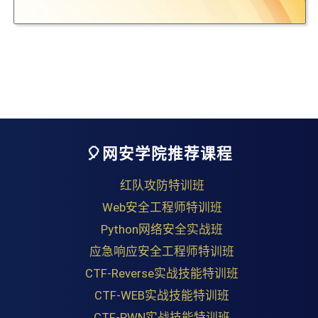
🎈网安学院推荐课程
红队攻防特训班
Web安全工程师特训班
Python网络安全实战班
应急响应安全工程师特训班
CTF-Reverse实战技能特训班
CTF-WEB实战技能特训班
CTF-PWN实战技能特训班