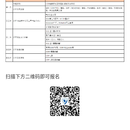
扫描下方二维码即可报名