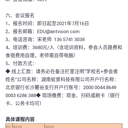
六、会议报名
1、报名时间：即日起至2021年7月16日
2、报名邮箱：EDU@antvsion.com
3、电话咨询：宋老师 136 5741 3038
4、培训费：3680元/人（含培训资料，参会人员路费和
食宿费用自理，老师需自带电脑）
5、付款方式：
◆ 线上汇款：请务必在备注栏里注明“学校名+参会者
姓名”公司名称：湖南蚁景科技有限公司开户行名称：
北京银行长沙麓谷支行开户行账号：2000 0044 8649
0003 6286 388◆ 现场缴费：现金、扫码或刷卡（银行
卡、公务卡均可）
具
体课程内容