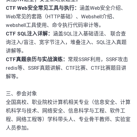
CTF Web安全常见工具与执行：
涵盖Web安全介绍、
Web常见的套路（HTTP基础）、Webshell介绍、
webshell工具使用、命令执行代码审计等。
CTF SQL注入详解：
涵盖SQL注入基础语法、 联合查
询注入/盲注、宽字节注入，堆叠注入、SQL注入真题
讲解等。
CTF真题亲历与实战演练：
常规SSRF利用，SSRF攻击
redis等、SSRF真题讲解、CTF比赛、CTF比赛题目讲
解等。
三、参会对象
全国高校、职业院校计算机相关专业（信息安全、计算
机科学与技术、网络安全、信息科学与工程、软件工
程、网络工程等）学科带头人、专业骨干教师、实验室
人员参加。