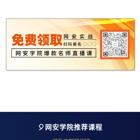
🎈网安学院推荐课程