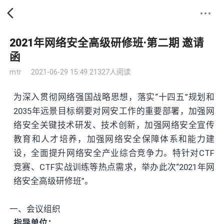
2021年网络安全高级研修班·第二期 邀请
函
mtr
2021-06-29 15:49
21327人阅读
为深入贯彻网络强国战略思想，落实“十四五”规划和
2035年远景目标纲要对网安工作的重要部署，加强网
络安全关键技术研发、技术创新，加强网络安全宣传
教育和人才培养，加强网络安全保障体系和能力建
设，全面提升网络安全产业综合竞争力。特针对CTF
竞赛、CTF实战训练等热点需求，举办此次“2021年网
络安全高级研修班”。
一、会议组织
指导单位：