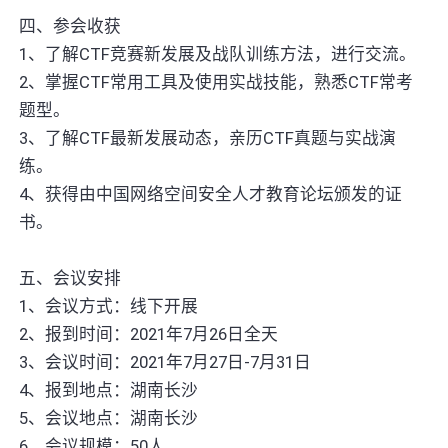
四、参会收获
1、了解CTF竞赛新发展及战队训练方法，进行交流。
2、掌握CTF常用工具及使用实战技能，熟悉CTF常考
题型。
3、了解CTF最新发展动态，亲历CTF真题与实战演
练。
4、获得由中国网络空间安全人才教育论坛颁发的证
书。
五、会议安排
1、会议方式：线下开展
2、报到时间：2021年7月26日全天
3、会议时间：2021年7月27日-7月31日
4、报到地点：湖南长沙
5、会议地点：湖南长沙
6、会议规模：50人