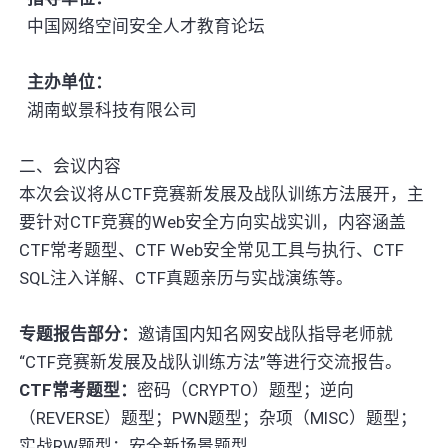
中国网络空间安全人才教育论坛
主办单位：
湖南蚁景科技有限公司
二、会议内容
本次会议将从CTF竞赛新发展及战队训练方法展开，主
要针对CTF竞赛的Web安全方向实战实训，内容涵盖
CTF常考题型、CTF Web安全常见工具与执行、CTF
SQL注入详解、CTF真题亲历与实战演练等。
专题报告部分：
邀请国内知名网安战队指导老师就
“CTF竞赛新发展及战队训练方法”等进行交流报告。
CTF常考题型：
密码（CRYPTO）题型；逆向
（REVERSE）题型；PWN题型；杂项（MISC）题型；
实战RW题型；安全新场景题型。