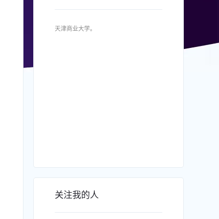
天津商业大学。
关注我的人