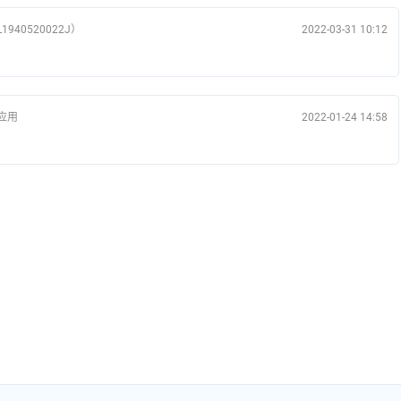
940520022J）
2022-03-31 10:12
应用
2022-01-24 14:58