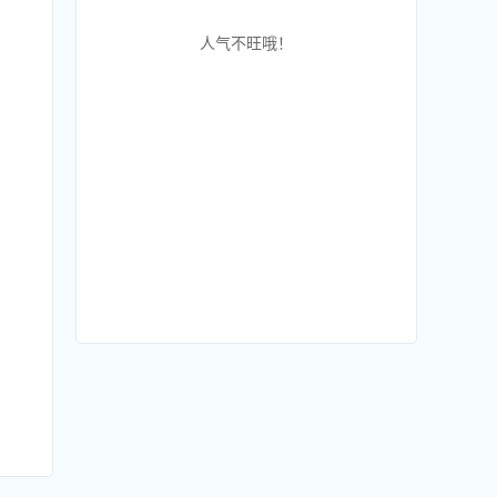
人气不旺哦！