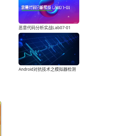
恶意代码分析实战Lab07-01
Android对抗技术之模拟器检测