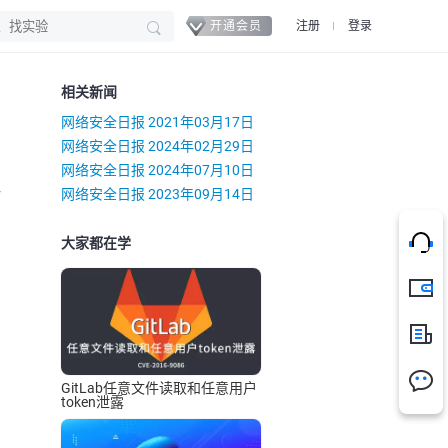
开通会员
注册
登录
相关新闻
网络安全日报 2021年03月17日
网络安全日报 2024年02月29日
网络安全日报 2024年07月10日
）
网络安全日报 2023年09月14日
大家都在学
充值
新闻
GitLab任意文件读取和任意用户
token泄露