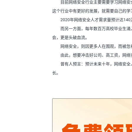
目前网络安全行业主要需要学习网络安
这个行业中有更好的发展，就需要自己的学
2020年网络安全人才需求量预计达140
而另一方面，每年数百万高校毕业生涌
会，更是头破血流。
网络安全，则因更多人在围观，而被忽
由此，想要冲击好公司、高工资，网络
曾有人预言：预计未来十年，网络安全
长。