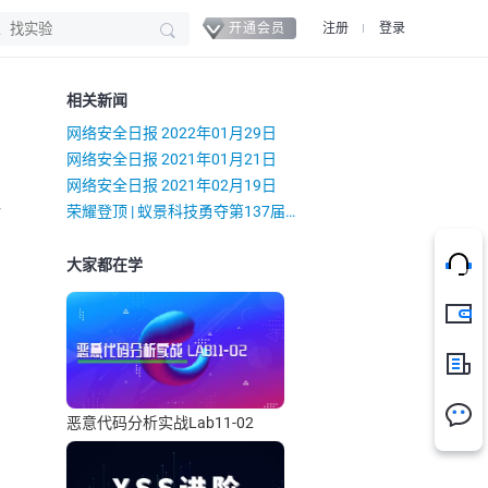
开通会员
注册
登录
相关新闻
网络安全日报 2022年01月29日
网络安全日报 2021年01月21日
网络安全日报 2021年02月19日
）
荣耀登顶 | 蚁景科技勇夺第137届广交会测试赛团体冠军
大家都在学
充值
新闻
恶意代码分析实战Lab11-02