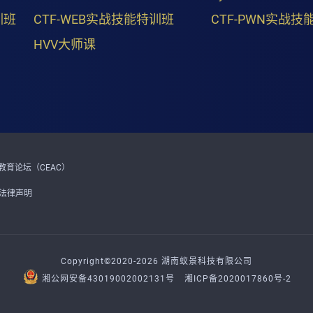
训班
CTF-WEB实战技能特训班
CTF-PWN实战技
HVV大师课
育论坛（CEAC）
法律声明
Copyright©2020-2026 湖南蚁景科技有限公司
湘公网安备43019002002131号
湘ICP备2020017860号-2