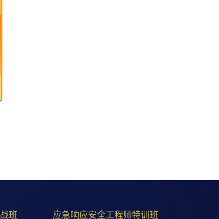
实战班
应急响应安全工程师特训班