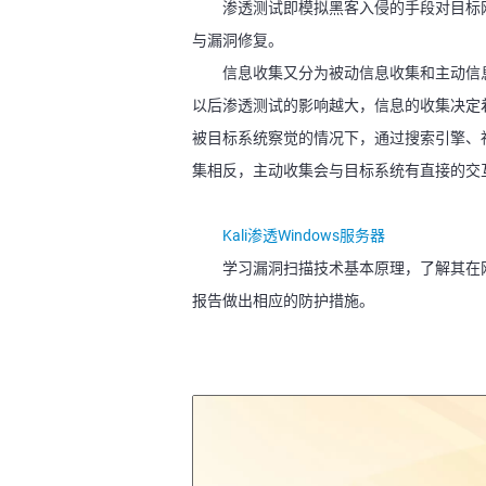
渗透测试即模拟黑客入侵的手段对目标
与漏洞修复。
信息收集又分为被动信息收集和主动信
以后渗透测试的影响越大，信息的收集决定
被目标系统察觉的情况下，通过搜索引擎、
集相反，主动收集会与目标系统有直接的交
Kali渗透Windows服务器
学习漏洞扫描技术基本原理，了解其在网络攻
报告做出相应的防护措施。