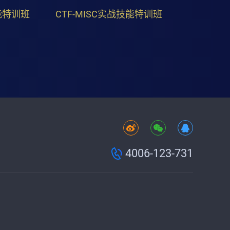
能特训班
CTF-MISC实战技能特训班
4006-123-731