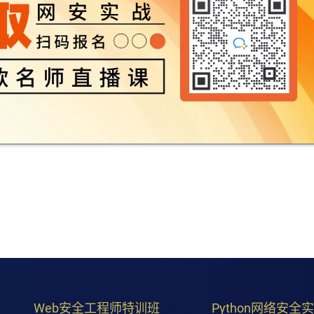
Web安全工程师特训班
Python网络安全