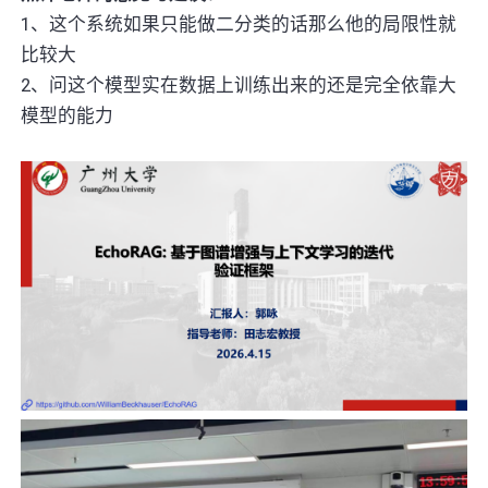
1、这个系统如果只能做二分类的话那么他的局限性就
比较大
2、问这个模型实在数据上训练出来的还是完全依靠大
模型的能力