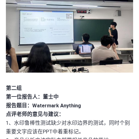
第二组
第一位报告人：董士中
报告题目：Watermark Anything
点评老师的意见与建议：
1、水印鲁棒性测试缺少对水印边界的测试，同时个别
重要文字应该在PPT中着重标记。