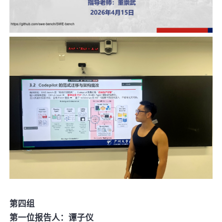
第四组
第一位报告人：谭子仪