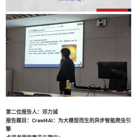
第二位报告人：邓力诚
报告题目：Crawl4AI：为大模型而生的异步智能爬虫引
擎