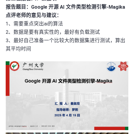
报告题目：Google 开源 AI 文件类型检测引擎-Magika
点评老师的意见与建议：
1、需要重点突出ai的算法
2、数据是要有真实性的，最好有负载测试
3、最好自己准备一个比较大的数据集进行测试，算出
其平均时间