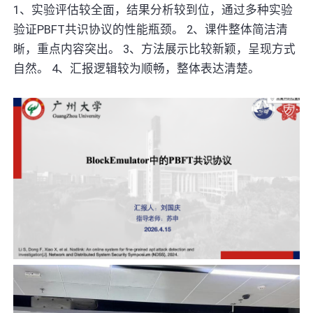
1、实验评估较全面，结果分析较到位，通过多种实验
验证PBFT共识协议的性能瓶颈。
2、课件整体简洁清
晰，重点内容突出。
3、方法展示比较新颖，呈现方式
自然。
4、汇报逻辑较为顺畅，整体表达清楚。