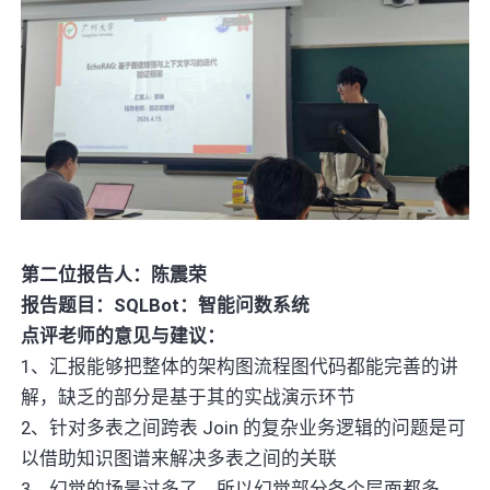
第二位报告人：陈震荣
报告题目：SQLBot：智能问数系统
点评老师的意见与建议：
1、汇报能够把整体的架构图流程图代码都能完善的讲
解，缺乏的部分是基于其的实战演示环节
2、针对多表之间跨表 Join 的复杂业务逻辑的问题是可
以借助知识图谱来解决多表之间的关联
3、幻觉的场景过多了，所以幻觉部分各个层面都多，