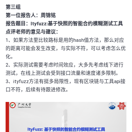
第三组
第一位报告人：周锦铭
报告题目：Ityfuzz:基于快照的智能合约模糊测试工具
点评老师的意见与建议：
1、如果方法里比较路标是用的hash值方法，那么对应
的距离可能会发生改变，与实际不符，可以考虑怎么优
化。
2、实际测试需要考虑时间效应，大多先考虑线下进行
测试，在线上测试会受到接口流量和速度诸多限制。
3、ityfuzz方法有挺多局限性，现有区块链与工具api接
口不符，后续有待跟进修改。