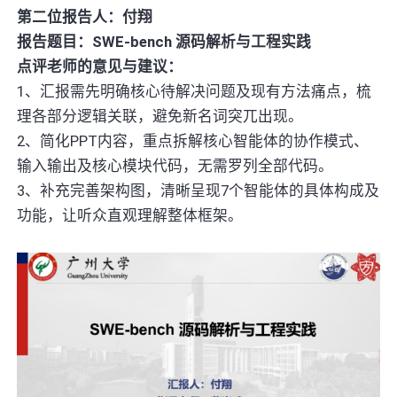
第二位报告人：付翔
报告题目：SWE-bench 源码解析与工程实践
点评老师的意见与建议：
1、汇报需先明确核心待解决问题及现有方法痛点，梳
理各部分逻辑关联，避免新名词突兀出现。
2、简化PPT内容，重点拆解核心智能体的协作模式、
输入输出及核心模块代码，无需罗列全部代码。
3、补充完善架构图，清晰呈现7个智能体的具体构成及
功能，让听众直观理解整体框架。