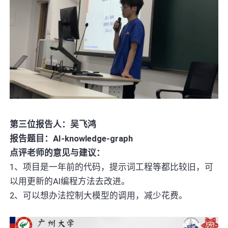
第三位报告人：吴飞鸿
报告题目：AI-knowledge-graph
点评老师的意见与建议：
1、项目是一年前的代码，提示词工程等都比较旧，可
以用更新的AI编程方法去改进。
2、可以想办法控制大模型的调用，减少花费。