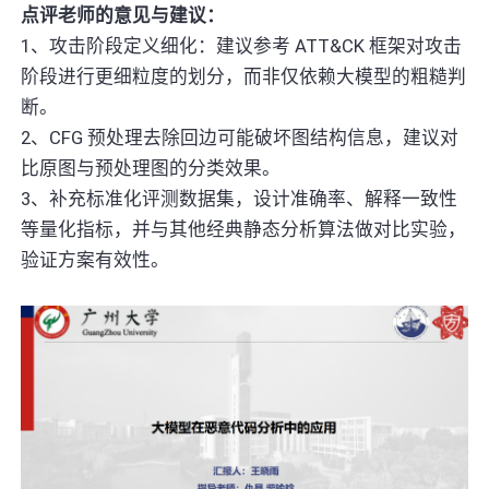
点评老师的意见与建议：
1、攻击阶段定义细化：建议参考 ATT&CK 框架对攻击
阶段进行更细粒度的划分，而非仅依赖大模型的粗糙判
断。
2、CFG 预处理去除回边可能破坏图结构信息，建议对
比原图与预处理图的分类效果。
3、补充标准化评测数据集，设计准确率、解释一致性
等量化指标，并与其他经典静态分析算法做对比实验，
验证方案有效性。