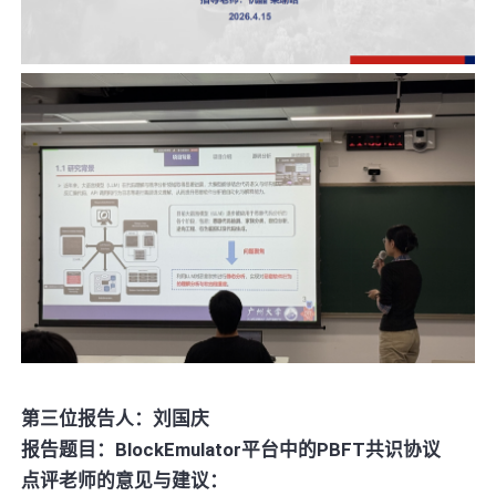
第三位报告人：刘国庆
报告题目：BlockEmulator平台中的PBFT共识协议
点评老师的意见与建议：