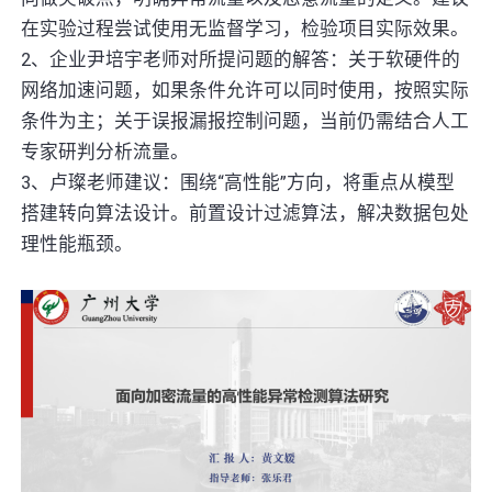
在实验过程尝试使用无监督学习，检验项目实际效果。
2、企业尹培宇老师对所提问题的解答：关于软硬件的
网络加速问题，如果条件允许可以同时使用，按照实际
条件为主；关于误报漏报控制问题，当前仍需结合人工
专家研判分析流量。
3、卢璨老师建议：围绕“高性能”方向，将重点从模型
搭建转向算法设计。前置设计过滤算法，解决数据包处
理性能瓶颈。