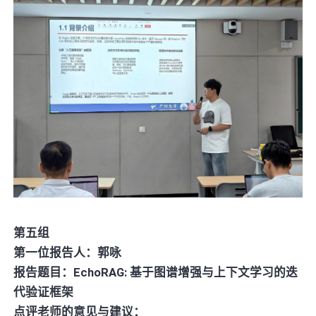
第五组
第一位报告人：郭咏
报告题目：EchoRAG: 基于图谱增强与上下文学习的迭
代验证框架
点评老师的意见与建议：