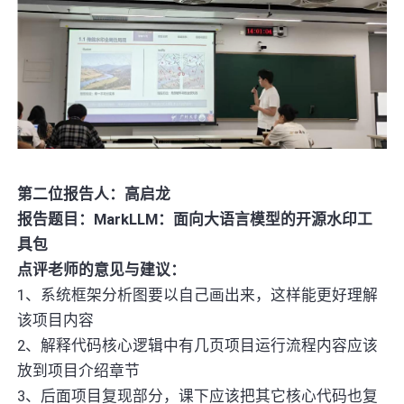
第二位报告人：高启龙
报告题目：MarkLLM：面向大语言模型的开源水印工
具包
点评老师的意见与建议：
1、系统框架分析图要以自己画出来，这样能更好理解
该项目内容
2、解释代码核心逻辑中有几页项目运行流程内容应该
放到项目介绍章节
3、后面项目复现部分，课下应该把其它核心代码也复