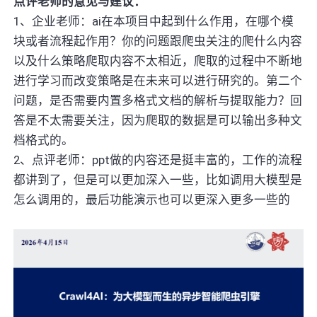
点评老师的意见与建议：
1、企业老师：ai在本项目中起到什么作用，在哪个模
块或者流程起作用？你的问题跟爬虫关注的爬什么内容
以及什么策略爬取内容不太相近，爬取的过程中不断地
进行学习而改变策略是在未来可以进行研究的。第二个
问题，是否需要内置多格式文档的解析与提取能力？回
答是不太需要关注，因为爬取的数据是可以输出多种文
档格式的。
2、点评老师：ppt做的内容还是挺丰富的，工作的流程
都讲到了，但是可以更加深入一些，比如调用大模型是
怎么调用的，最后功能演示也可以更深入更多一些的