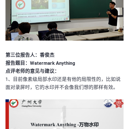
第三位报告人：香俊杰
报告题目：Watermark Anything
点评老师的意见与建议：
1、目前像素级局部水印还是有他的局限性的，比如说
面对录屏时，它的水印并不会像我们想的那样有效。