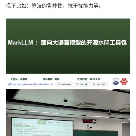
现下比如：算法的鲁棒性，抗干扰能力等。