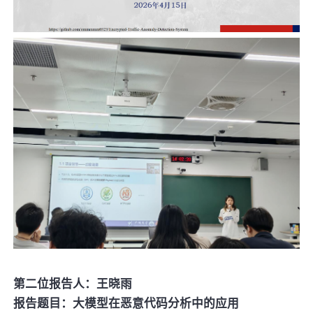
第二位报告人：王晓雨
报告题目：大模型在恶意代码分析中的应用