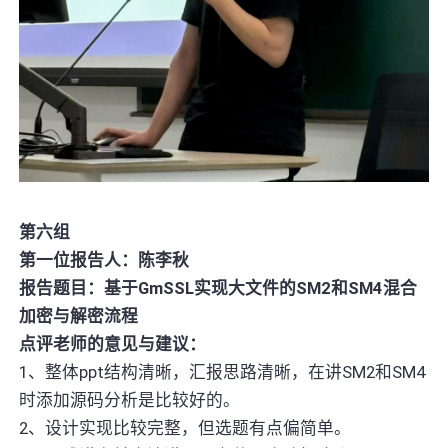
第六组
第一位报告人：陈李秋
报告题目：基于GmSSL实现大文件的SM2和SM4混合
加密与解密流程
点评老师的意见与建议：
1、整体ppt结构清晰，汇报思路清晰，在讲SM2和SM4
时添加源码分析是比较好的。
2、设计实现比较完整，但选题有点偏简单。