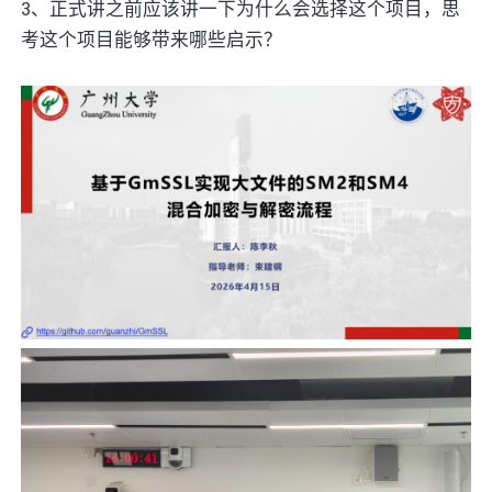
3、正式讲之前应该讲一下为什么会选择这个项目，思
考这个项目能够带来哪些启示？