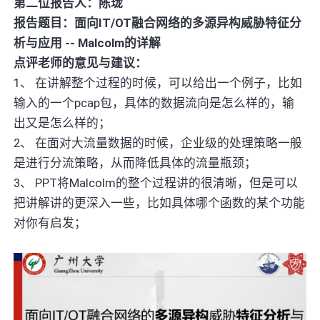
第二位报告人：陈珑
报告题目：面向IT/OT融合网络的多源异构威胁特征分
析与应用 -- Malcolm的详解
点评老师的意见与建议：
1、 在讲解整个过程的时候，可以给出一个例子，比如
输入的一个pcap包，具体的数据流向是怎么样的，输
出又是怎么样的；
2、 在面对大流量数据的时候，企业级的处理策略一般
是进行分流策略，从而降低具体的流量瓶颈；
3、 PPT将Malcolm的整个过程讲的很清晰，但是可以
把讲解讲的更深入一些，比如具体哪个函数的某个功能
对你有启发；