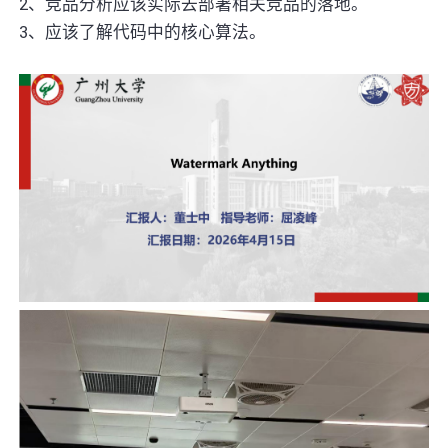
2、竞品分析应该实际去部署相关竞品的落地。
3、应该了解代码中的核心算法。