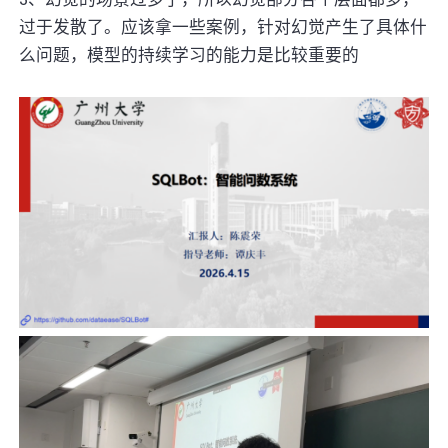
过于发散了。应该拿一些案例，针对幻觉产生了具体什
么问题，模型的持续学习的能力是比较重要的