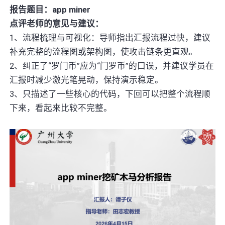
报告题目：app miner
点评老师的意见与建议：
1、流程梳理与可视化：导师指出汇报流程过快，建议
补充完整的流程图或架构图，使攻击链条更直观。
2、纠正了“罗门币”应为“门罗币”的口误，并建议学员在
汇报时减少激光笔晃动，保持演示稳定。
3、只描述了一些核心的代码，下回可以把整个流程顺
下来，看起来比较不完整。