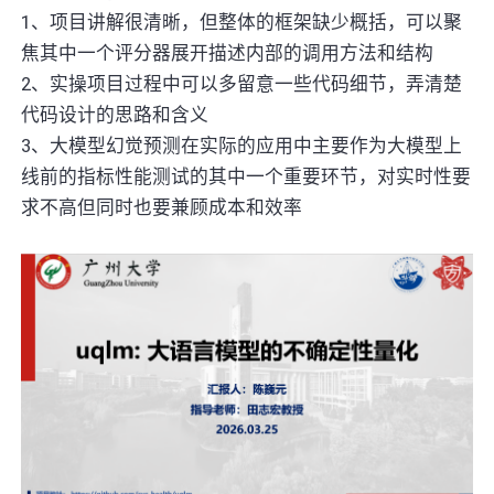
1、项目讲解很清晰，但整体的框架缺少概括，可以聚
焦其中一个评分器展开描述内部的调用方法和结构
2、实操项目过程中可以多留意一些代码细节，弄清楚
代码设计的思路和含义
3、大模型幻觉预测在实际的应用中主要作为大模型上
线前的指标性能测试的其中一个重要环节，对实时性要
求不高但同时也要兼顾成本和效率