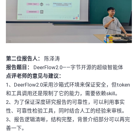
第二位报告人：
陈泽涛
报告题目：
DeerFlow2.0——字节开源的超级智能体
点评老师的意见与建议：
1、DeerFlow2.0采用沙箱式环境来保证安全，但token
和工具调用还是限制了它的能力，需要依赖skill。
2、为了保证深度研究报告的可靠性，可以利用事实
性、可靠性检验工具，同时结合人工的经验来审核。
3、报告逻辑清晰，结构完整，背景介绍部分可以再完
善一下。