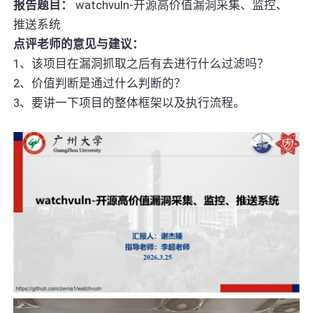
报告题目：
watchvuln-开源高价值漏洞采集、监控、
推送系统
点评老师的意见与建议：
1、该项目在漏洞抓取之后有去进行什么过滤吗？
2、价值判断是通过什么判断的？
3、要讲一下项目的整体框架以及执行流程。