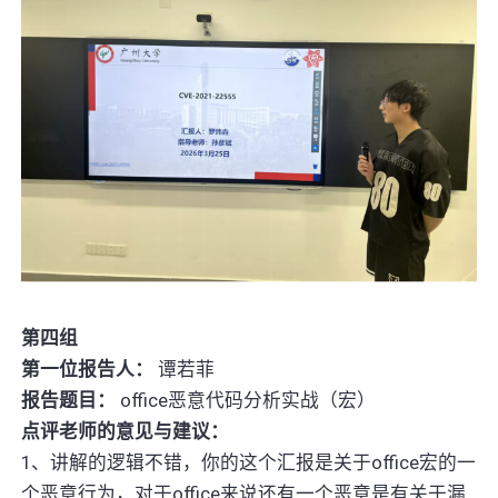
第四组
第一位报告人：
谭若菲
报告题目：
office恶意代码分析实战（宏）
点评老师的意见与建议：
1、讲解的逻辑不错，你的这个汇报是关于office宏的一
个恶意行为，对于office来说还有一个恶意是有关于漏