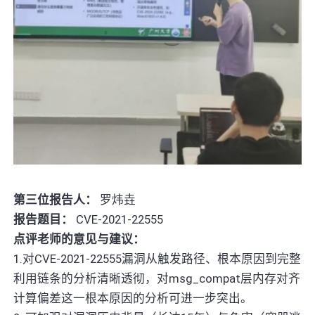
第三位报告人：
罗炜垚
报告题目：
CVE-2021-22555
点评老师的意见与建议：
1.对CVE-2021-22555漏洞从触发路径、根本原因到完整
利用链条的分析清晰透彻，对msg_compat层内存对齐
计算偏差这一根本原因的分析可进一步突出。