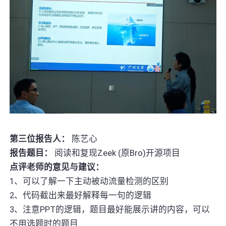
第三位报告人：
陈艺心
报告题目：
阅读和复现Zeek (原Bro)开源项目
点评老师的意见与建议：
1、可以了解一下主动被动流量检测的区别
2、代码截出来最好解释每一句的逻辑
3、注意PPT的逻辑，题目最好能展示讲的内容，可以
不用选题时的题目