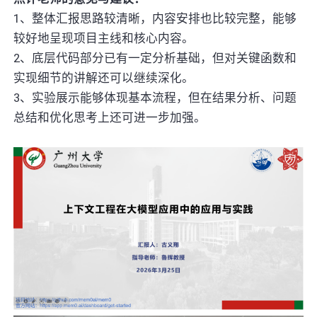
1、整体汇报思路较清晰，内容安排也比较完整，能够
较好地呈现项目主线和核心内容。
2、底层代码部分已有一定分析基础，但对关键函数和
实现细节的讲解还可以继续深化。
3、实验展示能够体现基本流程，但在结果分析、问题
总结和优化思考上还可进一步加强。