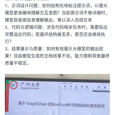
1、示词设计问题：如何结构化地标注提示词，以便大
模型更准确地理解交互意图？当前提示词不够详细时，
模型容易按自身理解输出，难以深入完成任务
2、代码与逻辑问题：涉及代码相关任务时，需要贴出
完整溢出代码；若循环结构被丢弃，是否还会继续执
行？
3、结果展示与质量：如何有效展示大模型的输出结
果？目前模型生成的文档效果不佳，能力限制导致最终
质量不稳定。