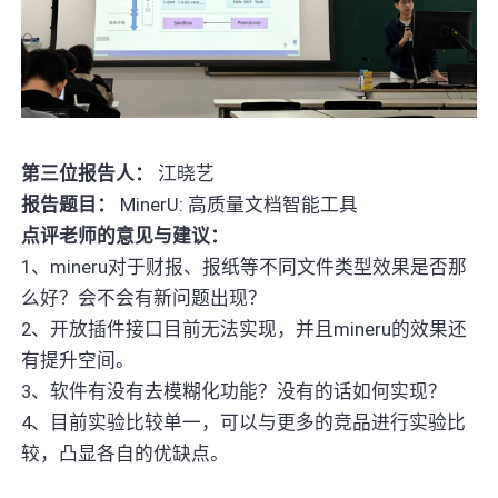
第三位报告人：
江晓艺
报告题目：
MinerU: 高质量文档智能工具
点评老师的意见与建议：
1、mineru对于财报、报纸等不同文件类型效果是否那
么好？会不会有新问题出现？
2、开放插件接口目前无法实现，并且mineru的效果还
有提升空间。
3、软件有没有去模糊化功能？没有的话如何实现？
4、目前实验比较单一，可以与更多的竞品进行实验比
较，凸显各自的优缺点。