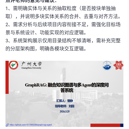
点评老师的意见与建议：
1、需明确实体与关系的抽取粒度（是否按块单独抽
取），并说明多块实体关系的合并、去重与对齐方法。
2、需求分析与后续项目内容衔接不足，需强化目标场
景与系统设计、功能实现的对应逻辑。
3、系统架构展示仅用目录结构不够清晰，需补充完整
的分层架构图，明确各模块交互逻辑。