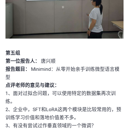
第五组
第一位报告人：
唐兴顺
报告题目：
Minimind：从零开始亲手训练微型语言模
型
点评老师的意见与建议：
1、面对过拟合问题，可以使用特定的数据集再次训
练。
2、企业中，SFT和LoRA这两个模块是比较常用的，预
训练学习价值和落地价值差不多。
3、有没有尝试过作垂直领域的一个微调？