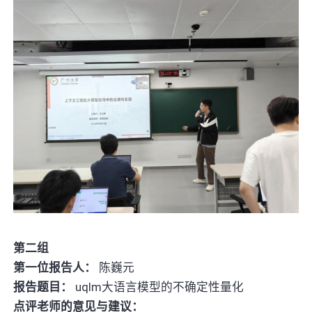
第二组
第一位报告人：
陈巍元
报告题目：
uqlm大语言模型的不确定性量化
点评老师的意见与建议：