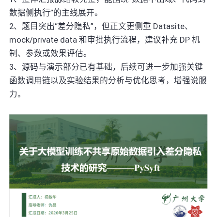
数据侧执行”的主线展开。
2、题目突出“差分隐私”，但正文更侧重 Datasite、
mock/private data 和审批执行流程，建议补充 DP 机
制、参数或效果评估。
3、源码与演示部分已有基础，后续可进一步加强关键
函数调用链以及实验结果的分析与优化思考，增强说服
力。