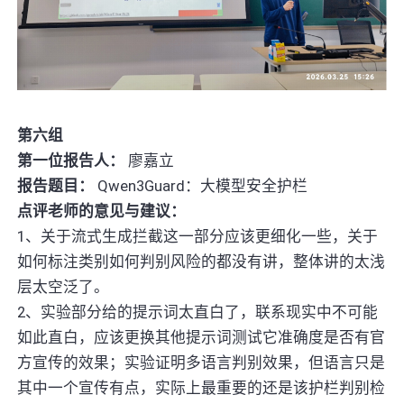
第六组
第一位报告人：
廖嘉立
报告题目：
Qwen3Guard：大模型安全护栏
点评老师的意见与建议：
1、关于流式生成拦截这一部分应该更细化一些，关于
如何标注类别如何判别风险的都没有讲，整体讲的太浅
层太空泛了。
2、实验部分给的提示词太直白了，联系现实中不可能
如此直白，应该更换其他提示词测试它准确度是否有官
方宣传的效果；实验证明多语言判别效果，但语言只是
其中一个宣传有点，实际上最重要的还是该护栏判别检