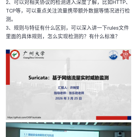
2、可以对相关协议的检测进入深度了解，比如HTTP、
TCP等，可以重点关注流量携带额外数据等情况进行检
测。
3、规则与特征有什么区别，可以深入讲一下rules文件
里面的具体规则，怎么实现检测的？有什么标准？