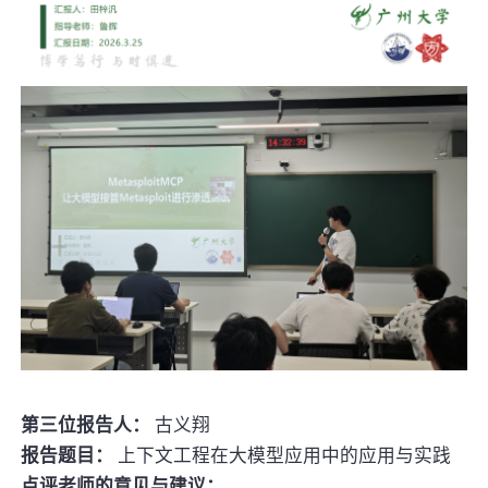
第三位报告人：
古义翔
报告题目：
上下文工程在大模型应用中的应用与实践
点评老师的意见与建议：