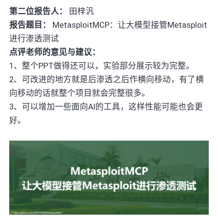
第二位报告人：
田梓汎
报告题目：
MetasploitMCP：让大模型接管Metasploit
进行渗透测试
点评老师的意见与建议：
1、整个PPT做得还可以，实验部分展示较为完整。
2、可改进的地方就是后渗透之后作横向移动，有了横
向移动的话就整个项目就会完整很多。
3、可以增加一些面向AI的工具，这样性能可能也会更
好。