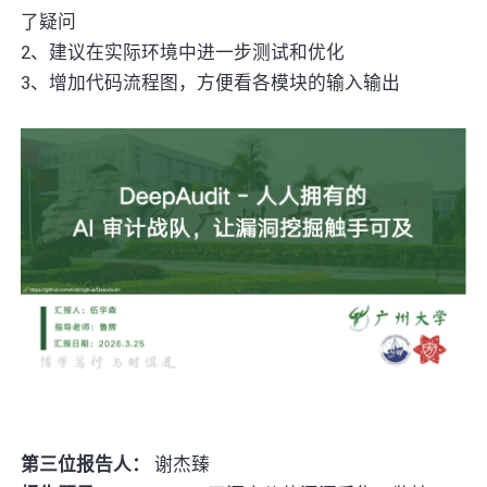
了疑问
2、建议在实际环境中进一步测试和优化
3、增加代码流程图，方便看各模块的输入输出
第三位报告人：
谢杰臻