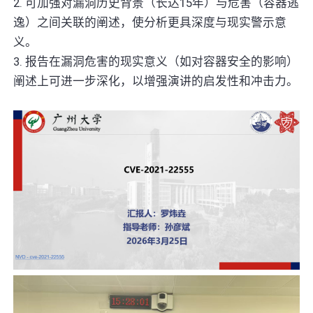
2. 可加强对漏洞历史背景（长达15年）与危害（容器逃
逸）之间关联的阐述，使分析更具深度与现实警示意
义。
3. 报告在漏洞危害的现实意义（如对容器安全的影响）
阐述上可进一步深化，以增强演讲的启发性和冲击力。