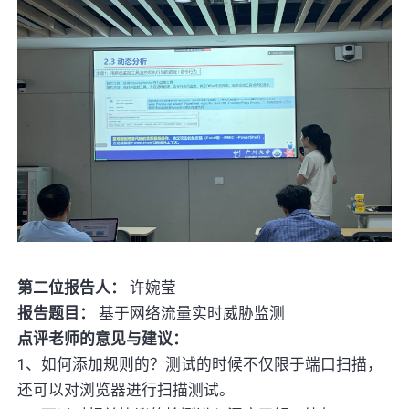
第二位报告人：
许婉莹
报告题目：
基于网络流量实时威胁监测
点评老师的意见与建议：
1、如何添加规则的？测试的时候不仅限于端口扫描，
还可以对浏览器进行扫描测试。