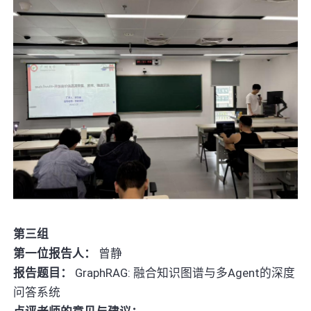
第三组
第一位报告人：
曾静
报告题目：
GraphRAG: 融合知识图谱与多Agent的深度
问答系统