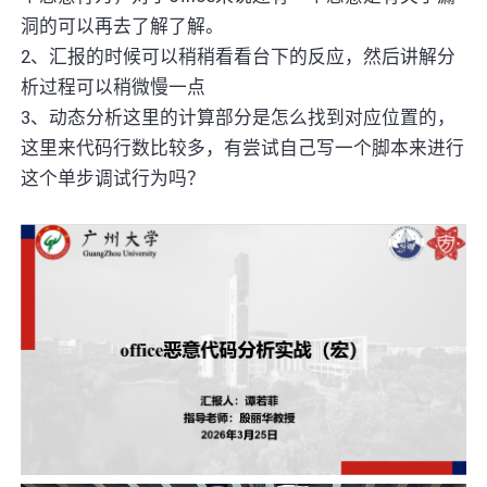
洞的可以再去了解了解。
2、汇报的时候可以稍稍看看台下的反应，然后讲解分
析过程可以稍微慢一点
3、动态分析这里的计算部分是怎么找到对应位置的，
这里来代码行数比较多，有尝试自己写一个脚本来进行
这个单步调试行为吗？