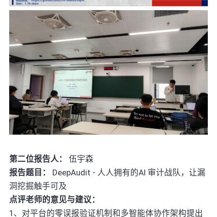
第二位报告人：
伍宇森
报告题目：
DeepAudit - 人人拥有的AI 审计战队，让漏
洞挖掘触手可及
点评老师的意见与建议：
1、对平台的零误报验证机制和多智能体协作架构提出