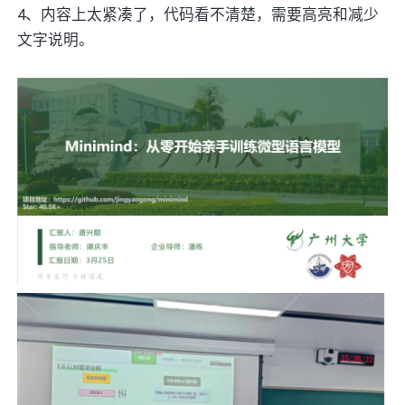
4、内容上太紧凑了，代码看不清楚，需要高亮和减少
文字说明。