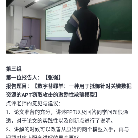
第三组
第一位报告人：【张衡】
报告题目：【数字替罪羊：一种用于抵御针对关键数据
资源的APT窃取攻击的激励性欺骗模型】
点评老师的意见与建议：
1、论文准备的充分，讲述PPT以及回答同学问题很通
透，对于论文的实践性以及创新点进行了说明。
2、讲解的时候可以改善从原始的两个模型入手，再与