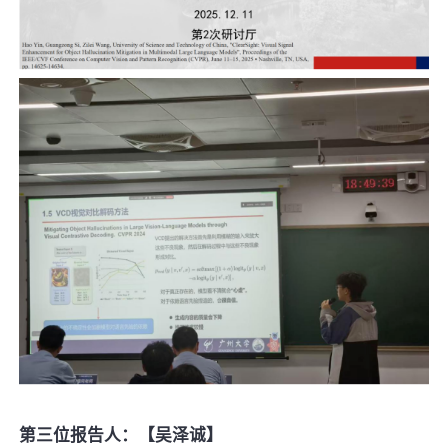
第三位报告人：【吴泽诚】