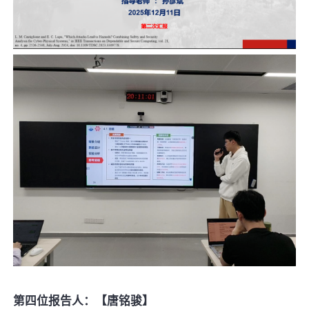
第四位报告人：【唐铭骏】