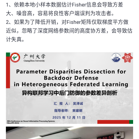
1、依赖本地小样本数据估计Fisher信息会导致方差
大、噪音高，容易将良性客户端误判为攻击者。
2、如果为了降低开销，对Fisher矩阵仅取梯度平方做
近似，忽略了深度网络参数间的高度协方差，会导致估
计失真。