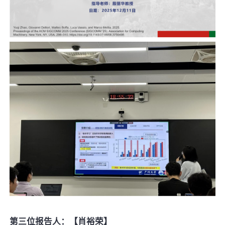
第三位报告人：【肖裕荣】