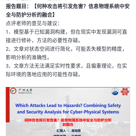
报告题目：【何种攻击将引发危害？信息物理系统中安
全与防护分析的融合】
点评老师的意见与建议：
1、模型基于已知漏洞构建，但在现实中发现漏洞可直
接进行修补，方法的必要性存疑。
2、文章对状态空间进行简化，可能丢失模型的精度，
影响分析的准确性。
3、文章方法无法满足实时性要求，且偏重理论，在实
际环境的落地应用的可能性存疑。