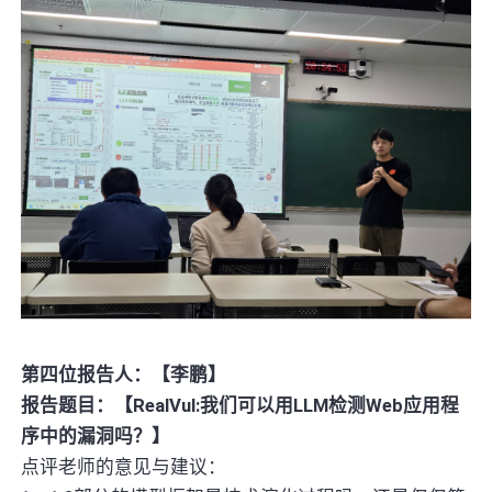
第四位报告人：【李鹏】
报告题目：【RealVul:我们可以用LLM检测Web应用程
序中的漏洞吗？】
点评老师的意见与建议：