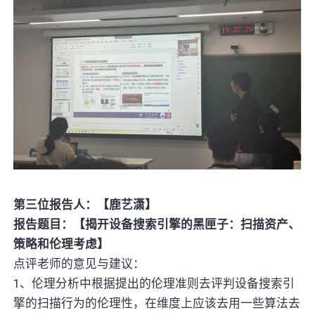
第三位报告人：【鹿艺潇】
报告题目：【揭开设备搜索引擎的黑匣子：扫描资产、
策略和伦理考虑】
点评老师的意见与建议：
1、伦理分析中根据提出的伦理准则去评判设备搜索引
擎的扫描行为的伦理性，在维度上应该去用一些算法去