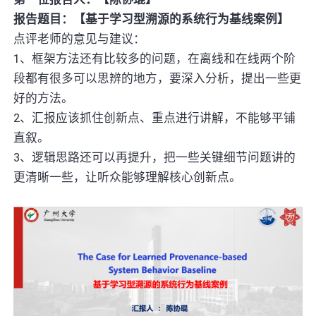
报告题目：【基于学习型溯源的系统行为基线案例】
点评老师的意见与建议：
1、框架方法还有比较多的问题，在离线和在线两个阶
段都有很多可以思辨的地方，要深入分析，提出一些更
好的方法。
2、汇报应该抓住创新点、重点进行讲解，不能够平铺
直叙。
3、逻辑思路还可以再提升，把一些关键细节问题讲的
更清晰一些，让听众能够理解核心创新点。