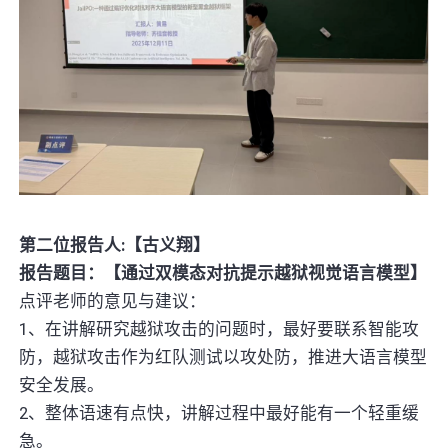
第二位报告人:【古义翔】
报告题目：【通过双模态对抗提示越狱视觉语言模型】
点评老师的意见与建议：
1、在讲解研究越狱攻击的问题时，最好要联系智能攻
防，越狱攻击作为红队测试以攻处防，推进大语言模型
安全发展。
2、整体语速有点快，讲解过程中最好能有一个轻重缓
急。