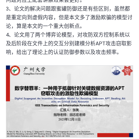
问题对应上配套讲解效果会更好。
3、论文的解决问题跟蜜罐防御还是有些区别，虽然都
是重定向到虚假内容，但是本文多了激励欺骗的模型讨
论，算是本文的一个重大创新点。
4、论文用了两个博弈论模型，对攻防双方控制系统以
及后阶段在文件上的交互分别建模分析APT攻击窃取影
响，给出了理论上的认证防御参数以及攻击频率。