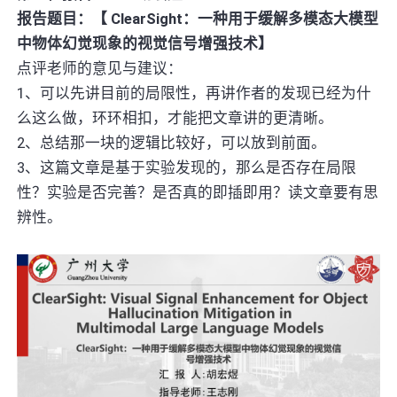
报告题目：【 ClearSight：一种用于缓解多模态大模型
中物体幻觉现象的视觉信号增强技术】
点评老师的意见与建议：
1、可以先讲目前的局限性，再讲作者的发现已经为什
么这么做，环环相扣，才能把文章讲的更清晰。
2、总结那一块的逻辑比较好，可以放到前面。
3、这篇文章是基于实验发现的，那么是否存在局限
性？实验是否完善？是否真的即插即用？读文章要有思
辨性。