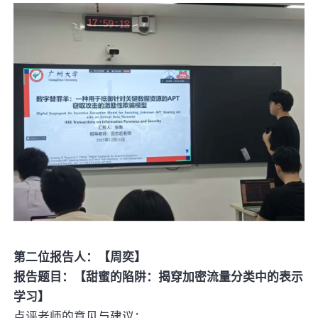
第二位报告人：【周奕】
报告题目：【甜蜜的陷阱：揭穿加密流量分类中的表示
学习】
点评老师的意见与建议：