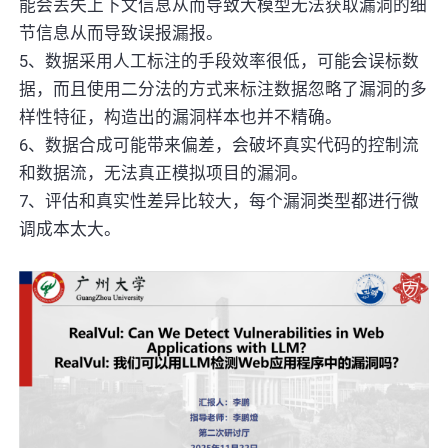
能会丢失上下文信息从而导致大模型无法获取漏洞的细
节信息从而导致误报漏报。
5、数据采用人工标注的手段效率很低，可能会误标数
据，而且使用二分法的方式来标注数据忽略了漏洞的多
样性特征，构造出的漏洞样本也并不精确。
6、数据合成可能带来偏差，会破坏真实代码的控制流
和数据流，无法真正模拟项目的漏洞。
7、评估和真实性差异比较大，每个漏洞类型都进行微
调成本太大。