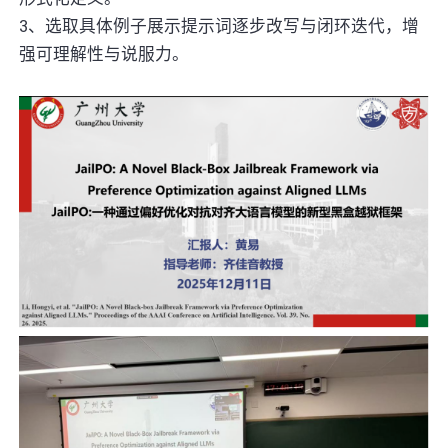
3、选取具体例子展示提示词逐步改写与闭环迭代，增
强可理解性与说服力。