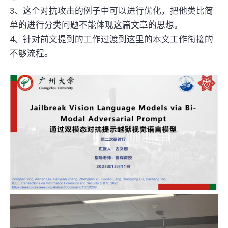
3、这个对抗攻击的例子中可以进行优化，把他类比简
单的进行分类问题不能体现这篇文章的思想。
4、针对前文提到的工作过渡到这里的本文工作衔接的
不够流程。