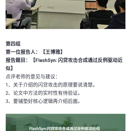
第四组
第一位报告人：【王博雅】
报告题目：【FlashSyn: 闪贷攻击合成通过反例驱动近
似】
点评老师的意见与建议：
1、关于介绍的闪贷攻击的原理要说清楚。
2、论文中方法的实时性有待验证。
3、要铺垫好核心逻辑再介绍后面。