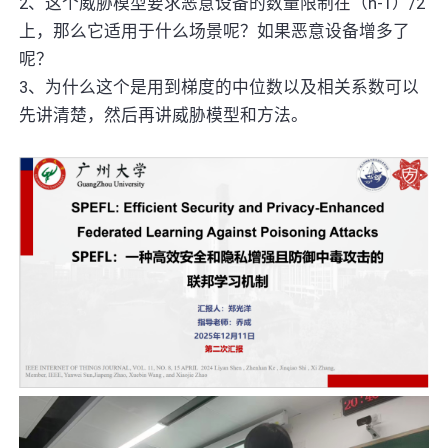
2、这个威胁模型要求恶意设备的数量限制在（n-1）/2
上，那么它适用于什么场景呢？如果恶意设备增多了
呢？
3、为什么这个是用到梯度的中位数以及相关系数可以
先讲清楚，然后再讲威胁模型和方法。