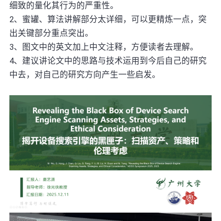
细致的量化其行为的严重性。
2、蜜罐、算法讲解部分太详细，可以更精炼一点，突
出关键部分重点突出。
3、图文中的英文加上中文注释，方便读者去理解。
4、建议讲论文中的思路与技术运用到今后自己的研究
中去，对自己的研究方向产生一些启发。