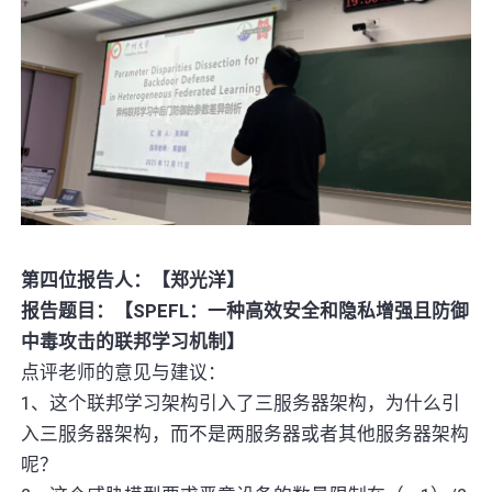
第四位报告人：【郑光洋】
报告题目：【SPEFL：一种高效安全和隐私增强且防御
中毒攻击的联邦学习机制】
点评老师的意见与建议：
1、这个联邦学习架构引入了三服务器架构，为什么引
入三服务器架构，而不是两服务器或者其他服务器架构
呢？