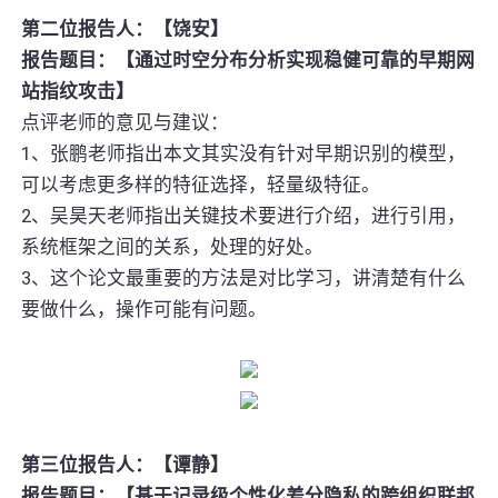
第二位报告人：【饶安】
报告题目：【通过时空分布分析实现稳健可靠的早期网
站指纹攻击】
点评老师的意见与建议：
1、张鹏老师指出本文其实没有针对早期识别的模型，
可以考虑更多样的特征选择，轻量级特征。
2、吴昊天老师指出关键技术要进行介绍，进行引用，
系统框架之间的关系，处理的好处。
3、这个论文最重要的方法是对比学习，讲清楚有什么
要做什么，操作可能有问题。
第三位报告人：【谭静】
报告题目：【基于记录级个性化差分隐私的跨组织联邦