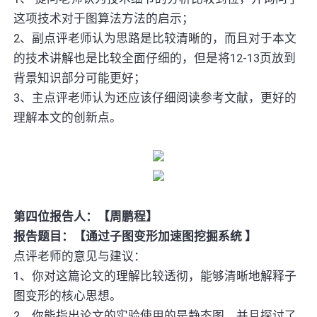
这项技术对于图算法方法的启示；
2、副点评老师认为思路是比较清晰的，而且对于本文
的技术讲解也是比较全面仔细的，但是将12-13页放到
背景知识部分可能更好；
3、主点评老师认为还应该仔细阅读参考文献，更好的
理解本文的创新点。
第四位报告人：【周鹏程】
报告题目：【通过子图变形加速图挖掘系统 】
点评老师的意见与建议：
1、你对这篇论文的理解比较透彻，能够清晰地解释子
图变形的核心思想。
2、你能指出论文的实验使用的是静态图，并且探讨了