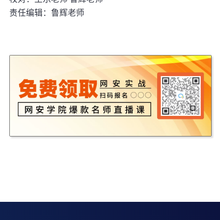
责任编辑：鲁辉老师