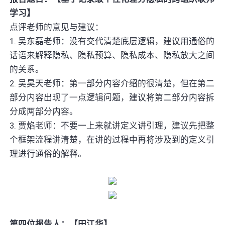
学习】
点评老师的意见与建议：
1. 吴东磊老师：没有交代清楚底层逻辑，建议用通俗的
话语来解释隐私、隐私预算、隐私成本、隐私放大之间
的关系。
2. 吴昊天老师：第一部分内容介绍的很清楚，但在第二
部分内容出现了一点逻辑问题，建议将第二部分内容拆
分成两部分内容。
3. 贾焰老师：不要一上来就讲定义讲引理，建议先把整
个框架流程讲清楚，在讲的过程中再将涉及到的定义引
理进行通俗的解释。
第四位报告人：【田江华】