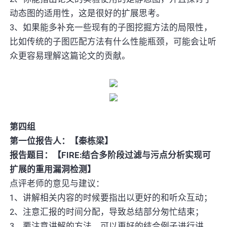
动态图的适用性，这是很好的扩展思考。
3、如果能多补充一些现有的子图挖掘方法的局限性，
比如传统的子图匹配方法有什么性能瓶颈，可能会让听
众更容易理解这篇论文的贡献。
第四组
第一位报告人：【秦栋梁】
报告题目：【FIRE:结合多阶段过滤与污点分析实现可
扩展的重用漏洞检测】
点评老师的意见与建议：
1、讲解相关内容的时候要指出以更好的和听众互动；
2、注意汇报的时间分配，导致总结部分匆忙结束；
3、要注意讲解的方法，可以更好的结合例子进行讲