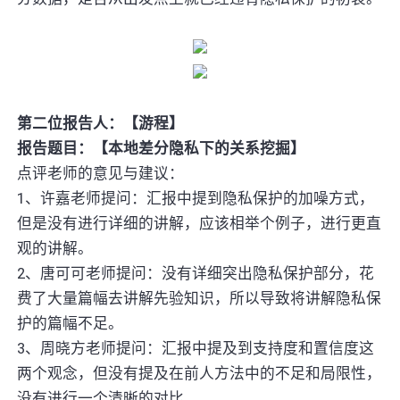
第二位报告人：【游程】
报告题目：【本地差分隐私下的关系挖掘】
点评老师的意见与建议：
1、许嘉老师提问：汇报中提到隐私保护的加噪方式，
但是没有进行详细的讲解，应该相举个例子，进行更直
观的讲解。
2、唐可可老师提问：没有详细突出隐私保护部分，花
费了大量篇幅去讲解先验知识，所以导致将讲解隐私保
护的篇幅不足。
3、周晓方老师提问：汇报中提及到支持度和置信度这
两个观念，但没有提及在前人方法中的不足和局限性，
没有进行一个清晰的对比。