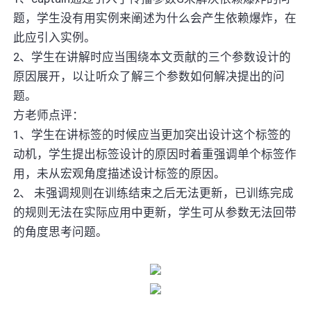
题，学生没有用实例来阐述为什么会产生依赖爆炸，在
此应引入实例。
2、学生在讲解时应当围绕本文贡献的三个参数设计的
原因展开，以让听众了解三个参数如何解决提出的问
题。
方老师点评：
1、学生在讲标签的时候应当更加突出设计这个标签的
动机，学生提出标签设计的原因时着重强调单个标签作
用，未从宏观角度描述设计标签的原因。
2、 未强调规则在训练结束之后无法更新，已训练完成
的规则无法在实际应用中更新，学生可从参数无法回带
的角度思考问题。