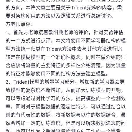
的方向。本篇文章主要是关于Trident架构的内容，需
要对架构使用的方法以及逻辑关系进行总结讨论。
方老师点评：
1、首先方老师接着欧阳典老师的评价，针对实验评估
的一个方式进行点评，本文将使用不同学习器结构的模
型方法统一归类在Trident方法中去与其他方法进行比
较是在模糊模型的一个准确性概念，同时在做介绍的适
合应该将流量的主要特征的多样性介绍清楚，因为流量
的特征才能够使用不同的结构方法去建立模型。
2、Trident模型的增量学习部分，增加新的学习器会导
致模型的复杂度不断增加，从而加大训练模型的开销，
可以考虑通过对比学习的方法，提高模型的一个检测效
率，同时对于模型数据的遗忘性特点，可以通过结合以
前的有代表性的数据，将新数据与以往的数据结合，虽
然会增加一定的训练难度，但是可以解决数据遗忘的问
题，也可以作为之后对流量检测方向工作的一个思考