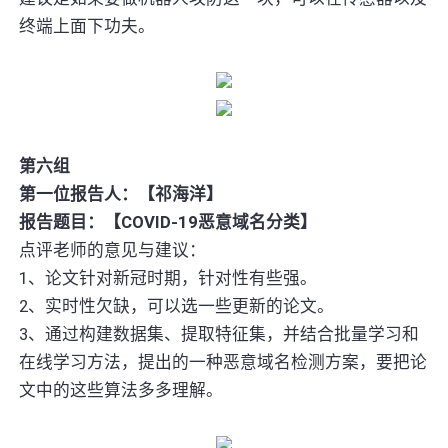
终端上面下功夫。
第六组
第一位报告人：【祁海洋】
报告题目：【COVID-19恶意域名分类】
点评老师的意见与建议：
1、论文针对新冠时期，针对性有些强。
2、实时性欠缺，可以选一些更新的论文。
3、通过构建数据集、提取特征集，并结合批量学习和
在线学习方法，提出的一种恶意域名检测方案，要把论
文中的这些算法多多理解。