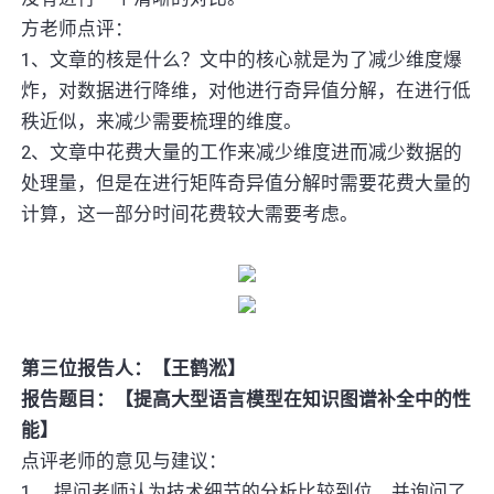
方老师点评：
1、文章的核是什么？文中的核心就是为了减少维度爆
炸，对数据进行降维，对他进行奇异值分解，在进行低
秩近似，来减少需要梳理的维度。
2、文章中花费大量的工作来减少维度进而减少数据的
处理量，但是在进行矩阵奇异值分解时需要花费大量的
计算，这一部分时间花费较大需要考虑。
第三位报告人：【王鹤淞】
报告题目：【提高大型语言模型在知识图谱补全中的性
能】
点评老师的意见与建议：
1、 提问老师认为技术细节的分析比较到位，并询问了