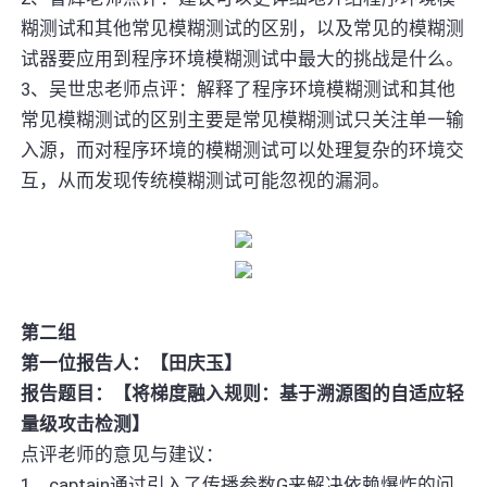
糊测试和其他常见模糊测试的区别，以及常见的模糊测
试器要应用到程序环境模糊测试中最大的挑战是什么。
3、吴世忠老师点评：解释了程序环境模糊测试和其他
常见模糊测试的区别主要是常见模糊测试只关注单一输
入源，而对程序环境的模糊测试可以处理复杂的环境交
互，从而发现传统模糊测试可能忽视的漏洞。
第二组
第一位报告人：【田庆玉】
报告题目：【将梯度融入规则：基于溯源图的自适应轻
量级攻击检测】
点评老师的意见与建议：
1、captain通过引入了传播参数G来解决依赖爆炸的问