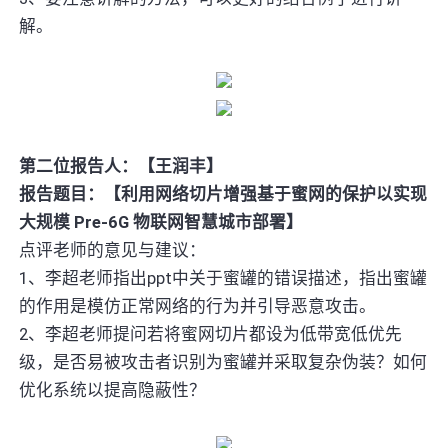
解。
第二位报告人：【王润丰】
报告题目：【利用网络切片增强基于蜜网的保护以实现
大规模 Pre-6G 物联网智慧城市部署】
点评老师的意见与建议：
1、李超老师指出ppt中关于蜜罐的错误描述，指出蜜罐
的作用是模仿正常网络的行为并引导恶意攻击。
2、李超老师提问若将蜜网切片都设为低带宽低优先
级，是否易被攻击者识别为蜜罐并采取复杂伪装？如何
优化系统以提高隐蔽性？