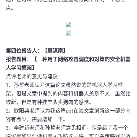
点。
第四位报告人：【莫谋南】
报告题目：【一种用于网络攻击调度和对策的安全机器
人学习框架】
点评老师的意见与建议：
1、孙哲老师认为这篇论文虽然说的是机器人学习框
架，但是文章中提到的内容和机器人关系不大，虽然比
较新，但是有种挂羊头卖狗肉的感觉。
2、欧阳典老师认为我这篇ppt在谈文章创新这一部分内
容有点少，需要增加一下。
3、李建新老师和孙哲老师意见相近，但是给了我一个
建议是如果要做机器人攻防这一块，可以在传感器以及