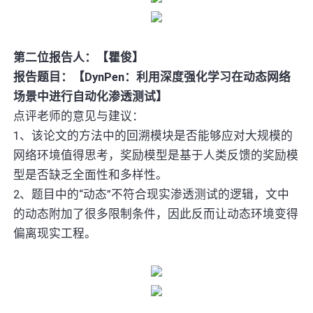
第二位报告人：【瞿俊】
报告题目：【DynPen：利用深度强化学习在动态网络
场景中进行自动化渗透测试】
点评老师的意见与建议：
1、该论文的方法中的回溯模块是否能够应对大规模的
网络环境值得思考，奖励模型是基于人类反馈的奖励模
型是否缺乏全面性和多样性。
2、题目中的“动态”不符合现实渗透测试的逻辑，文中
的动态附加了很多限制条件，因此反而让动态环境变得
偏离现实工程。