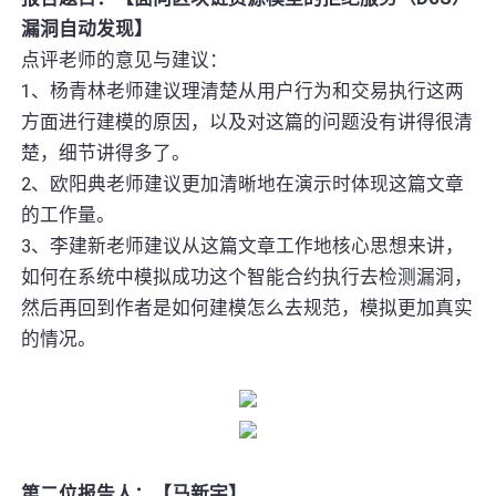
漏洞自动发现】
点评老师的意见与建议：
1、杨青林老师建议理清楚从用户行为和交易执行这两
方面进行建模的原因，以及对这篇的问题没有讲得很清
楚，细节讲得多了。
2、欧阳典老师建议更加清晰地在演示时体现这篇文章
的工作量。
3、李建新老师建议从这篇文章工作地核心思想来讲，
如何在系统中模拟成功这个智能合约执行去检测漏洞，
然后再回到作者是如何建模怎么去规范，模拟更加真实
的情况。
第二位报告人：【马新宇】