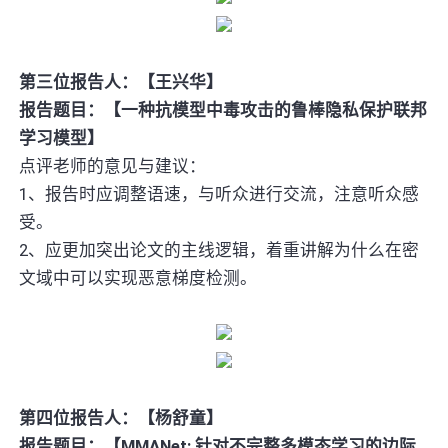
第三位报告人：【王兴华】
报告题目：【一种抗模型中毒攻击的鲁棒隐私保护联邦
学习模型】
点评老师的意见与建议：
1、报告时应调整语速，与听众进行交流，注意听众感
受。
2、应更加突出论文的主线逻辑，着重讲解为什么在密
文域中可以实现恶意梯度检测。
第四位报告人：【杨舒童】
报告题目：【MMANet: 针对不完整多模态学习的边际