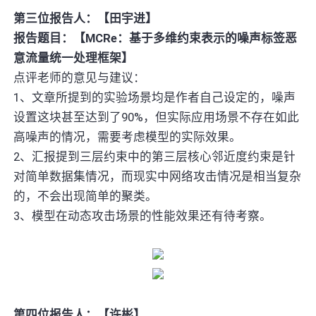
第三位报告人：【田宇进】
报告题目：【MCRe：基于多维约束表示的噪声标签恶
意流量统⼀处理框架】
点评老师的意见与建议：
1、文章所提到的实验场景均是作者自己设定的，噪声
设置这块甚至达到了90%，但实际应用场景不存在如此
高噪声的情况，需要考虑模型的实际效果。
2、汇报提到三层约束中的第三层核心邻近度约束是针
对简单数据集情况，而现实中网络攻击情况是相当复杂
的，不会出现简单的聚类。
3、模型在动态攻击场景的性能效果还有待考察。
第四位报告人：【许彬】