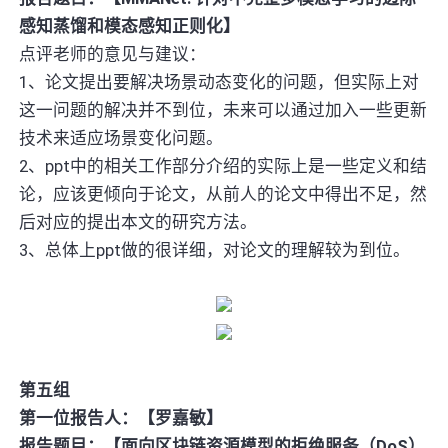
感知蒸馏和模态感知正则化】
点评老师的意见与建议：
1、论文提出要解决场景动态变化的问题，但实际上对
这一问题的解决并不到位，未来可以通过加入一些更新
技术来适应场景变化问题。
2、ppt中的相关工作部分介绍的实际上是一些定义和结
论，应该更倾向于论文，从前人的论文中得出不足，然
后对应的提出本文的研究方法。
3、总体上ppt做的很详细，对论文的理解较为到位。
第五组
第一位报告人：【罗嘉敏】
报告题目：【面向区块链资源模型的拒绝服务（DoS）