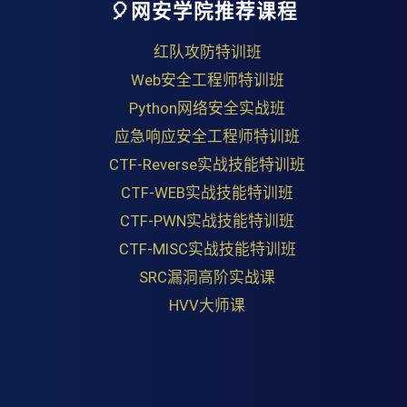
🎈网安学院推荐课程
红队攻防特训班
Web安全工程师特训班
Python网络安全实战班
应急响应安全工程师特训班
CTF-Reverse实战技能特训班
CTF-WEB实战技能特训班
CTF-PWN实战技能特训班
CTF-MISC实战技能特训班
SRC漏洞高阶实战课
HVV大师课