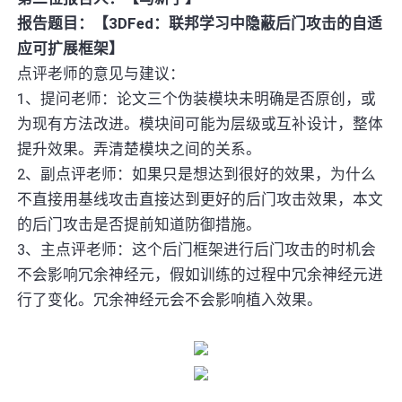
报告题目：【3DFed：联邦学习中隐蔽后门攻击的自适
应可扩展框架】
点评老师的意见与建议：
1、提问老师：论文三个伪装模块未明确是否原创，或
为现有方法改进。模块间可能为层级或互补设计，整体
提升效果。弄清楚模块之间的关系。
2、副点评老师：如果只是想达到很好的效果，为什么
不直接用基线攻击直接达到更好的后门攻击效果，本文
的后门攻击是否提前知道防御措施。
3、主点评老师：这个后门框架进行后门攻击的时机会
不会影响冗余神经元，假如训练的过程中冗余神经元进
行了变化。冗余神经元会不会影响植入效果。