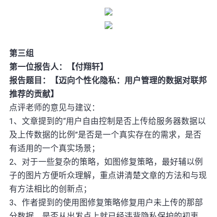
第三组
第一位报告人：【付翔轩】
报告题目：【迈向个性化隐私：用户管理的数据对联邦
推荐的贡献】
点评老师的意见与建议：
1、文章提到的“用户自由控制是否上传给服务器数据以
及上传数据的比例”是否是一个真实存在的需求，是否
有适用的一个真实场景；
2、对于一些复杂的策略，如图修复策略，最好辅以例
子的图片方便听众理解，重点讲清楚文章的方法和与现
有方法相比的创新点；
3、作者提到的使用图修复策略修复用户未上传的那部
分数据，是否从出发点上就已经违背隐私保护的初衷。