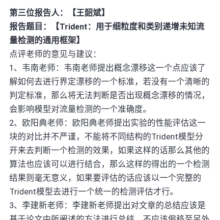
第三位报告人：【王韶斌】
报告题目：【Trident：用于细粒度和类别递增未知流
量检测的通用框架】
点评老师的意见与建议：
1、韦南老师：韦南老师提出概念漂移这一个点应该了
解如何去进行界定漂移的一个标准，若没有一个清晰的
判定标准，那么将无法判断是否出现概念漂移的情况，
会影响模型对流量检测的一个准确度。
2、欧阳典老师：欧阳典老师提出实验的性能评估这一
块的对比并不严谨，不能将不同结构的Trident模型分
开来去判断一个检测的效果，如果这样的话那么其他的
算法也应该可以进行结合，那么这样的得出的一个检测
结果则毫无意义，如果要评估的话应该以一个完整的
Trident模型去进行一个统一的检测评估才行。
3、李建新老师：李建新老师提出对文章的总结应该是
基于论文中所阐述的方法进行总结，不应该偏移至另外